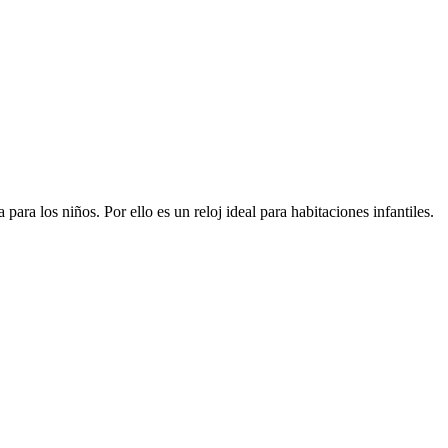
para los niños. Por ello es un reloj ideal para habitaciones infantiles.