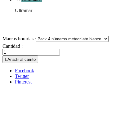
Ultramar
Marcas horarias :
Cantidad :

Añadir al carrito
Facebook
Twitter
Pinterest