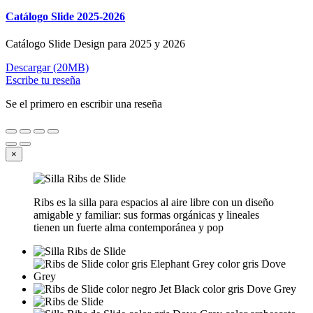
Catálogo Slide 2025-2026
Catálogo Slide Design para 2025 y 2026
Descargar (20MB)
Escribe tu reseña
Se el primero en escribir una reseña
×
Ribs es la silla para espacios al aire libre con un diseño
amigable y familiar: sus formas orgánicas y lineales
tienen un fuerte alma contemporánea y pop