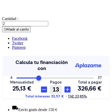
Cantidad :

Añadir al carrito
Facebook
Twitter
Pinterest
Envío gratis desde 150 €