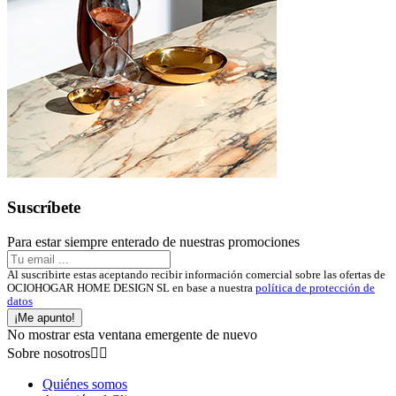
Suscríbete
Para estar siempre enterado de nuestras promociones
Al suscribirte estas aceptando recibir información comercial sobre las ofertas de
OCIOHOGAR HOME DESIGN SL en base a nuestra
política de protección de
datos
¡Me apunto!
No mostrar esta ventana emergente de nuevo
Sobre nosotros


Quiénes somos