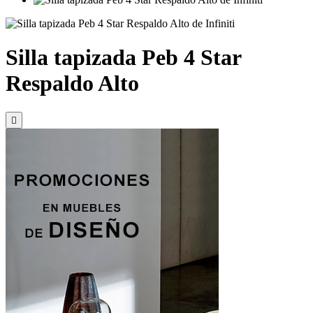
Silla tapizada Peb 4 Star
Respaldo Alto
