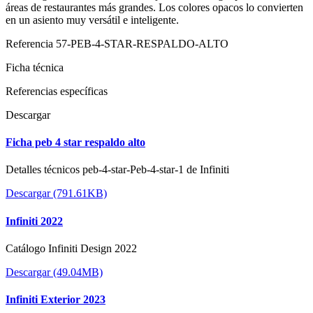
áreas de restaurantes más grandes. Los colores opacos lo convierten
en un asiento muy versátil e inteligente.
Referencia
57-PEB-4-STAR-RESPALDO-ALTO
Ficha técnica
Referencias específicas
Descargar
Ficha peb 4 star respaldo alto
Detalles técnicos peb-4-star-Peb-4-star-1 de Infiniti
Descargar (791.61KB)
Infiniti 2022
Catálogo Infiniti Design 2022
Descargar (49.04MB)
Infiniti Exterior 2023