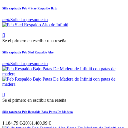
Silla tapizada Peb 4 Star Respaldo Bajo
mail
Solicitar presupuesto

Se el primero en escribir una reseña
Silla tapizada Peb Sled Respaldo Alto
mail
Solicitar presupuesto

Se el primero en escribir una reseña
Silla tapizada Peb Respaldo Bajo Patas De Madera
1.184,79 €
-20%
1.480,99 €