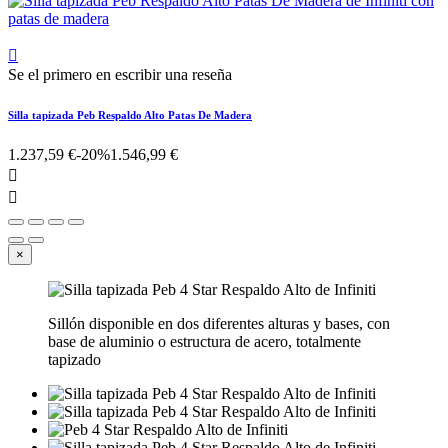

Se el primero en escribir una reseña
Silla tapizada Peb Respaldo Alto Patas De Madera
1.237,59 €
-20%
1.546,99 €


×
Sillón disponible en dos diferentes alturas y bases, con
base de aluminio o estructura de acero, totalmente
tapizado