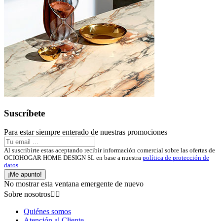
Suscríbete
Para estar siempre enterado de nuestras promociones
Al suscribirte estas aceptando recibir información comercial sobre las ofertas de
OCIOHOGAR HOME DESIGN SL en base a nuestra
política de protección de
datos
¡Me apunto!
No mostrar esta ventana emergente de nuevo
Sobre nosotros


Quiénes somos
Atención al Cliente