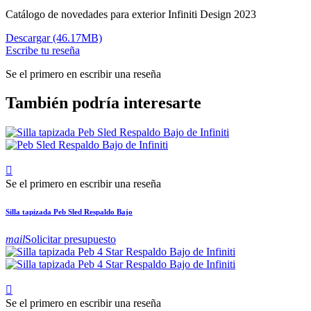
Catálogo de novedades para exterior Infiniti Design 2023
Descargar (46.17MB)
Escribe tu reseña
Se el primero en escribir una reseña
También podría interesarte

Se el primero en escribir una reseña
Silla tapizada Peb Sled Respaldo Bajo
mail
Solicitar presupuesto

Se el primero en escribir una reseña