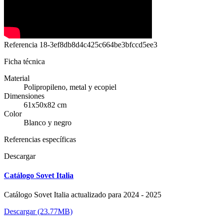
Referencia
18-3ef8db8d4c425c664be3bfccd5ee3
Ficha técnica
Material
Polipropileno, metal y ecopiel
Dimensiones
61x50x82 cm
Color
Blanco y negro
Referencias específicas
Descargar
Catálogo Sovet Italia
Catálogo Sovet Italia actualizado para 2024 - 2025
Descargar (23.77MB)