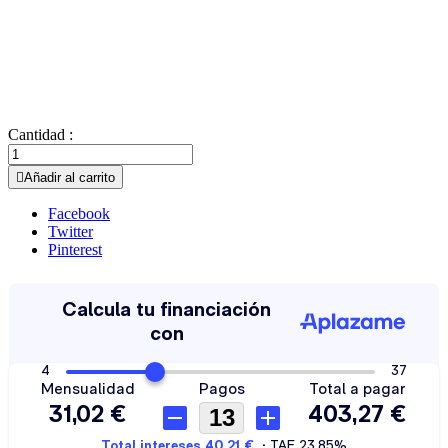
Cantidad :

Añadir al carrito
Facebook
Twitter
Pinterest