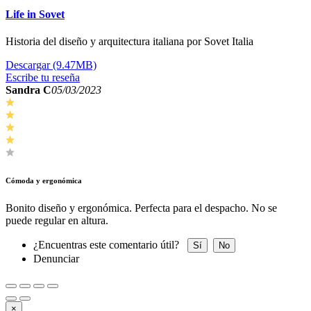
Life in Sovet
Historia del diseño y arquitectura italiana por Sovet Italia
Descargar (9.47MB)
Escribe tu reseña
Sandra C
05/03/2023
Cómoda y ergonómica
Bonito diseño y ergonómica. Perfecta para el despacho. No se
puede regular en altura.
¿Encuentras este comentario útil?
Sí
No
Denunciar
×