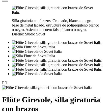
Silla giratoria con brazos. Cromado, blanco o negro
base de metal lacado. estructura de polipropileno blanco
o negro. Asiento en cuero falso, blanco o negro.
Diseño: Studio Sovet


Flûte Girevole, silla giratoria
con brazos