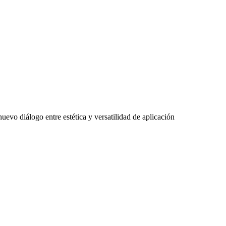
 nuevo diálogo entre estética y versatilidad de aplicación