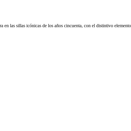
en las sillas icónicas de los años cincuenta, con el distintivo elemento