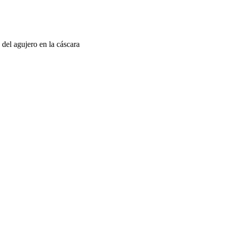
 del agujero en la cáscara