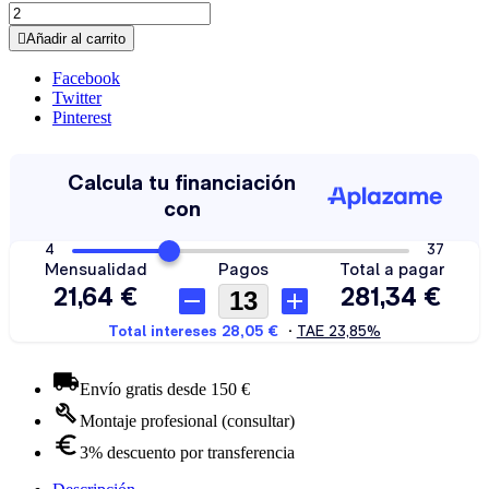

Añadir al carrito
Facebook
Twitter
Pinterest
Envío gratis desde 150 €
Montaje profesional (consultar)
3% descuento por transferencia