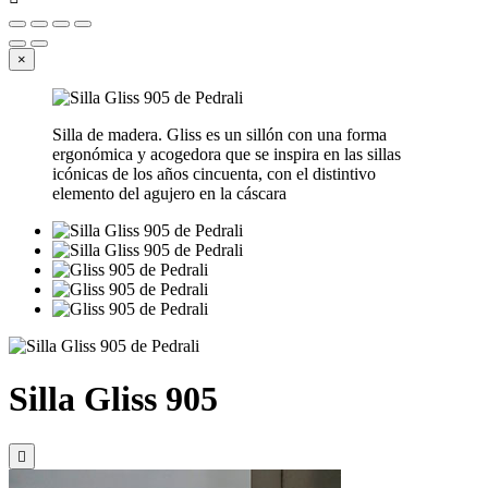
×
Silla de madera. Gliss es un sillón con una forma
ergonómica y acogedora que se inspira en las sillas
icónicas de los años cincuenta, con el distintivo
elemento del agujero en la cáscara
Silla Gliss 905
