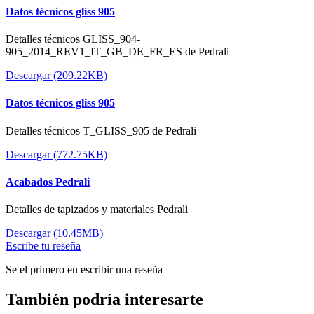
Datos técnicos gliss 905
Detalles técnicos GLISS_904-
905_2014_REV1_IT_GB_DE_FR_ES de Pedrali
Descargar (209.22KB)
Datos técnicos gliss 905
Detalles técnicos T_GLISS_905 de Pedrali
Descargar (772.75KB)
Acabados Pedrali
Detalles de tapizados y materiales Pedrali
Descargar (10.45MB)
Escribe tu reseña
Se el primero en escribir una reseña
También podría interesarte