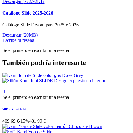
Descargar (772.92KB)
Catálogo Slide 2025-2026
Catálogo Slide Design para 2025 y 2026
Descargar (20MB)
Escribe tu reseña
Se el primero en escribir una reseña
También podría interesarte

Se el primero en escribir una reseña
Sillón Kami Ichi
409,69 €
-15%
481,99 €