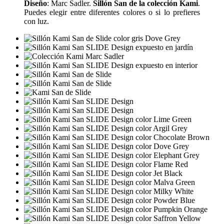
Diseño
: Marc Sadler.
Sillón San de la colección Kami
.
Puedes elegir entre diferentes colores o si lo prefieres
con luz.