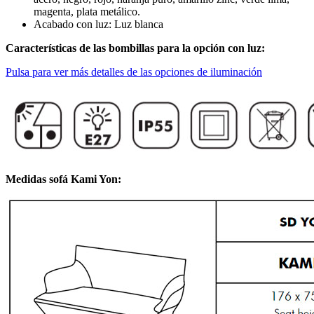
magenta, plata metálico.
Acabado con luz: Luz blanca
Características de las bombillas para la opción con luz:
Pulsa para ver más detalles de las opciones de iluminación
Medidas sofá Kami Yon: