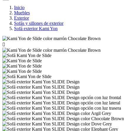
Inicio
Muebles
Exterior
Sofás y sillones de exterior
Sofá exterior Kami Yon
