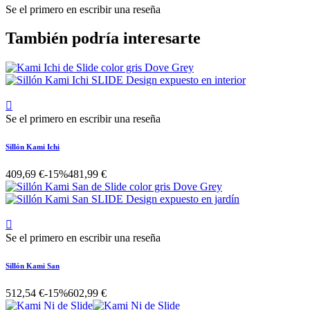
Se el primero en escribir una reseña
También podría interesarte

Se el primero en escribir una reseña
Sillón Kami Ichi
409,69 €
-15%
481,99 €

Se el primero en escribir una reseña
Sillón Kami San
512,54 €
-15%
602,99 €