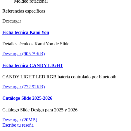
Moldeo rotacional
Referencias específicas
Descargar
Ficha técnica Kami Yon
Detalles técnicos Kami Yon de Slide
Descargar (905.79KB)
Ficha técnica CANDY LIGHT
CANDY LIGHT LED RGB batería controlado por bluetooth
Descargar (772.92KB)
Catálogo Slide 2025-2026
Catálogo Slide Design para 2025 y 2026
Descargar (20MB)
Escribe tu reseña