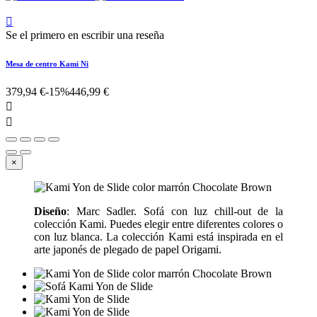

Se el primero en escribir una reseña
Mesa de centro Kami Ni
379,94 €
-15%
446,99 €


×
Diseño
: Marc Sadler. Sofá con luz chill-out de la
colección Kami. Puedes elegir entre diferentes colores o
con luz blanca. La colección Kami está inspirada en el
arte japonés de plegado de papel Origami.