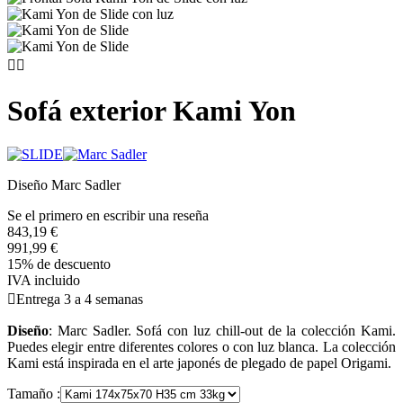


Sofá exterior Kami Yon
Diseño Marc Sadler
Se el primero en escribir una reseña
843,19 €
991,99 €
15% de descuento
IVA incluido

Entrega 3 a 4 semanas
Diseño
: Marc Sadler. Sofá con luz chill-out de la colección Kami.
Puedes elegir entre diferentes colores o con luz blanca. La colección
Kami está inspirada en el arte japonés de plegado de papel Origami.
Tamaño :