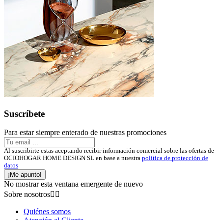
Suscríbete
Para estar siempre enterado de nuestras promociones
Al suscribirte estas aceptando recibir información comercial sobre las ofertas de
OCIOHOGAR HOME DESIGN SL en base a nuestra
política de protección de
datos
¡Me apunto!
No mostrar esta ventana emergente de nuevo
Sobre nosotros


Quiénes somos