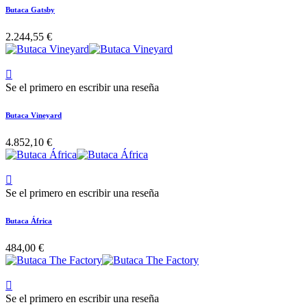
Butaca Gatsby
2.244,55 €

Se el primero en escribir una reseña
Butaca Vineyard
4.852,10 €

Se el primero en escribir una reseña
Butaca África
484,00 €

Se el primero en escribir una reseña