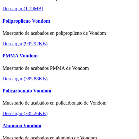
Descargar (1.19MB)
Polipropileno Vondom
Muestrario de acabados en polipropileno de Vondom
Descargar (995.92KB)
PMMA Vondom
Muestrario de acabados PMMA de Vondom
Descargar (385.88KB)
Policarbonato Vondom
Muestrario de acabados en policarbonato de Vondom
Descargar (335.26KB)
Aluminio Vondom
Muestrario de acabados en aluminio de Vondom