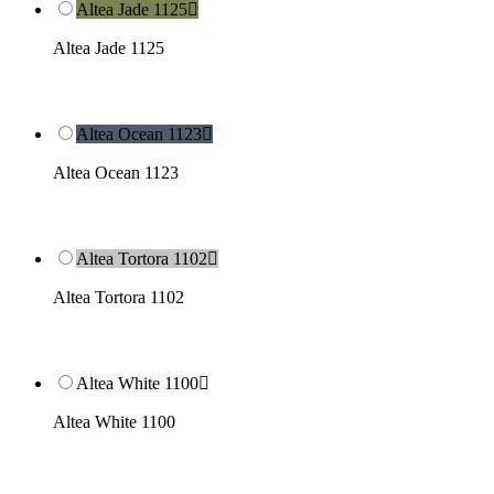
Altea Jade 1125

Altea Jade 1125
Altea Ocean 1123

Altea Ocean 1123
Altea Tortora 1102

Altea Tortora 1102
Altea White 1100

Altea White 1100