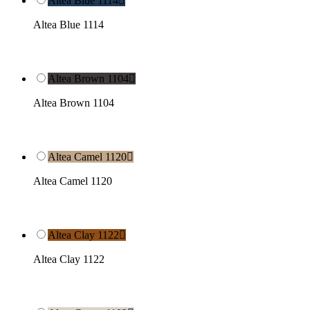
Altea Blue 1114

Altea Blue 1114
Altea Brown 1104

Altea Brown 1104
Altea Camel 1120

Altea Camel 1120
Altea Clay 1122

Altea Clay 1122