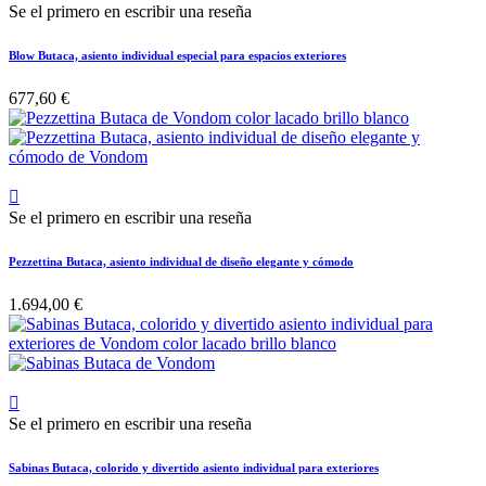
Se el primero en escribir una reseña
Blow Butaca, asiento individual especial para espacios exteriores
677,60 €

Se el primero en escribir una reseña
Pezzettina Butaca, asiento individual de diseño elegante y cómodo
1.694,00 €

Se el primero en escribir una reseña
Sabinas Butaca, colorido y divertido asiento individual para exteriores