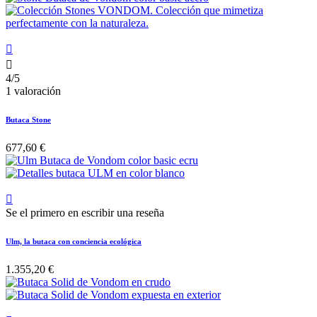


4/5
1 valoración
Butaca Stone
677,60 €

Se el primero en escribir una reseña
Ulm, la butaca con conciencia ecológica
1.355,20 €