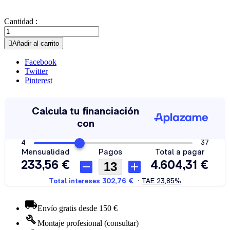
Cantidad :

Añadir al carrito
Facebook
Twitter
Pinterest
Envío gratis desde 150 €
Montaje profesional (consultar)