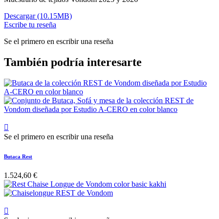
Descargar (10.15MB)
Escribe tu reseña
Se el primero en escribir una reseña
También podría interesarte

Se el primero en escribir una reseña
Butaca Rest
1.524,60 €
