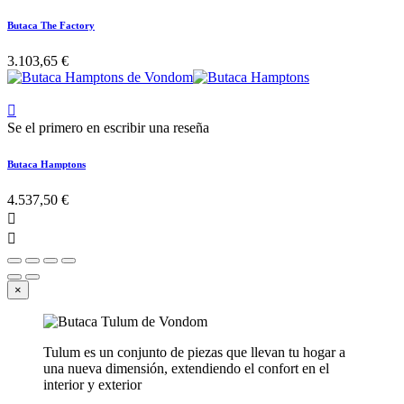
Butaca The Factory
3.103,65 €

Se el primero en escribir una reseña
Butaca Hamptons
4.537,50 €


×
Tulum es un conjunto de piezas que llevan tu hogar a
una nueva dimensión, extendiendo el confort en el
interior y exterior