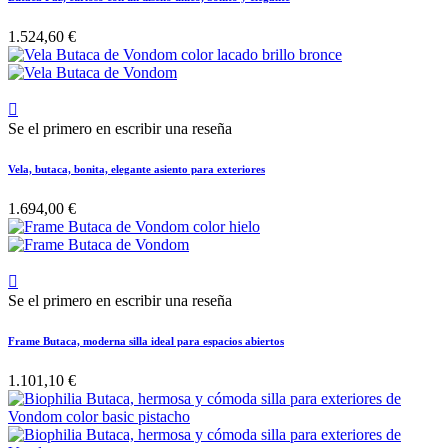
1.524,60 €

Se el primero en escribir una reseña
Vela, butaca, bonita, elegante asiento para exteriores
1.694,00 €

Se el primero en escribir una reseña
Frame Butaca, moderna silla ideal para espacios abiertos
1.101,10 €