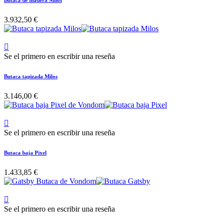
Butaca de madera Milos
3.932,50 €

Se el primero en escribir una reseña
Butaca tapizada Milos
3.146,00 €

Se el primero en escribir una reseña
Butaca baja Pixel
1.433,85 €

Se el primero en escribir una reseña