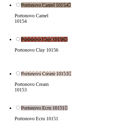
Portonovo Camel 10154

Portonovo Camel
10154
Portonovo Clay 10156

Portonovo Clay 10156
Portonovo Cream 10153

Portonovo Cream
10153
Portonovo Ecru 10151

Portonovo Ecru 10151