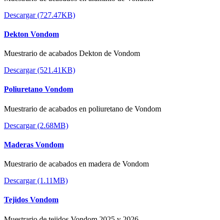
Descargar (727.47KB)
Dekton Vondom
Muestrario de acabados Dekton de Vondom
Descargar (521.41KB)
Poliuretano Vondom
Muestrario de acabados en poliuretano de Vondom
Descargar (2.68MB)
Maderas Vondom
Muestrario de acabados en madera de Vondom
Descargar (1.11MB)
Tejidos Vondom
Muestrario de tejidos Vondom 2025 y 2026