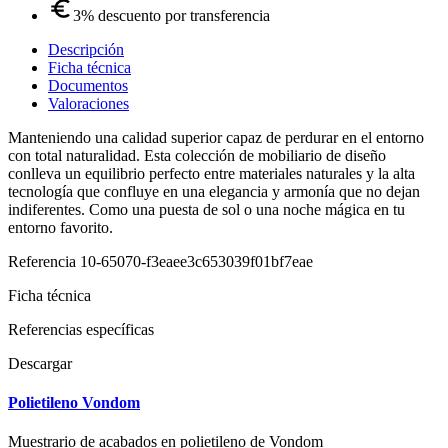
3% descuento por transferencia
Descripción
Ficha técnica
Documentos
Valoraciones
Manteniendo una calidad superior capaz de perdurar en el entorno
con total naturalidad. Esta colección de mobiliario de diseño
conlleva un equilibrio perfecto entre materiales naturales y la alta
tecnología que confluye en una elegancia y armonía que no dejan
indiferentes. Como una puesta de sol o una noche mágica en tu
entorno favorito.
Referencia
10-65070-f3eaee3c653039f01bf7eae
Ficha técnica
Referencias específicas
Descargar
Polietileno Vondom
Muestrario de acabados en polietileno de Vondom