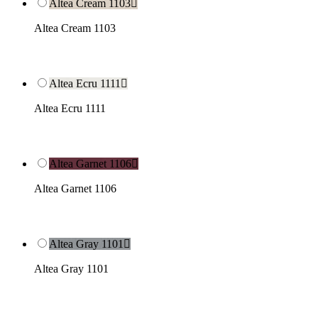
Altea Cream 1103

Altea Cream 1103
Altea Ecru 1111

Altea Ecru 1111
Altea Garnet 1106

Altea Garnet 1106
Altea Gray 1101

Altea Gray 1101