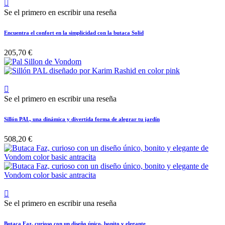

Se el primero en escribir una reseña
Encuentra el confort en la simplicidad con la butaca Solid
205,70 €

Se el primero en escribir una reseña
Sillón PAL, una dinámica y divertida forma de alegrar tu jardín
508,20 €

Se el primero en escribir una reseña
Butaca Faz, curioso con un diseño único, bonito y elegante