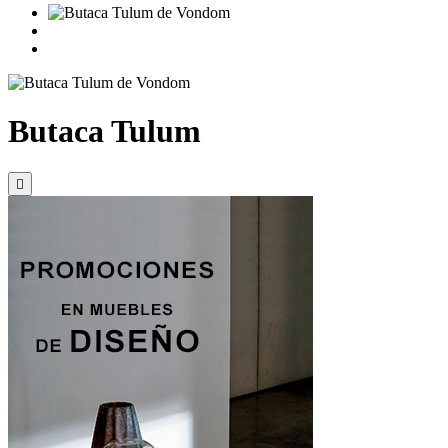
Butaca Tulum
