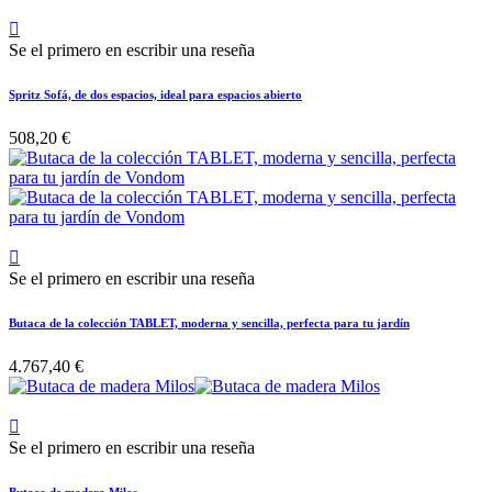

Se el primero en escribir una reseña
Spritz Sofá, de dos espacios, ideal para espacios abierto
508,20 €

Se el primero en escribir una reseña
Butaca de la colección TABLET, moderna y sencilla, perfecta para tu jardín
4.767,40 €

Se el primero en escribir una reseña