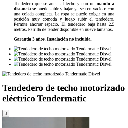
Tendedero que se ancla al techo y con un
mando a
distancia
se puede subir y bajar ya sea en vacío o con
una colada completa. La ropa se puede colgar en una
posición muy cómoda y luego subir el tendedero.
Permite ahorrar espacio. El tendedero baja hasta 2,5
metros. Parrilla de tender disponible en nueve tamaños.
Garantía 3 años. Instalación no incluida.
Tendedero de techo motorizado
eléctrico Tendermatic
