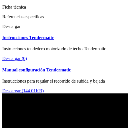
Ficha técnica
Referencias específicas
Descargar
Instrucciones Tendermatic
Instrucciones tendedero motorizado de techo Tendermatic
Descargar (0)
Manual configuración Tendermatic
Instrucciones para regular el recorrido de subida y bajada
Descargar (144.01KB)