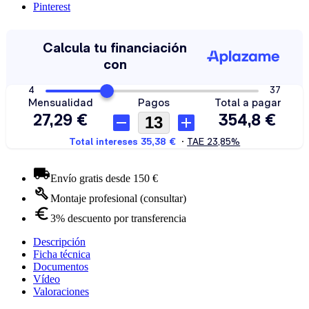
Pinterest
Envío gratis desde 150 €
Montaje profesional (consultar)
3% descuento por transferencia
Descripción
Ficha técnica
Documentos
Vídeo
Valoraciones