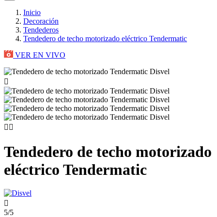
Inicio
Decoración
Tendederos
Tendedero de techo motorizado eléctrico Tendermatic
VER EN VIVO



Tendedero de techo motorizado
eléctrico Tendermatic

5/5