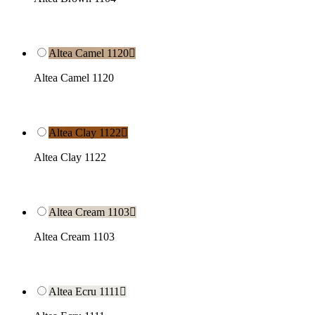
Altea Camel 1120

Altea Camel 1120
Altea Clay 1122

Altea Clay 1122
Altea Cream 1103

Altea Cream 1103
Altea Ecru 1111
