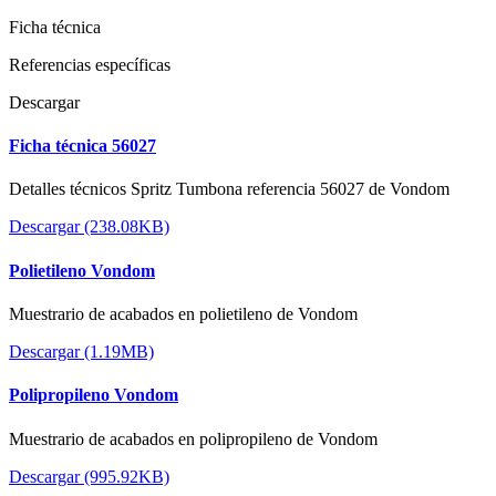
Ficha técnica
Referencias específicas
Descargar
Ficha técnica 56027
Detalles técnicos Spritz Tumbona referencia 56027 de Vondom
Descargar (238.08KB)
Polietileno Vondom
Muestrario de acabados en polietileno de Vondom
Descargar (1.19MB)
Polipropileno Vondom
Muestrario de acabados en polipropileno de Vondom
Descargar (995.92KB)