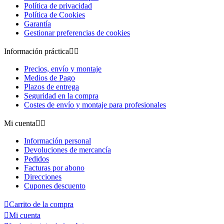
Política de privacidad
Política de Cookies
Garantía
Gestionar preferencias de cookies
Información práctica


Precios, envío y montaje
Medios de Pago
Plazos de entrega
Seguridad en la compra
Costes de envío y montaje para profesionales
Mi cuenta


Información personal
Devoluciones de mercancía
Pedidos
Facturas por abono
Direcciones
Cupones descuento

Carrito de la compra

Mi cuenta