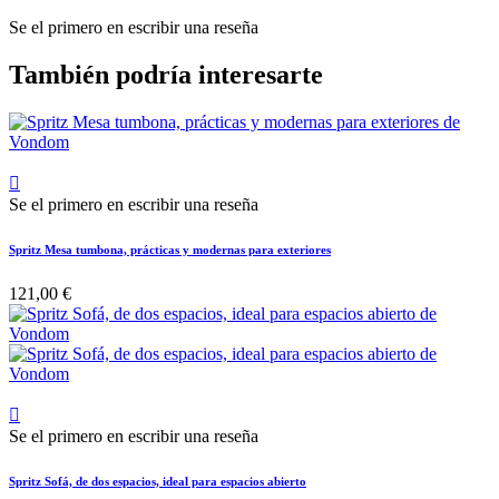
Se el primero en escribir una reseña
También podría interesarte

Se el primero en escribir una reseña
Spritz Mesa tumbona, prácticas y modernas para exteriores
121,00 €

Se el primero en escribir una reseña
Spritz Sofá, de dos espacios, ideal para espacios abierto