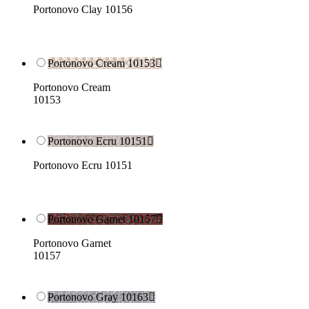
Portonovo Clay 10156
Portonovo Cream 10153

Portonovo Cream
10153
Portonovo Ecru 10151

Portonovo Ecru 10151
Portonovo Garnet 10157

Portonovo Garnet
10157
Portonovo Gray 10163
