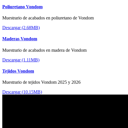
Poliuretano Vondom
Muestrario de acabados en poliuretano de Vondom
Descargar (2.68MB)
Maderas Vondom
Muestrario de acabados en madera de Vondom
Descargar (1.11MB)
Tejidos Vondom
Muestrario de tejidos Vondom 2025 y 2026
Descargar (10.15MB)