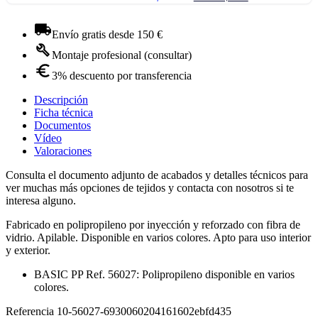
Envío gratis desde 150 €
Montaje profesional (consultar)
3% descuento por transferencia
Descripción
Ficha técnica
Documentos
Vídeo
Valoraciones
Consulta el documento adjunto de acabados y detalles técnicos para
ver muchas más opciones de tejidos y contacta con nosotros si te
interesa alguno.
Fabricado en polipropileno por inyección y reforzado con fibra de
vidrio. Apilable. Disponible en varios colores. Apto para uso interior
y exterior.
BASIC PP Ref. 56027: Polipropileno disponible en varios
colores.
Referencia
10-56027-6930060204161602ebfd435