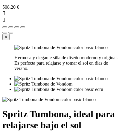
508,20 €


×
Hermosa y elegante silla de diseño moderno y original.
Es perfecta para relajarse y tomar el sol en días de
verano.
Spritz Tumbona, ideal para
relajarse bajo el sol