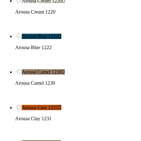
Arousa Cream 1220

Arousa Cream 1220
Arousa Blue 1222

Arousa Blue 1222
Arousa Camel 1230

Arousa Camel 1230
Arousa Clay 1231

Arousa Clay 1231