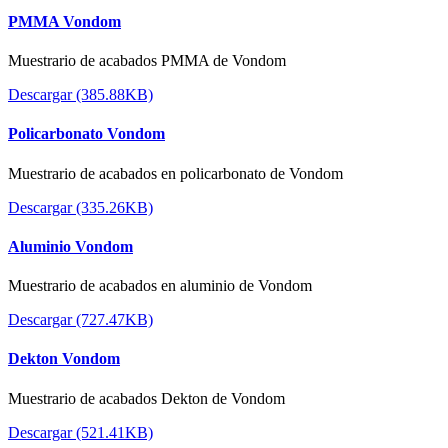
PMMA Vondom
Muestrario de acabados PMMA de Vondom
Descargar (385.88KB)
Policarbonato Vondom
Muestrario de acabados en policarbonato de Vondom
Descargar (335.26KB)
Aluminio Vondom
Muestrario de acabados en aluminio de Vondom
Descargar (727.47KB)
Dekton Vondom
Muestrario de acabados Dekton de Vondom
Descargar (521.41KB)