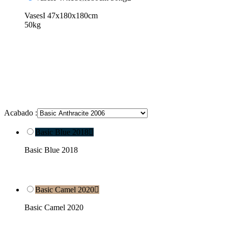
VasesI 47x180x180cm
50kg
Acabado :
Basic Blue 2018

Basic Blue 2018
Basic Camel 2020

Basic Camel 2020