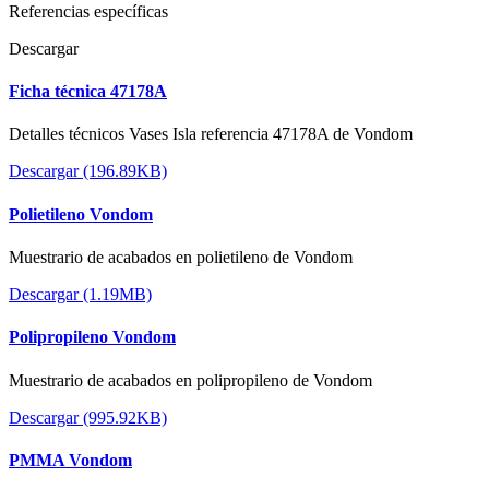
Referencias específicas
Descargar
Ficha técnica 47178A
Detalles técnicos Vases Isla referencia 47178A de Vondom
Descargar (196.89KB)
Polietileno Vondom
Muestrario de acabados en polietileno de Vondom
Descargar (1.19MB)
Polipropileno Vondom
Muestrario de acabados en polipropileno de Vondom
Descargar (995.92KB)
PMMA Vondom