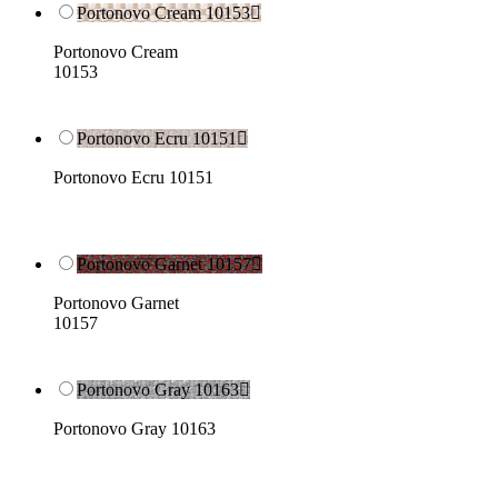
Portonovo Cream 10153

Portonovo Cream
10153
Portonovo Ecru 10151

Portonovo Ecru 10151
Portonovo Garnet 10157

Portonovo Garnet
10157
Portonovo Gray 10163

Portonovo Gray 10163