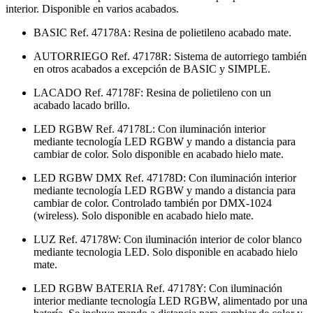
interior. Disponible en varios acabados.
BASIC Ref. 47178A: Resina de polietileno acabado mate.
AUTORRIEGO Ref. 47178R: Sistema de autorriego también
en otros acabados a excepción de BASIC y SIMPLE.
LACADO Ref. 47178F: Resina de polietileno con un
acabado lacado brillo.
LED RGBW Ref. 47178L: Con iluminación interior
mediante tecnología LED RGBW y mando a distancia para
cambiar de color. Solo disponible en acabado hielo mate.
LED RGBW DMX Ref. 47178D: Con iluminación interior
mediante tecnología LED RGBW y mando a distancia para
cambiar de color. Controlado también por DMX-1024
(wireless). Solo disponible en acabado hielo mate.
LUZ Ref. 47178W: Con iluminación interior de color blanco
mediante tecnologia LED. Solo disponible en acabado hielo
mate.
LED RGBW BATERIA Ref. 47178Y: Con iluminación
interior mediante tecnología LED RGBW, alimentado por una