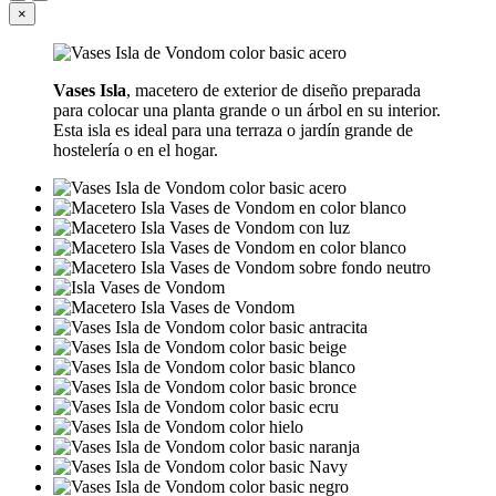
×
Vases Isla
, macetero de exterior de diseño preparada
para colocar una planta grande o un árbol en su interior.
Esta isla es ideal para una terraza o jardín grande de
hostelería o en el hogar.