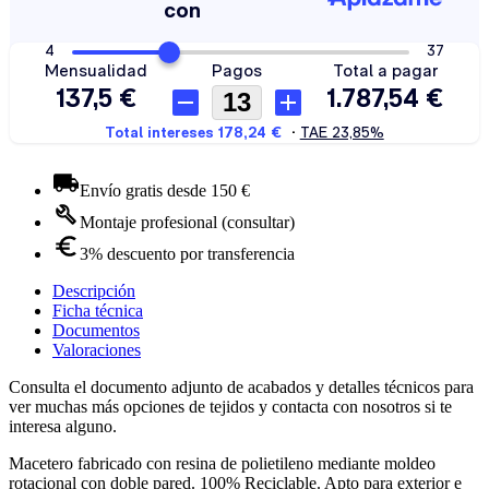
Envío gratis desde 150 €
Montaje profesional (consultar)
3% descuento por transferencia
Descripción
Ficha técnica
Documentos
Valoraciones
Consulta el documento adjunto de acabados y detalles técnicos para
ver muchas más opciones de tejidos y contacta con nosotros si te
interesa alguno.
Macetero fabricado con resina de polietileno mediante moldeo
rotacional con doble pared. 100% Reciclable. Apto para exterior e