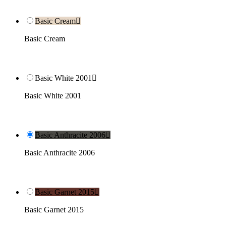
Basic Cream

Basic Cream
Basic White 2001

Basic White 2001
Basic Anthracite 2006

Basic Anthracite 2006
Basic Garnet 2015

Basic Garnet 2015