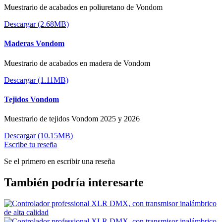
Muestrario de acabados en poliuretano de Vondom
Descargar (2.68MB)
Maderas Vondom
Muestrario de acabados en madera de Vondom
Descargar (1.11MB)
Tejidos Vondom
Muestrario de tejidos Vondom 2025 y 2026
Descargar (10.15MB)
Escribe tu reseña
Se el primero en escribir una reseña
También podría interesarte