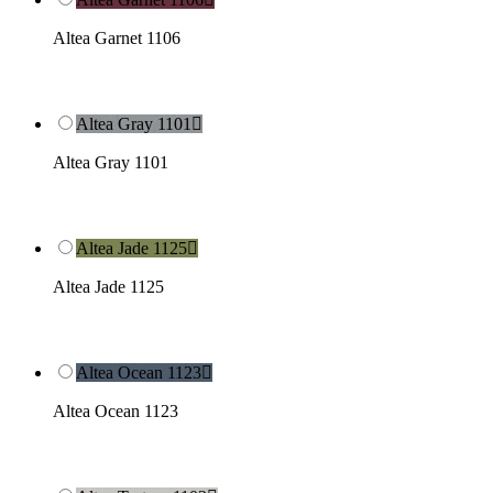
Altea Garnet 1106
Altea Gray 1101

Altea Gray 1101
Altea Jade 1125

Altea Jade 1125
Altea Ocean 1123

Altea Ocean 1123