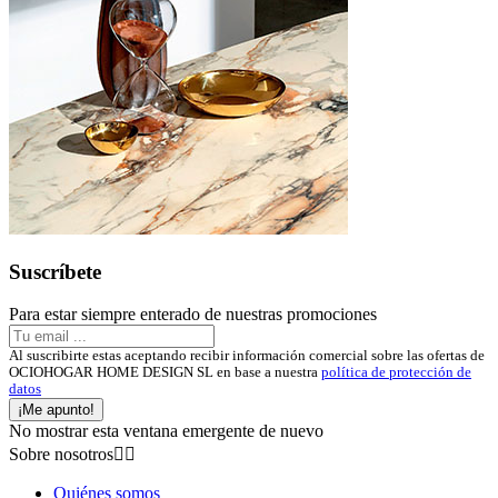
Suscríbete
Para estar siempre enterado de nuestras promociones
Al suscribirte estas aceptando recibir información comercial sobre las ofertas de
OCIOHOGAR HOME DESIGN SL en base a nuestra
política de protección de
datos
¡Me apunto!
No mostrar esta ventana emergente de nuevo
Sobre nosotros


Quiénes somos