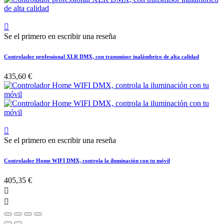

Se el primero en escribir una reseña
Controlador professional XLR DMX, con transmisor inalámbrico de alta calidad
435,60 €

Se el primero en escribir una reseña
Controlador Home WIFI DMX, controla la iluminación con tu móvil
405,35 €

