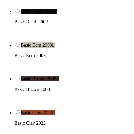
Basic Black 2002

Basic Black 2002
Basic Ecru 2003

Basic Ecru 2003
Basic Brown 2008

Basic Brown 2008
Basic Clay 2022

Basic Clay 2022