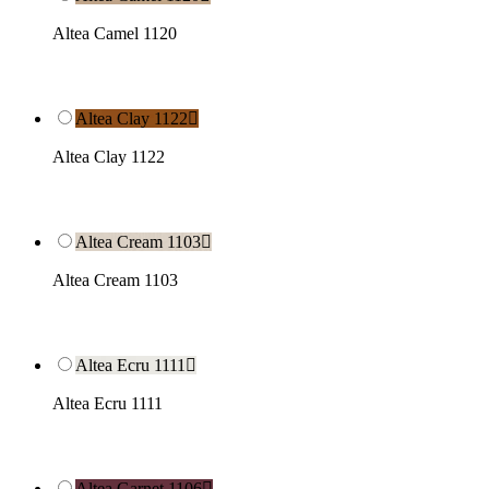
Altea Camel 1120
Altea Clay 1122

Altea Clay 1122
Altea Cream 1103

Altea Cream 1103
Altea Ecru 1111

Altea Ecru 1111
Altea Garnet 1106
