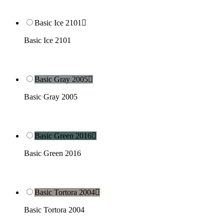
Basic Ice 2101

Basic Ice 2101
Basic Gray 2005

Basic Gray 2005
Basic Green 2016

Basic Green 2016
Basic Tortora 2004

Basic Tortora 2004