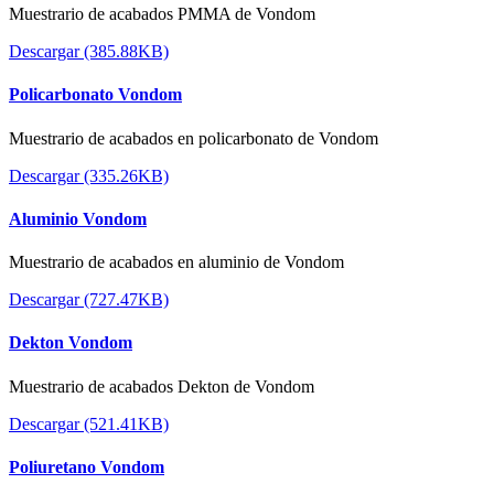
Muestrario de acabados PMMA de Vondom
Descargar (385.88KB)
Policarbonato Vondom
Muestrario de acabados en policarbonato de Vondom
Descargar (335.26KB)
Aluminio Vondom
Muestrario de acabados en aluminio de Vondom
Descargar (727.47KB)
Dekton Vondom
Muestrario de acabados Dekton de Vondom
Descargar (521.41KB)
Poliuretano Vondom