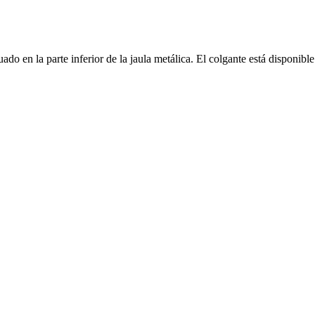
tuado en la parte inferior de la jaula metálica. El colgante está dispon