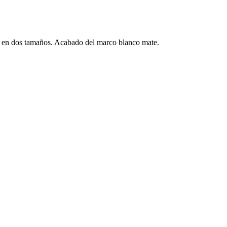
ible en dos tamaños. Acabado del marco blanco mate.