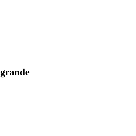
 grande