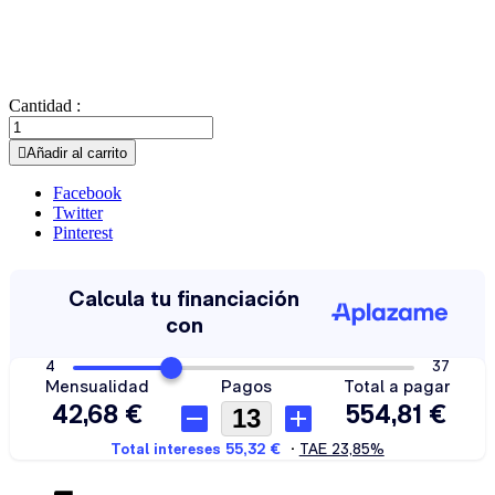
Cantidad :

Añadir al carrito
Facebook
Twitter
Pinterest