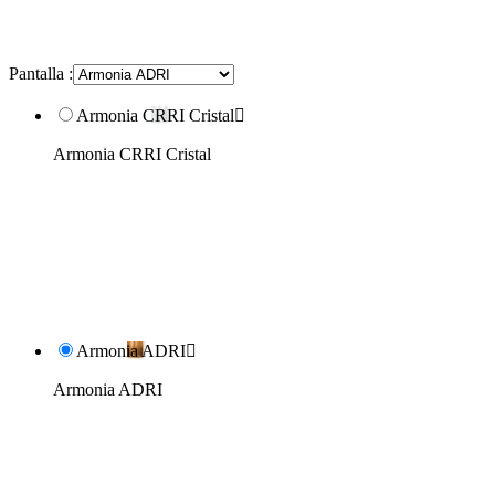
Pantalla :
Armonia CRRI Cristal

Armonia CRRI Cristal
Armonia ADRI

Armonia ADRI