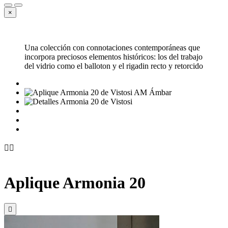
×
Una colección con connotaciones contemporáneas que
incorpora preciosos elementos históricos: los del trabajo
del vidrio como el balloton y el rigadin recto y retorcido


Aplique Armonia 20
