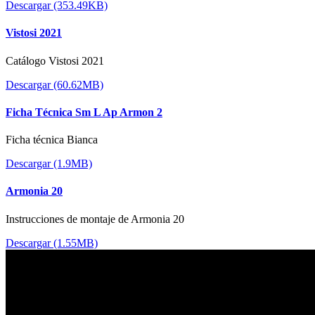
Descargar (353.49KB)
Vistosi 2021
Catálogo Vistosi 2021
Descargar (60.62MB)
Ficha Técnica Sm L Ap Armon 2
Ficha técnica Bianca
Descargar (1.9MB)
Armonia 20
Instrucciones de montaje de Armonia 20
Descargar (1.55MB)