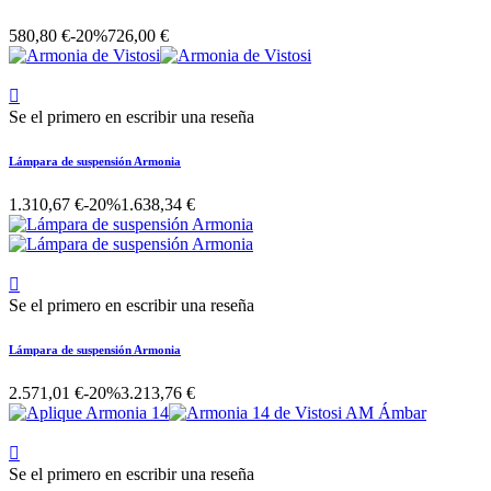
580,80 €
-20%
726,00 €

Se el primero en escribir una reseña
Lámpara de suspensión Armonia
1.310,67 €
-20%
1.638,34 €

Se el primero en escribir una reseña
Lámpara de suspensión Armonia
2.571,01 €
-20%
3.213,76 €

Se el primero en escribir una reseña