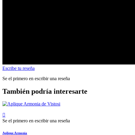
Escribe tu reseña
Se el primero en escribir una reseña
También podría interesarte

Se el primero en escribir una reseña
Aplique Armonia