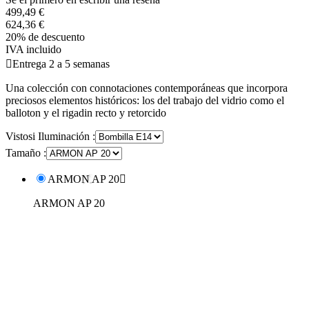
499,49 €
624,36 €
20% de descuento
IVA incluido

Entrega 2 a 5 semanas
Una colección con connotaciones contemporáneas que incorpora
preciosos elementos históricos: los del trabajo del vidrio como el
balloton y el rigadin recto y retorcido
Vistosi Iluminación :
Tamaño :
ARMON AP 20

ARMON AP 20