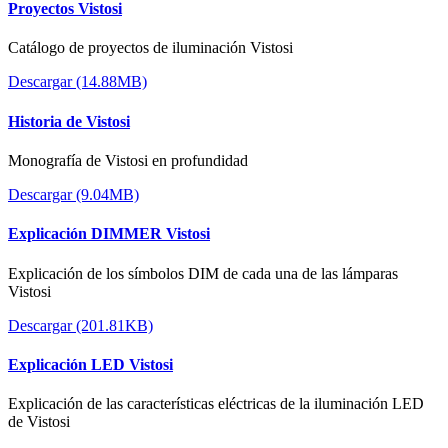
Proyectos Vistosi
Catálogo de proyectos de iluminación Vistosi
Descargar (14.88MB)
Historia de Vistosi
Monografía de Vistosi en profundidad
Descargar (9.04MB)
Explicación DIMMER Vistosi
Explicación de los símbolos DIM de cada una de las lámparas
Vistosi
Descargar (201.81KB)
Explicación LED Vistosi
Explicación de las características eléctricas de la iluminación LED
de Vistosi