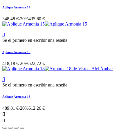
Aplique Armonia 14
348,48 €
-20%
435,60 €

Se el primero en escribir una reseña
Aplique Armonia 15
418,18 €
-20%
522,72 €

Se el primero en escribir una reseña
Aplique Armonia 18
489,81 €
-20%
612,26 €

