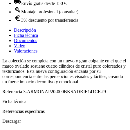
Envío gratis desde 150 €
Montaje profesional (consultar)
3% descuento por transferencia
Descripción
Ficha técnica
Documentos
Vídeo
Valoraciones
La colección se completa con un nuevo y gran colgante en el que el
marco ovalado sostiene cuatro cilindros de cristal puro coloreados y
texturizados. Esta nueva configuración encanta por su
correspondencia entre las percepciones visuales y táctiles, creando
un fuerte impacto decorativo y emocional.
Referencia
3-ARMONAP20-000BKSADRIE141CE-f9
Ficha técnica
Referencias específicas
Descargar