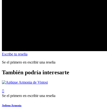
Escribe tu reseña
Se el primero en escribir una reseña
También podría interesarte

Se el primero en escribir una reseña
Aplique Armonia