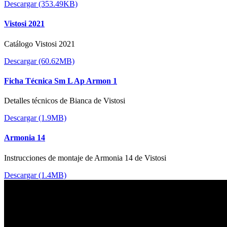
Descargar (353.49KB)
Vistosi 2021
Catálogo Vistosi 2021
Descargar (60.62MB)
Ficha Técnica Sm L Ap Armon 1
Detalles técnicos de Bianca de Vistosi
Descargar (1.9MB)
Armonia 14
Instrucciones de montaje de Armonia 14 de Vistosi
Descargar (1.4MB)