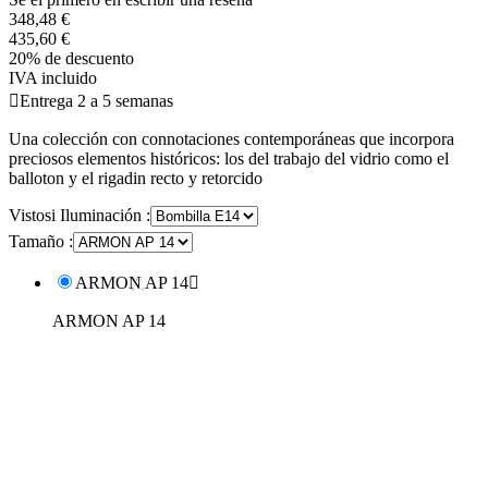
348,48 €
435,60 €
20% de descuento
IVA incluido

Entrega 2 a 5 semanas
Una colección con connotaciones contemporáneas que incorpora
preciosos elementos históricos: los del trabajo del vidrio como el
balloton y el rigadin recto y retorcido
Vistosi Iluminación :
Tamaño :
ARMON AP 14

ARMON AP 14