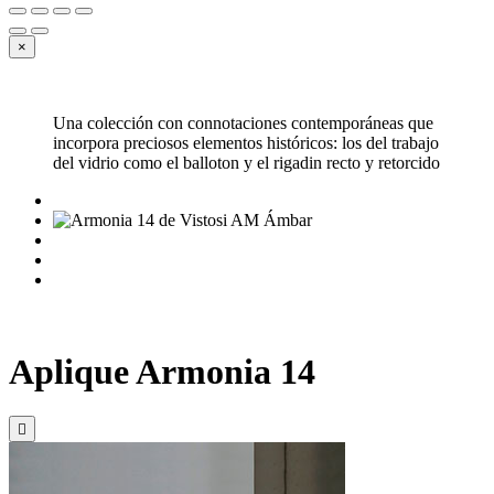
×
Una colección con connotaciones contemporáneas que
incorpora preciosos elementos históricos: los del trabajo
del vidrio como el balloton y el rigadin recto y retorcido
Aplique Armonia 14
