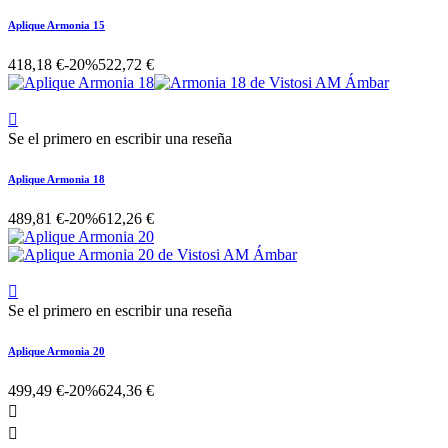
Aplique Armonia 15
418,18 €
-20%
522,72 €

Se el primero en escribir una reseña
Aplique Armonia 18
489,81 €
-20%
612,26 €

Se el primero en escribir una reseña
Aplique Armonia 20
499,49 €
-20%
624,36 €

