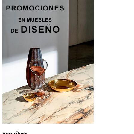
Suscríbete