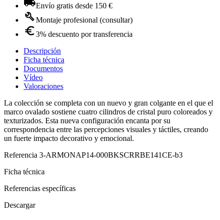
Envío gratis desde 150 €
Montaje profesional (consultar)
3% descuento por transferencia
Descripción
Ficha técnica
Documentos
Vídeo
Valoraciones
La colección se completa con un nuevo y gran colgante en el que el
marco ovalado sostiene cuatro cilindros de cristal puro coloreados y
texturizados. Esta nueva configuración encanta por su
correspondencia entre las percepciones visuales y táctiles, creando
un fuerte impacto decorativo y emocional.
Referencia
3-ARMONAP14-000BKSCRRBE141CE-b3
Ficha técnica
Referencias específicas
Descargar