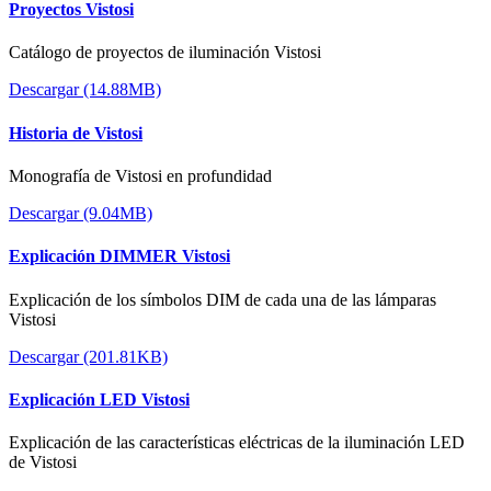
Proyectos Vistosi
Catálogo de proyectos de iluminación Vistosi
Descargar (14.88MB)
Historia de Vistosi
Monografía de Vistosi en profundidad
Descargar (9.04MB)
Explicación DIMMER Vistosi
Explicación de los símbolos DIM de cada una de las lámparas
Vistosi
Descargar (201.81KB)
Explicación LED Vistosi
Explicación de las características eléctricas de la iluminación LED
de Vistosi