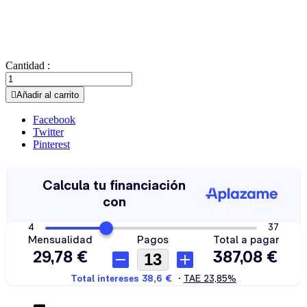
Cantidad :

Añadir al carrito
Facebook
Twitter
Pinterest