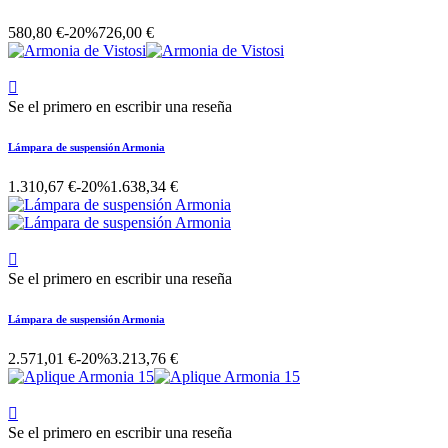
580,80 €
-20%
726,00 €

Se el primero en escribir una reseña
Lámpara de suspensión Armonia
1.310,67 €
-20%
1.638,34 €

Se el primero en escribir una reseña
Lámpara de suspensión Armonia
2.571,01 €
-20%
3.213,76 €

Se el primero en escribir una reseña