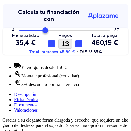
Envío gratis desde 150 €
Montaje profesional (consultar)
3% descuento por transferencia
Descripción
Ficha técnica
Documentos
Valoraciones
Gracias a su elegante forma alargada y estrecha, que requiere un alto
grado de destreza para el soplado, Sissi es una opción interesante de
luz puntual.