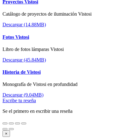
Proyectos Vistosi
Catálogo de proyectos de iluminación Vistosi
Descargar (14.88MB)
Fotos Vistosi
Libro de fotos lámparas Vistosi
Descargar (45.84MB)
Historia de Vistosi
Monografía de Vistosi en profundidad
Descargar (9.04MB)
Escribe tu reseña
Se el primero en escribir una reseña
×