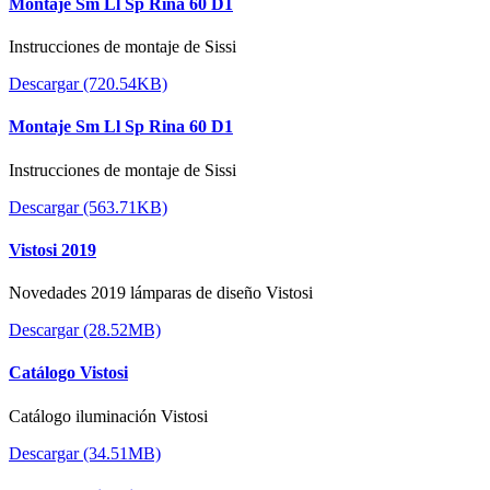
Montaje Sm Ll Sp Rina 60 D1
Instrucciones de montaje de Sissi
Descargar (720.54KB)
Montaje Sm Ll Sp Rina 60 D1
Instrucciones de montaje de Sissi
Descargar (563.71KB)
Vistosi 2019
Novedades 2019 lámparas de diseño Vistosi
Descargar (28.52MB)
Catálogo Vistosi
Catálogo iluminación Vistosi
Descargar (34.51MB)