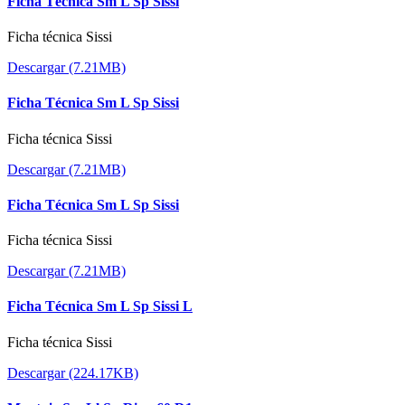
Ficha Técnica Sm L Sp Sissi
Ficha técnica Sissi
Descargar (7.21MB)
Ficha Técnica Sm L Sp Sissi
Ficha técnica Sissi
Descargar (7.21MB)
Ficha Técnica Sm L Sp Sissi
Ficha técnica Sissi
Descargar (7.21MB)
Ficha Técnica Sm L Sp Sissi L
Ficha técnica Sissi
Descargar (224.17KB)