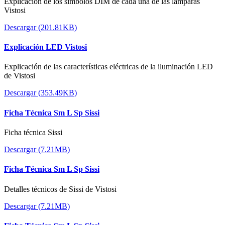
Explicación de los símbolos DIM de cada una de las lámparas
Vistosi
Descargar (201.81KB)
Explicación LED Vistosi
Explicación de las características eléctricas de la iluminación LED
de Vistosi
Descargar (353.49KB)
Ficha Técnica Sm L Sp Sissi
Ficha técnica Sissi
Descargar (7.21MB)
Ficha Técnica Sm L Sp Sissi
Detalles técnicos de Sissi de Vistosi
Descargar (7.21MB)