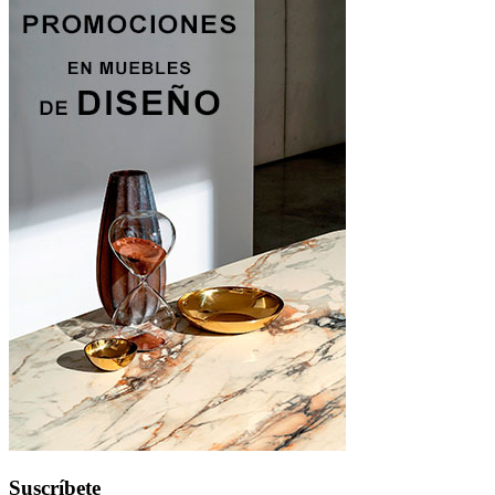
Suscríbete