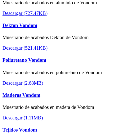
Muestrario de acabados en aluminio de Vondom
Descargar (727.47KB)
Dekton Vondom
Muestrario de acabados Dekton de Vondom
Descargar (521.41KB)
Poliuretano Vondom
Muestrario de acabados en poliuretano de Vondom
Descargar (2.68MB)
Maderas Vondom
Muestrario de acabados en madera de Vondom
Descargar (1.11MB)
Tejidos Vondom