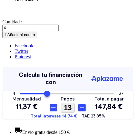
Cantidad :

Añadir al carrito
Facebook
Twitter
Pinterest
Envío gratis desde 150 €