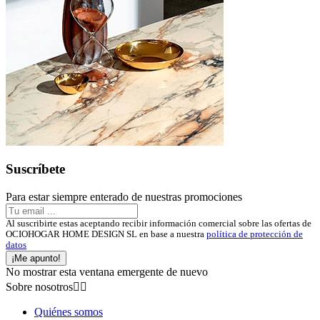
Suscríbete
Para estar siempre enterado de nuestras promociones
Al suscribirte estas aceptando recibir información comercial sobre las ofertas de
OCIOHOGAR HOME DESIGN SL en base a nuestra
política de protección de
datos
¡Me apunto!
No mostrar esta ventana emergente de nuevo
Sobre nosotros


Quiénes somos