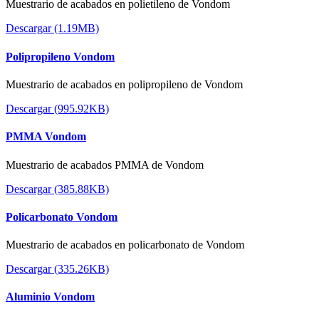
Muestrario de acabados en polietileno de Vondom
Descargar (1.19MB)
Polipropileno Vondom
Muestrario de acabados en polipropileno de Vondom
Descargar (995.92KB)
PMMA Vondom
Muestrario de acabados PMMA de Vondom
Descargar (385.88KB)
Policarbonato Vondom
Muestrario de acabados en policarbonato de Vondom
Descargar (335.26KB)
Aluminio Vondom