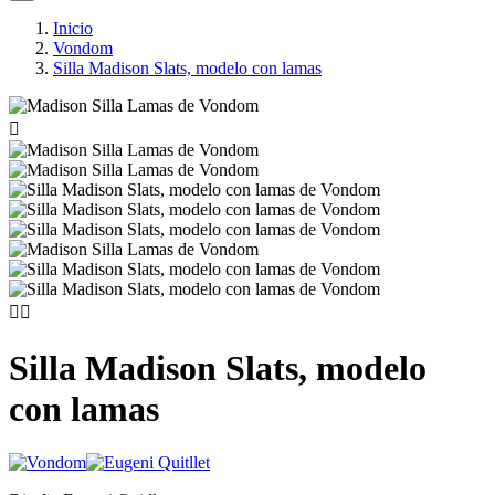
Inicio
Vondom
Silla Madison Slats, modelo con lamas



Silla Madison Slats, modelo
con lamas