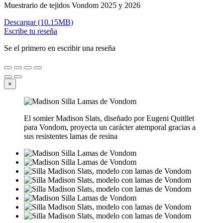
Muestrario de tejidos Vondom 2025 y 2026
Descargar (10.15MB)
Escribe tu reseña
Se el primero en escribir una reseña
×
El somier Madison Slats, diseñado por Eugeni Quitllet
para Vondom, proyecta un carácter atemporal gracias a
sus resistentes lamas de resina