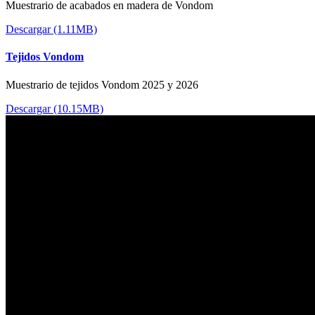
Muestrario de acabados en madera de Vondom
Descargar (1.11MB)
Tejidos Vondom
Muestrario de tejidos Vondom 2025 y 2026
Descargar (10.15MB)