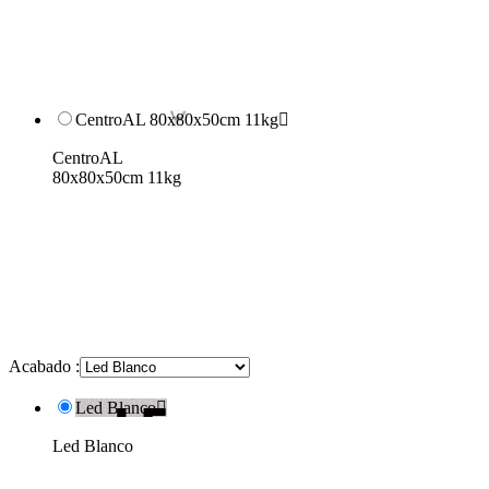
CentroAL 80x80x50cm 11kg

CentroAL
80x80x50cm 11kg
Acabado :
Led Blanco

Led Blanco