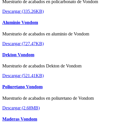
Muestrario de acabados en policarbonato de Vondom
Descargar (335.26KB)
Aluminio Vondom
Muestrario de acabados en aluminio de Vondom
Descargar (727.47KB)
Dekton Vondom
Muestrario de acabados Dekton de Vondom
Descargar (521.41KB)
Poliuretano Vondom
Muestrario de acabados en poliuretano de Vondom
Descargar (2.68MB)
Maderas Vondom