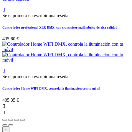

Se el primero en escribir una reseña
Controlador professional XLR DMX, con transmisor inalámbrico de alta calidad
435,60 €

Se el primero en escribir una reseña
Controlador Home WIFI DMX, controla la iluminación con tu móvil
405,35 €


×