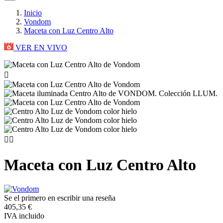
Inicio
Vondom
Maceta con Luz Centro Alto
VER EN VIVO



Maceta con Luz Centro Alto
Se el primero en escribir una reseña
405,35 €
IVA incluido