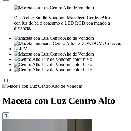
Diseñador: Studio Vondom.
Macetero Centro Alto
con luz de bajo consumo o LED RGB con mando a
distancia.


Maceta con Luz Centro Alto
