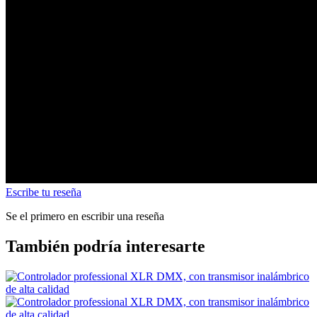
Escribe tu reseña
Se el primero en escribir una reseña
También podría interesarte