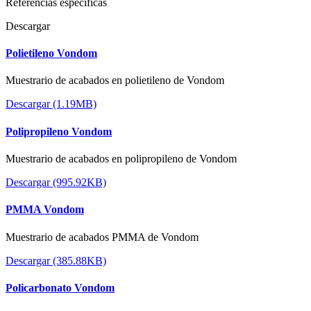
Referencias específicas
Descargar
Polietileno Vondom
Muestrario de acabados en polietileno de Vondom
Descargar (1.19MB)
Polipropileno Vondom
Muestrario de acabados en polipropileno de Vondom
Descargar (995.92KB)
PMMA Vondom
Muestrario de acabados PMMA de Vondom
Descargar (385.88KB)
Policarbonato Vondom