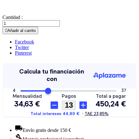
Cantidad :

Añadir al carrito
Facebook
Twitter
Pinterest
Envío gratis desde 150 €