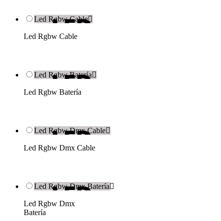
Led Rgbw Cable

Led Rgbw Cable
Led Rgbw Batería

Led Rgbw Batería
Led Rgbw Dmx Cable

Led Rgbw Dmx Cable
Led Rgbw Dmx Batería

Led Rgbw Dmx
Batería