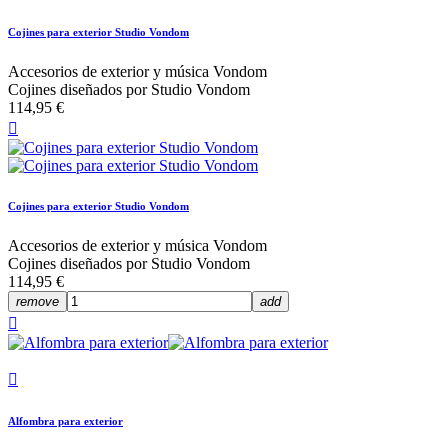
Cojines para exterior Studio Vondom
Accesorios de exterior y música Vondom
Cojines diseñados por Studio Vondom
114,95 €

Cojines para exterior Studio Vondom
Accesorios de exterior y música Vondom
Cojines diseñados por Studio Vondom
114,95 €
remove
add


Alfombra para exterior