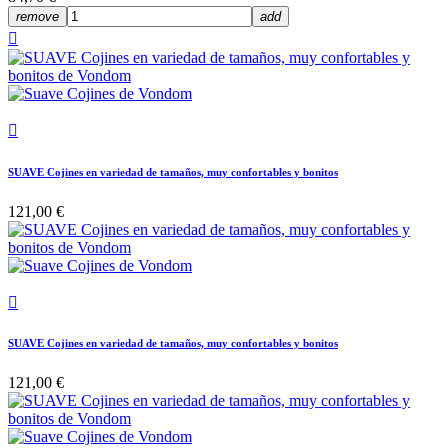
remove
add


SUAVE Cojines en variedad de tamaños, muy confortables y bonitos
121,00 €

SUAVE Cojines en variedad de tamaños, muy confortables y bonitos
121,00 €