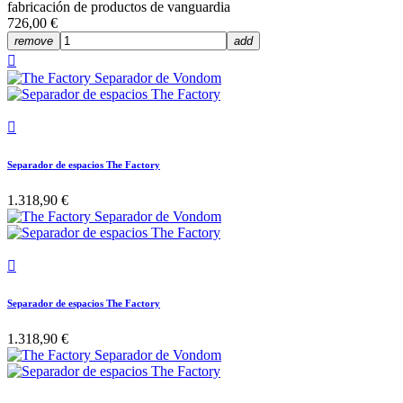
fabricación de productos de vanguardia
726,00 €
remove
add


Separador de espacios The Factory
1.318,90 €

Separador de espacios The Factory
1.318,90 €