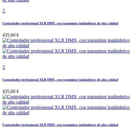

Controlador professional XLR DMX, con transmisor inalámbrico de alta calidad
435,60 €

Controlador professional XLR DMX, con transmisor inalámbrico de alta calidad
435,60 €
Controlador professional XLR DMX, con transmisor inalámbrico de alta calidad