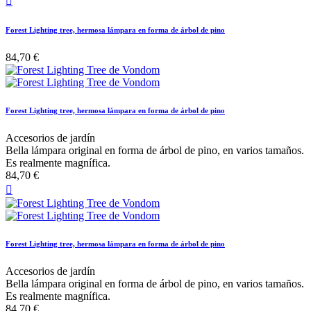

Forest Lighting tree, hermosa lámpara en forma de árbol de pino
84,70 €
Forest Lighting tree, hermosa lámpara en forma de árbol de pino
Accesorios de jardín
Bella lámpara original en forma de árbol de pino, en varios tamaños.
Es realmente magnífica.
84,70 €

Forest Lighting tree, hermosa lámpara en forma de árbol de pino
Accesorios de jardín
Bella lámpara original en forma de árbol de pino, en varios tamaños.
Es realmente magnífica.
84,70 €