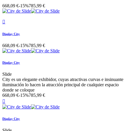
668,09 €
-15%
785,99 €

Display City
668,09 €
-15%
785,99 €
Display City
Slide
City es un elegante exhibidor, cuyas atractivas curvas e insinuante
iluminación lo hacen la atracción principal de cualquier espacio
donde se coloque
668,09 €
-15%
785,99 €

Display City
Slide