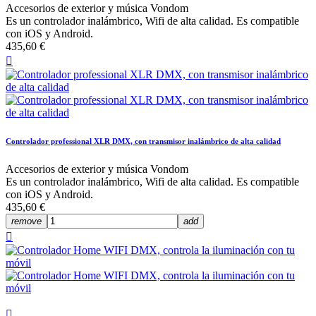
Accesorios de exterior y música Vondom
Es un controlador inalámbrico, Wifi de alta calidad. Es compatible
con iOS y Android.
435,60 €

Controlador professional XLR DMX, con transmisor inalámbrico de alta calidad
Accesorios de exterior y música Vondom
Es un controlador inalámbrico, Wifi de alta calidad. Es compatible
con iOS y Android.
435,60 €
remove
add

