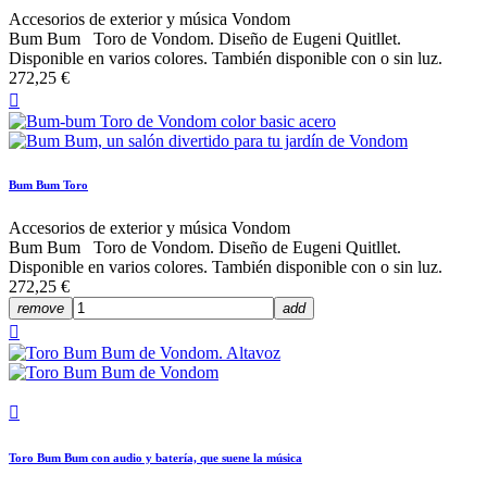
Accesorios de exterior y música Vondom
Bum Bum Toro de Vondom. Diseño de Eugeni Quitllet.
Disponible en varios colores. También disponible con o sin luz.
272,25 €

Bum Bum Toro
Accesorios de exterior y música Vondom
Bum Bum Toro de Vondom. Diseño de Eugeni Quitllet.
Disponible en varios colores. También disponible con o sin luz.
272,25 €
remove
add


Toro Bum Bum con audio y batería, que suene la música