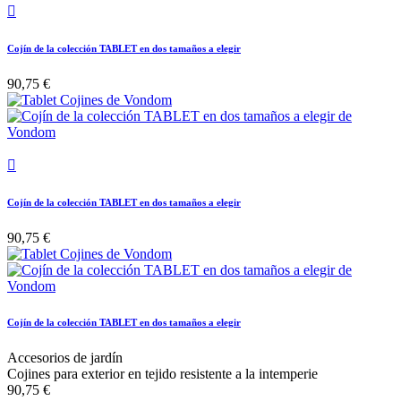

Cojín de la colección TABLET en dos tamaños a elegir
90,75 €

Cojín de la colección TABLET en dos tamaños a elegir
90,75 €
Cojín de la colección TABLET en dos tamaños a elegir
Accesorios de jardín
Cojines para exterior en tejido resistente a la intemperie
90,75 €