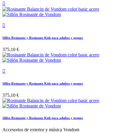


Sillón Rosinante y Rosinante Kids para adultos y peques
375,10 €

Sillón Rosinante y Rosinante Kids para adultos y peques
375,10 €
Sillón Rosinante y Rosinante Kids para adultos y peques
Accesorios de exterior y música Vondom