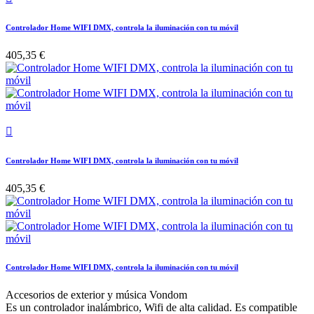
Controlador Home WIFI DMX, controla la iluminación con tu móvil
405,35 €

Controlador Home WIFI DMX, controla la iluminación con tu móvil
405,35 €
Controlador Home WIFI DMX, controla la iluminación con tu móvil
Accesorios de exterior y música Vondom
Es un controlador inalámbrico, Wifi de alta calidad. Es compatible