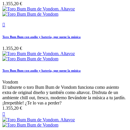
1.355,20 €

Toro Bum Bum con audio y batería, que suene la música
1.355,20 €
Toro Bum Bum con audio y batería, que suene la música
Vondom
El taburete o toro Bum Bum de Vondom funciona como asiento
extra de original diseño y también como altavoz. Disfruta de un
ambiente chill out, fresco, moderno llevándote la música a tu jardín.
¡Irrepetible! ¿Te lo vas a perder?
1.355,20 €
