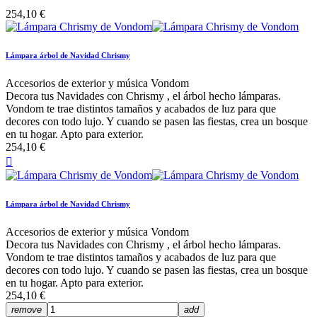
254,10 €
Lámpara árbol de Navidad Chrismy
Accesorios de exterior y música Vondom
Decora tus Navidades con Chrismy , el árbol hecho lámparas.
Vondom te trae distintos tamaños y acabados de luz para que
decores con todo lujo. Y cuando se pasen las fiestas, crea un bosque
en tu hogar. Apto para exterior.
254,10 €

Lámpara árbol de Navidad Chrismy
Accesorios de exterior y música Vondom
Decora tus Navidades con Chrismy , el árbol hecho lámparas.
Vondom te trae distintos tamaños y acabados de luz para que
decores con todo lujo. Y cuando se pasen las fiestas, crea un bosque
en tu hogar. Apto para exterior.
254,10 €
remove
add