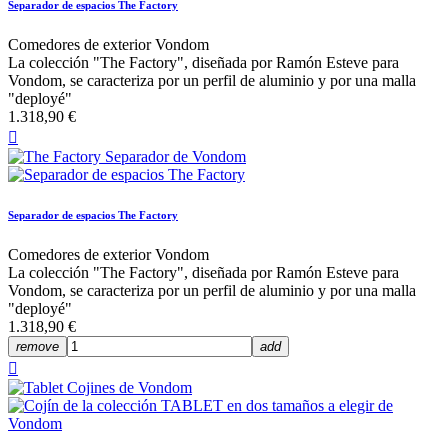
Separador de espacios The Factory
Comedores de exterior Vondom
La colección "The Factory", diseñada por Ramón Esteve para
Vondom, se caracteriza por un perfil de aluminio y por una malla
"deployé"
1.318,90 €

Separador de espacios The Factory
Comedores de exterior Vondom
La colección "The Factory", diseñada por Ramón Esteve para
Vondom, se caracteriza por un perfil de aluminio y por una malla
"deployé"
1.318,90 €
remove
add
