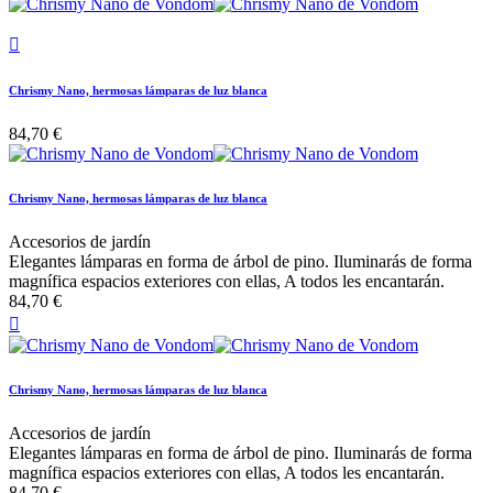

Chrismy Nano, hermosas lámparas de luz blanca
84,70 €
Chrismy Nano, hermosas lámparas de luz blanca
Accesorios de jardín
Elegantes lámparas en forma de árbol de pino. Iluminarás de forma
magnífica espacios exteriores con ellas, A todos les encantarán.
84,70 €

Chrismy Nano, hermosas lámparas de luz blanca
Accesorios de jardín
Elegantes lámparas en forma de árbol de pino. Iluminarás de forma
magnífica espacios exteriores con ellas, A todos les encantarán.
84,70 €