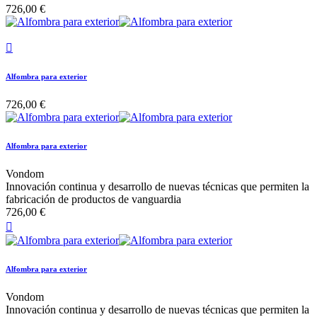
726,00 €

Alfombra para exterior
726,00 €
Alfombra para exterior
Vondom
Innovación continua y desarrollo de nuevas técnicas que permiten la
fabricación de productos de vanguardia
726,00 €

Alfombra para exterior
Vondom
Innovación continua y desarrollo de nuevas técnicas que permiten la