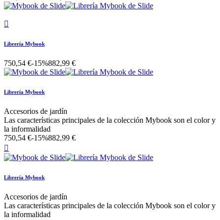

Librería Mybook
750,54 €
-15%
882,99 €
Librería Mybook
Accesorios de jardín
Las características principales de la colección Mybook son el color y
la informalidad
750,54 €
-15%
882,99 €

Librería Mybook
Accesorios de jardín
Las características principales de la colección Mybook son el color y
la informalidad