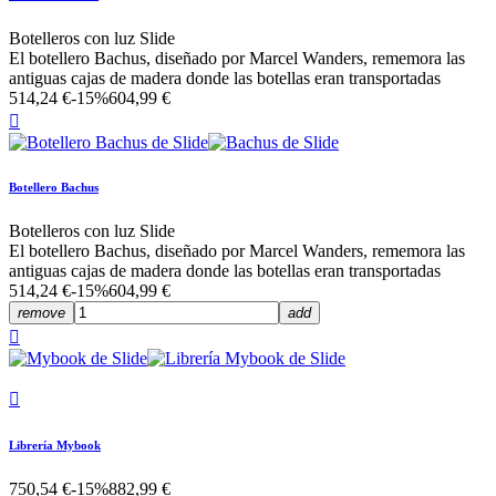
Botelleros con luz Slide
El botellero Bachus, diseñado por Marcel Wanders, rememora las
antiguas cajas de madera donde las botellas eran transportadas
514,24 €
-15%
604,99 €

Botellero Bachus
Botelleros con luz Slide
El botellero Bachus, diseñado por Marcel Wanders, rememora las
antiguas cajas de madera donde las botellas eran transportadas
514,24 €
-15%
604,99 €
remove
add


Librería Mybook
750,54 €
-15%
882,99 €