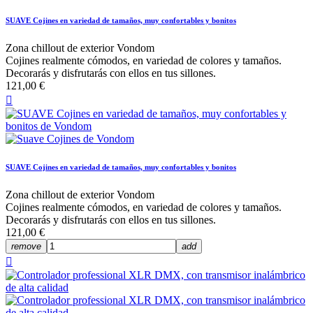
SUAVE Cojines en variedad de tamaños, muy confortables y bonitos
Zona chillout de exterior Vondom
Cojines realmente cómodos, en variedad de colores y tamaños.
Decorarás y disfrutarás con ellos en tus sillones.
121,00 €

SUAVE Cojines en variedad de tamaños, muy confortables y bonitos
Zona chillout de exterior Vondom
Cojines realmente cómodos, en variedad de colores y tamaños.
Decorarás y disfrutarás con ellos en tus sillones.
121,00 €
remove
add
