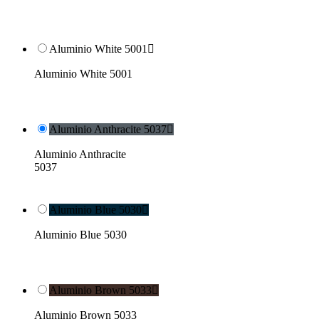
Aluminio White 5001

Aluminio White 5001
Aluminio Anthracite 5037

Aluminio Anthracite
5037
Aluminio Blue 5030

Aluminio Blue 5030
Aluminio Brown 5033

Aluminio Brown 5033