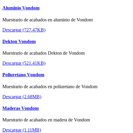
Aluminio Vondom
Muestrario de acabados en aluminio de Vondom
Descargar (727.47KB)
Dekton Vondom
Muestrario de acabados Dekton de Vondom
Descargar (521.41KB)
Poliuretano Vondom
Muestrario de acabados en poliuretano de Vondom
Descargar (2.68MB)
Maderas Vondom
Muestrario de acabados en madera de Vondom
Descargar (1.11MB)