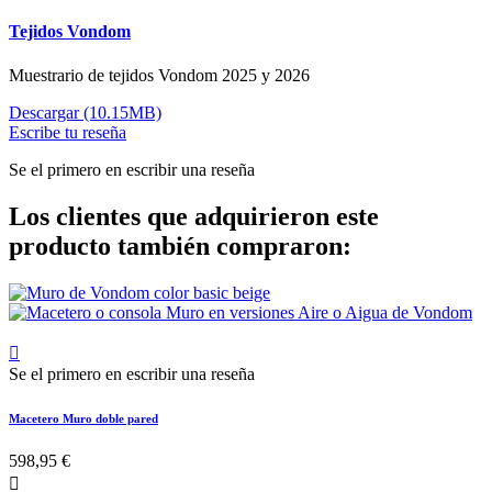
Tejidos Vondom
Muestrario de tejidos Vondom 2025 y 2026
Descargar (10.15MB)
Escribe tu reseña
Se el primero en escribir una reseña
Los clientes que adquirieron este
producto también compraron:

Se el primero en escribir una reseña
Macetero Muro doble pared
598,95 €
