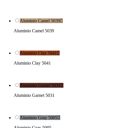
Aluminio Camel 5039

Aluminio Camel 5039
Aluminio Clay 5041

Aluminio Clay 5041
Aluminio Garnet 5031

Aluminio Garnet 5031
Aluminio Gray 5005

Aluminio Gray 5005