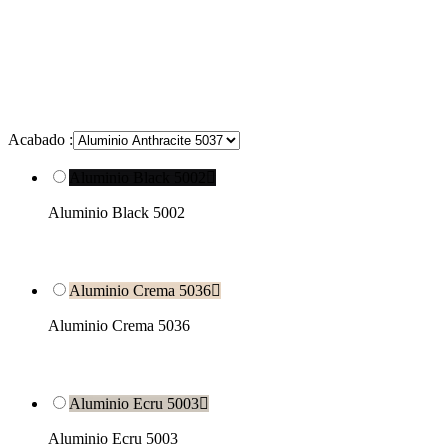
Acabado :
Aluminio Black 5002

Aluminio Black 5002
Aluminio Crema 5036

Aluminio Crema 5036
Aluminio Ecru 5003

Aluminio Ecru 5003