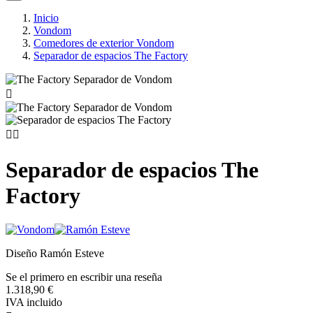
Inicio
Vondom
Comedores de exterior Vondom
Separador de espacios The Factory



Separador de espacios The
Factory
Diseño Ramón Esteve
Se el primero en escribir una reseña
1.318,90 €
IVA incluido