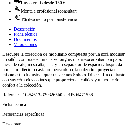
Envío gratis desde 150 €
Montaje profesional (consultar)
3% descuento por transferencia
Descripción
Ficha técnica
Documentos
Valoraciones
Descubre la colección de mobiliario compuesta por un sofá modular,
un sillón con brazos, un chaise longue, una mesa auxiliar, lámpara,
mesa de café, mesa alta, silla y un separador de espacios. Inspirada
por la arquitectura cast-iron neoyorkina, la colección proyecta el
mismo estilo industrial que sus vecinos Soho o Tribeca. En contraste
con sus cómodos cojines que proporcionan calidez y un toque de
confort a la colección.
Referencia
10-54613-3293265b0bac1f60d471536
Ficha técnica
Referencias específicas
Descargar