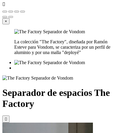

×
La colección "The Factory", diseñada por Ramón
Esteve para Vondom, se caracteriza por un perfil de
aluminio y por una malla "deployé"
Separador de espacios The
Factory
