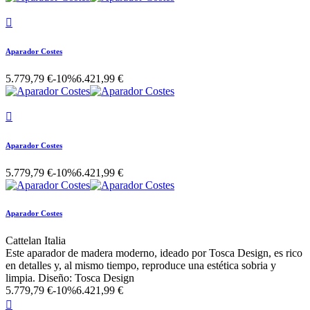

Aparador Costes
5.779,79 €
-10%
6.421,99 €

Aparador Costes
5.779,79 €
-10%
6.421,99 €
Aparador Costes
Cattelan Italia
Este aparador de madera moderno, ideado por Tosca Design, es rico
en detalles y, al mismo tiempo, reproduce una estética sobria y
limpia. Diseño: Tosca Design
5.779,79 €
-10%
6.421,99 €
