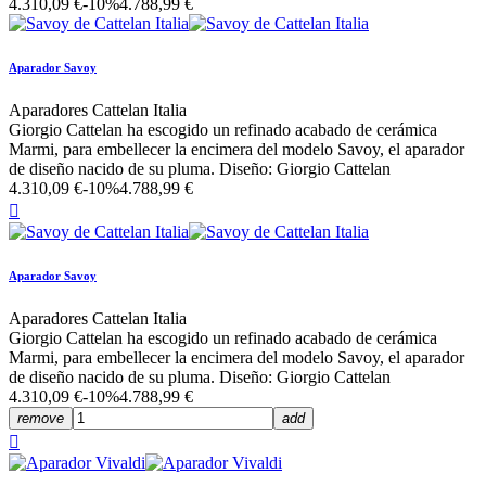
4.310,09 €
-10%
4.788,99 €
Aparador Savoy
Aparadores Cattelan Italia
Giorgio Cattelan ha escogido un refinado acabado de cerámica
Marmi, para embellecer la encimera del modelo Savoy, el aparador
de diseño nacido de su pluma. Diseño: Giorgio Cattelan
4.310,09 €
-10%
4.788,99 €

Aparador Savoy
Aparadores Cattelan Italia
Giorgio Cattelan ha escogido un refinado acabado de cerámica
Marmi, para embellecer la encimera del modelo Savoy, el aparador
de diseño nacido de su pluma. Diseño: Giorgio Cattelan
4.310,09 €
-10%
4.788,99 €
remove
add
