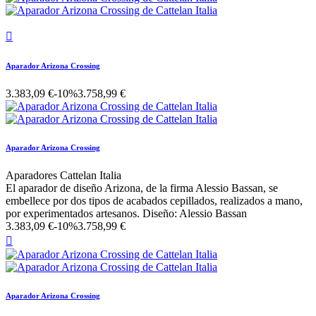

Aparador Arizona Crossing
3.383,09 €
-10%
3.758,99 €
Aparador Arizona Crossing
Aparadores Cattelan Italia
El aparador de diseño Arizona, de la firma Alessio Bassan, se
embellece por dos tipos de acabados cepillados, realizados a mano,
por experimentados artesanos. Diseño: Alessio Bassan
3.383,09 €
-10%
3.758,99 €

Aparador Arizona Crossing