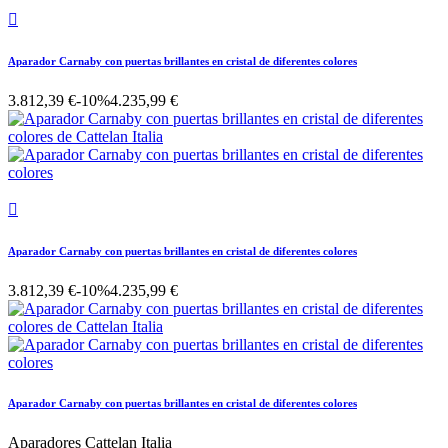

Aparador Carnaby con puertas brillantes en cristal de diferentes colores
3.812,39 €
-10%
4.235,99 €

Aparador Carnaby con puertas brillantes en cristal de diferentes colores
3.812,39 €
-10%
4.235,99 €
Aparador Carnaby con puertas brillantes en cristal de diferentes colores
Aparadores Cattelan Italia