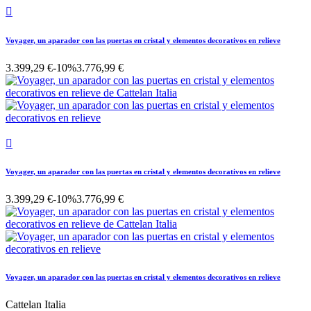

Voyager, un aparador con las puertas en cristal y elementos decorativos en relieve
3.399,29 €
-10%
3.776,99 €

Voyager, un aparador con las puertas en cristal y elementos decorativos en relieve
3.399,29 €
-10%
3.776,99 €
Voyager, un aparador con las puertas en cristal y elementos decorativos en relieve
Cattelan Italia