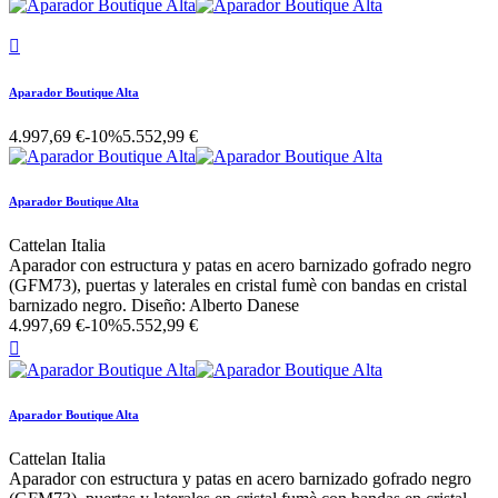

Aparador Boutique Alta
4.997,69 €
-10%
5.552,99 €
Aparador Boutique Alta
Cattelan Italia
Aparador con estructura y patas en acero barnizado gofrado negro
(GFM73), puertas y laterales en cristal fumè con bandas en cristal
barnizado negro. Diseño: Alberto Danese
4.997,69 €
-10%
5.552,99 €

Aparador Boutique Alta
Cattelan Italia
Aparador con estructura y patas en acero barnizado gofrado negro