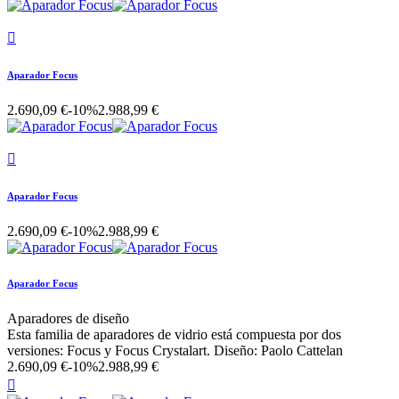

Aparador Focus
2.690,09 €
-10%
2.988,99 €

Aparador Focus
2.690,09 €
-10%
2.988,99 €
Aparador Focus
Aparadores de diseño
Esta familia de aparadores de vidrio está compuesta por dos
versiones: Focus y Focus Crystalart. Diseño: Paolo Cattelan
2.690,09 €
-10%
2.988,99 €
