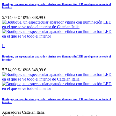
Boutique, un espectacular aparador vitrina con iluminación LED en el que se ve todo el
interior
5.714,09 €
-10%
6.348,99 €

Boutique, un espectacular aparador vitrina con iluminación LED en el que se ve todo el
interior
5.714,09 €
-10%
6.348,99 €
Boutique, un espectacular aparador vitrina con iluminación LED en el que se ve todo el
interior
Aparadores Cattelan Italia