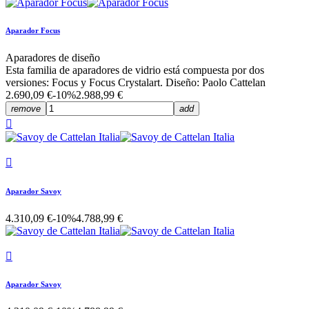
Aparador Focus
Aparadores de diseño
Esta familia de aparadores de vidrio está compuesta por dos
versiones: Focus y Focus Crystalart. Diseño: Paolo Cattelan
2.690,09 €
-10%
2.988,99 €
remove
add


Aparador Savoy
4.310,09 €
-10%
4.788,99 €

Aparador Savoy