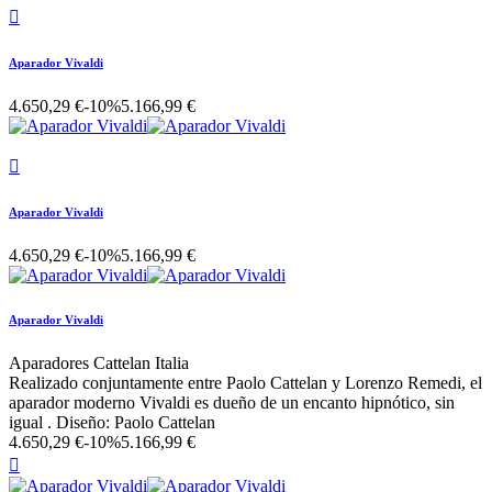

Aparador Vivaldi
4.650,29 €
-10%
5.166,99 €

Aparador Vivaldi
4.650,29 €
-10%
5.166,99 €
Aparador Vivaldi
Aparadores Cattelan Italia
Realizado conjuntamente entre Paolo Cattelan y Lorenzo Remedi, el
aparador moderno Vivaldi es dueño de un encanto hipnótico, sin
igual . Diseño: Paolo Cattelan
4.650,29 €
-10%
5.166,99 €
