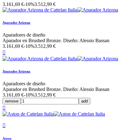
3.161,69 €
-10%
3.512,99 €
Aparador Arizona
Aparadores de diseño
Aparador en Brushed Bronze. Diseño: Alessio Bassan
3.161,69 €
-10%
3.512,99 €

Aparador Arizona
Aparadores de diseño
Aparador en Brushed Bronze. Diseño: Alessio Bassan
3.161,69 €
-10%
3.512,99 €
remove
add


Aston