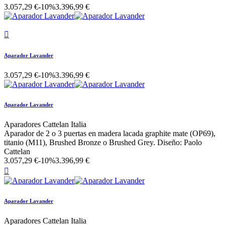
3.057,29 €
-10%
3.396,99 €

Aparador Lavander
3.057,29 €
-10%
3.396,99 €
Aparador Lavander
Aparadores Cattelan Italia
Aparador de 2 o 3 puertas en madera lacada graphite mate (OP69),
titanio (M11), Brushed Bronze o Brushed Grey. Diseño: Paolo
Cattelan
3.057,29 €
-10%
3.396,99 €

Aparador Lavander
Aparadores Cattelan Italia