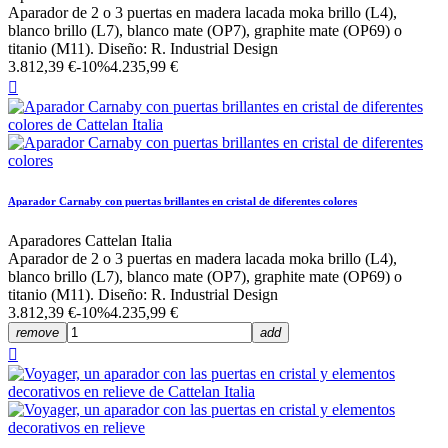
Aparador de 2 o 3 puertas en madera lacada moka brillo (L4),
blanco brillo (L7), blanco mate (OP7), graphite mate (OP69) o
titanio (M11). Diseño: R. Industrial Design
3.812,39 €
-10%
4.235,99 €

Aparador Carnaby con puertas brillantes en cristal de diferentes colores
Aparadores Cattelan Italia
Aparador de 2 o 3 puertas en madera lacada moka brillo (L4),
blanco brillo (L7), blanco mate (OP7), graphite mate (OP69) o
titanio (M11). Diseño: R. Industrial Design
3.812,39 €
-10%
4.235,99 €
remove
add
