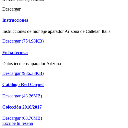
Descargar
Instrucciones
Instrucciones de montaje aparador Arizona de Cattelan Italia
Descargar (754.98KB)
Ficha técnica
Datos técnicos aparador Arizona
Descargar (986.38KB)
Catálogo Red Carpet
Descargar (43.26MB)
Colección 2016/2017
Descargar (68.76MB)
Escribe tu reseña