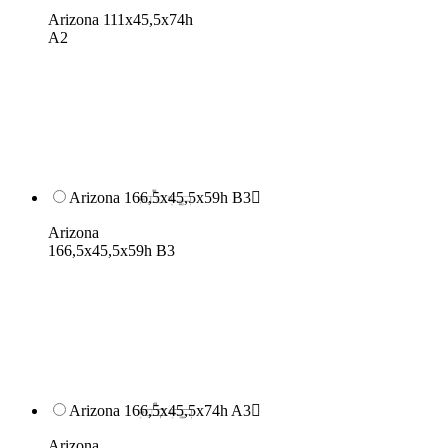
Arizona 111x45,5x74h
A2
Arizona 166,5x45,5x59h B3

Arizona
166,5x45,5x59h B3
Arizona 166,5x45,5x74h A3

Arizona