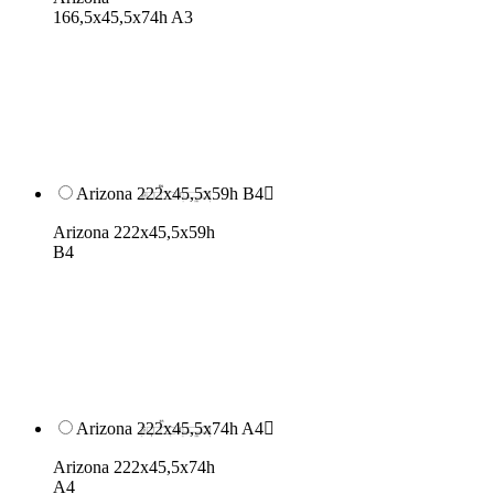
166,5x45,5x74h A3
Arizona 222x45,5x59h B4

Arizona 222x45,5x59h
B4
Arizona 222x45,5x74h A4

Arizona 222x45,5x74h
A4