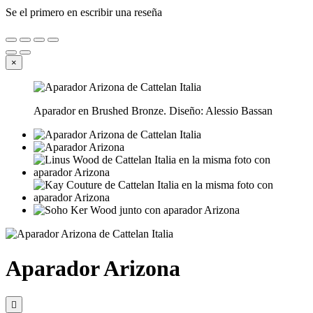
Se el primero en escribir una reseña
×
Aparador en Brushed Bronze. Diseño: Alessio Bassan
Aparador Arizona
