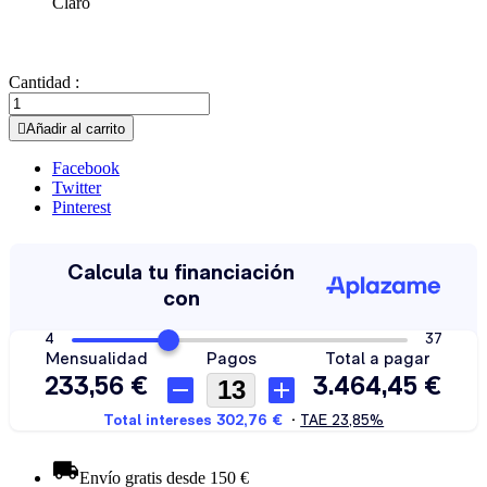
Claro
Cantidad :

Añadir al carrito
Facebook
Twitter
Pinterest
Envío gratis desde 150 €