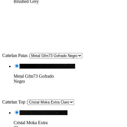
Brushed Grey
Cattelan Patas :
Metal Gfm73 Gofrado Negro

Metal Gfm73 Gofrado
Negro
Cattelan Top :
Cristal Moka Extra Claro

Cristal Moka Extra