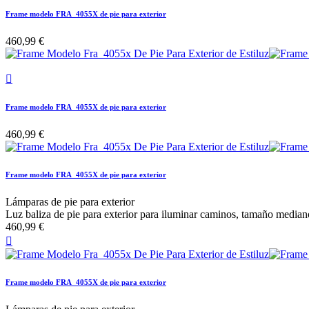
Frame modelo FRA_4055X de pie para exterior
460,99 €

Frame modelo FRA_4055X de pie para exterior
460,99 €
Frame modelo FRA_4055X de pie para exterior
Lámparas de pie para exterior
Luz baliza de pie para exterior para iluminar caminos, tamaño median
460,99 €

Frame modelo FRA_4055X de pie para exterior