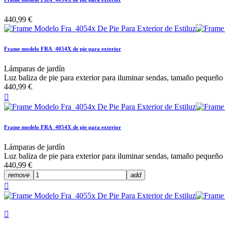
440,99 €
Frame modelo FRA_4054X de pie para exterior
Lámparas de jardín
Luz baliza de pie para exterior para iluminar sendas, tamaño pequeño
440,99 €

Frame modelo FRA_4054X de pie para exterior
Lámparas de jardín
Luz baliza de pie para exterior para iluminar sendas, tamaño pequeño
440,99 €
remove
add

