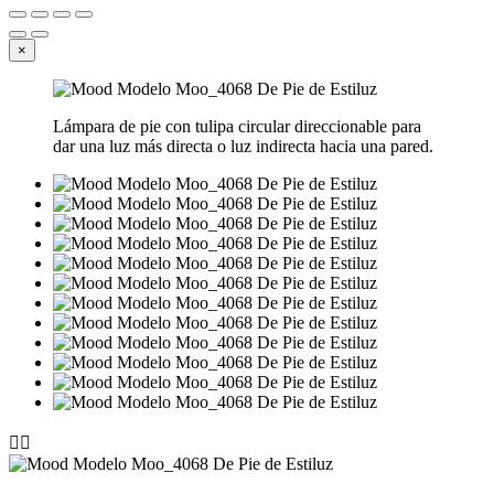
×
Lámpara de pie con tulipa circular direccionable para
dar una luz más directa o luz indirecta hacia una pared.

