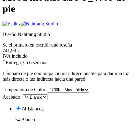
pie
Diseño Nahtrang Studio
Se el primero en escribir una reseña
741,99 €
IVA incluido

Entrega 3 a 6 semanas
Lámpara de pie con tulipa circular direccionable para dar una luz
más directa o luz indirecta hacia una pared.
Temperatura de Color :
Acabado :
74 Blanco

74 Blanco