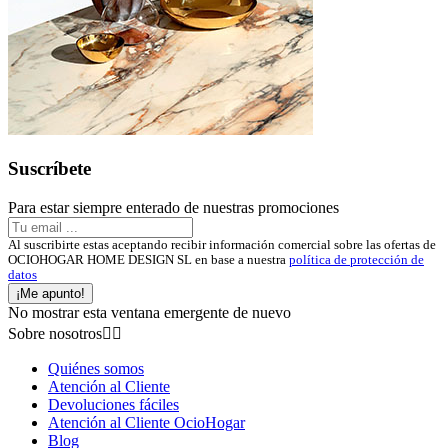
Suscríbete
Para estar siempre enterado de nuestras promociones
Al suscribirte estas aceptando recibir información comercial sobre las ofertas de
OCIOHOGAR HOME DESIGN SL en base a nuestra
política de protección de
datos
¡Me apunto!
No mostrar esta ventana emergente de nuevo
Sobre nosotros


Quiénes somos
Atención al Cliente
Devoluciones fáciles
Atención al Cliente OcioHogar
Blog