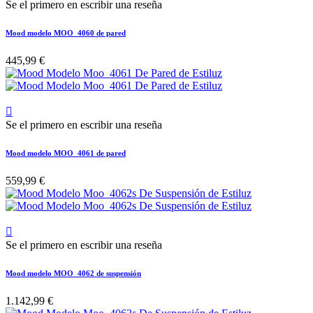
Se el primero en escribir una reseña
Mood modelo MOO_4060 de pared
445,99 €

Se el primero en escribir una reseña
Mood modelo MOO_4061 de pared
559,99 €

Se el primero en escribir una reseña
Mood modelo MOO_4062 de suspensión
1.142,99 €