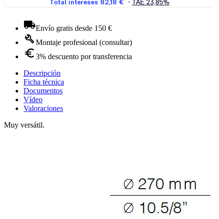
Envío gratis desde 150 €
Montaje profesional (consultar)
3% descuento por transferencia
Descripción
Ficha técnica
Documentos
Vídeo
Valoraciones
Muy versátil.