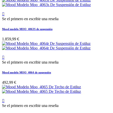

Se el primero en escribir una reseña
Mood modelo MOO_4063S de suspensión
1.859,99 €

Se el primero en escribir una reseña
Mood modelo MOO_4064 de suspensión
492,99 €

Se el primero en escribir una reseña