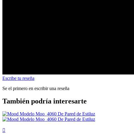
Escribe tu reseña
Se el primero en escribir una reseña
También podría interesarte
