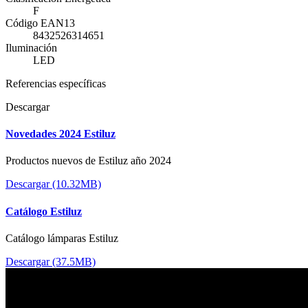
F
Código EAN13
8432526314651
Iluminación
LED
Referencias específicas
Descargar
Novedades 2024 Estiluz
Productos nuevos de Estiluz año 2024
Descargar (10.32MB)
Catálogo Estiluz
Catálogo lámparas Estiluz
Descargar (37.5MB)