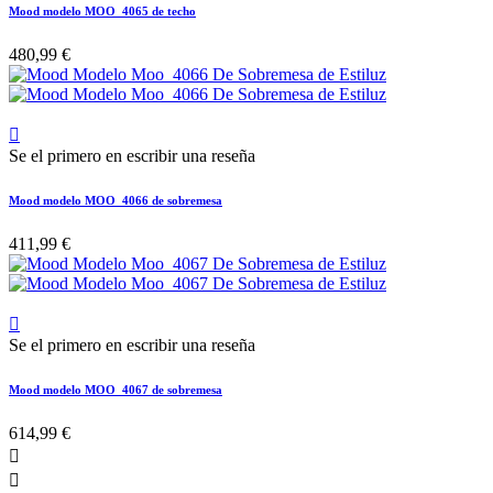
Mood modelo MOO_4065 de techo
480,99 €

Se el primero en escribir una reseña
Mood modelo MOO_4066 de sobremesa
411,99 €

Se el primero en escribir una reseña
Mood modelo MOO_4067 de sobremesa
614,99 €

