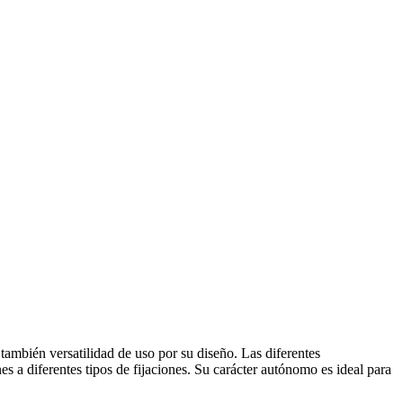
también versatilidad de uso por su diseño. Las diferentes
 a diferentes tipos de fijaciones. Su carácter autónomo es ideal para