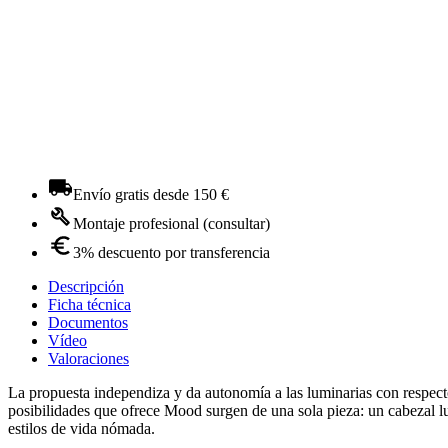
Envío gratis desde 150 €
Montaje profesional (consultar)
3% descuento por transferencia
Descripción
Ficha técnica
Documentos
Vídeo
Valoraciones
La propuesta independiza y da autonomía a las luminarias con respecto 
posibilidades que ofrece Mood surgen de una sola pieza: un cabezal lu
estilos de vida nómada.