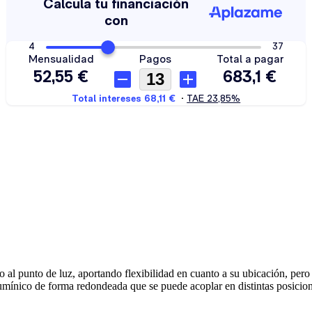
al punto de luz, aportando flexibilidad en cuanto a su ubicación, pero 
mínico de forma redondeada que se puede acoplar en distintas posiciones