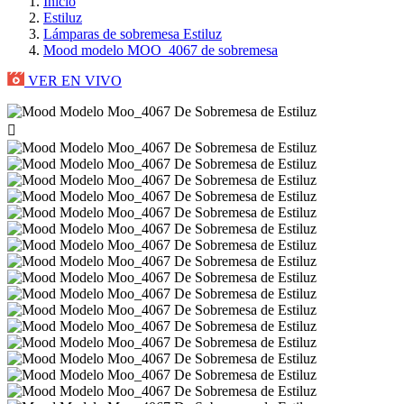
Inicio
Estiluz
Lámparas de sobremesa Estiluz
Mood modelo MOO_4067 de sobremesa
VER EN VIVO
