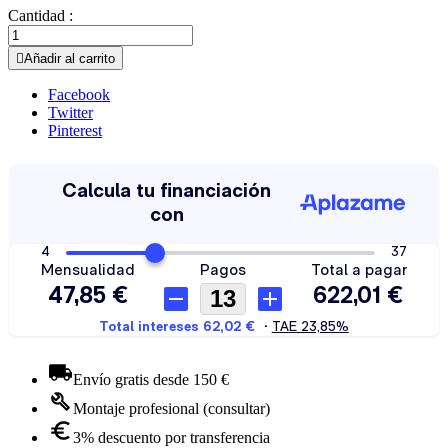
Cantidad :

Añadir al carrito
Facebook
Twitter
Pinterest
Envío gratis desde 150 €
Montaje profesional (consultar)
3% descuento por transferencia