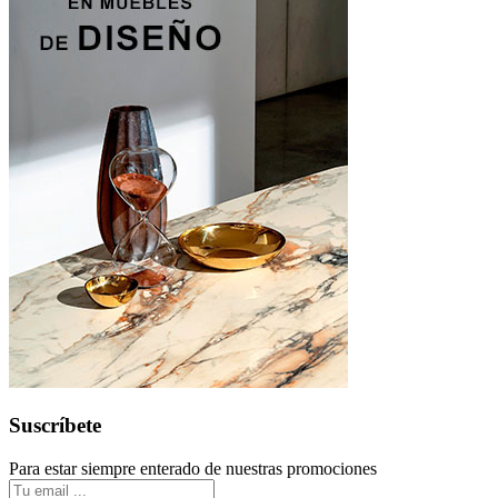
Suscríbete
Para estar siempre enterado de nuestras promociones