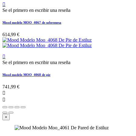

Se el primero en escribir una reseña
Mood modelo MOO_4067 de sobremesa
614,99 €

Se el primero en escribir una reseña
Mood modelo MOO_4068 de pie
741,99 €


×