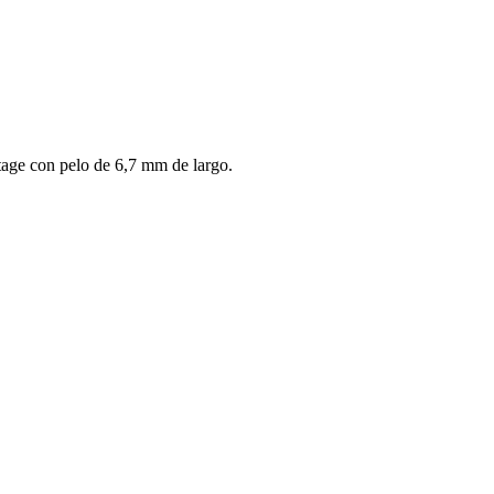
age con pelo de 6,7 mm de largo.