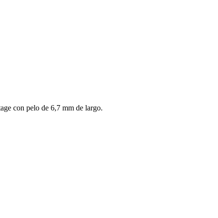
age con pelo de 6,7 mm de largo.