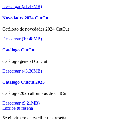
Descargar (21.37MB)
Novedades 2024 CutCut
Catálogo de novedades 2024 CutCut
Descargar (10.48MB)
Catálogo CutCut
Catálogo general CutCut
Descargar (43.36MB)
Catálogo Cutcut 2025
Catálogo 2025 alfombras de CutCut
Descargar (9.21MB)
Escribe tu reseña
Se el primero en escribir una reseña