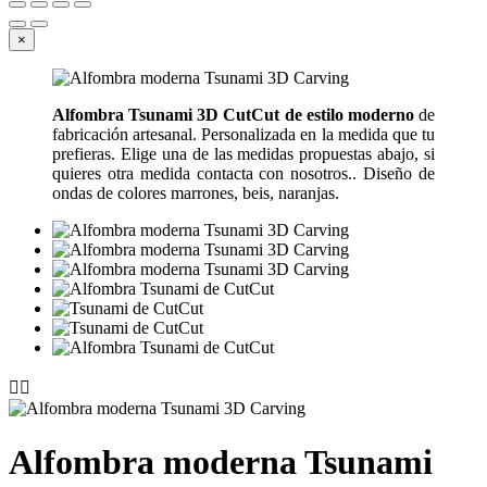
×
Alfombra Tsunami 3D CutCut de estilo moderno
de
fabricación artesanal. Personalizada en la medida que tu
prefieras. Elige una de las medidas propuestas abajo, si
quieres otra medida contacta con nosotros.. Diseño de
ondas de colores marrones, beis, naranjas.


Alfombra moderna Tsunami