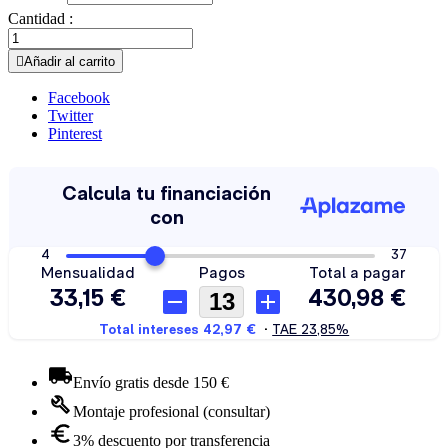
Cantidad :

Añadir al carrito
Facebook
Twitter
Pinterest
Envío gratis desde 150 €
Montaje profesional (consultar)
3% descuento por transferencia