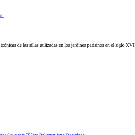
icónicas de las sillas utilizadas en los jardines parisinos en el siglo XVI