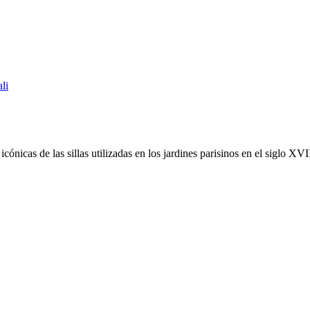
icónicas de las sillas utilizadas en los jardines parisinos en el siglo XVI