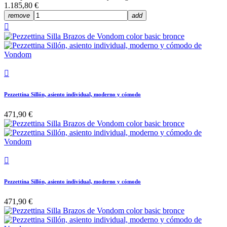
1.185,80 €
remove
add


Pezzettina Sillón, asiento individual, moderno y cómodo
471,90 €

Pezzettina Sillón, asiento individual, moderno y cómodo
471,90 €