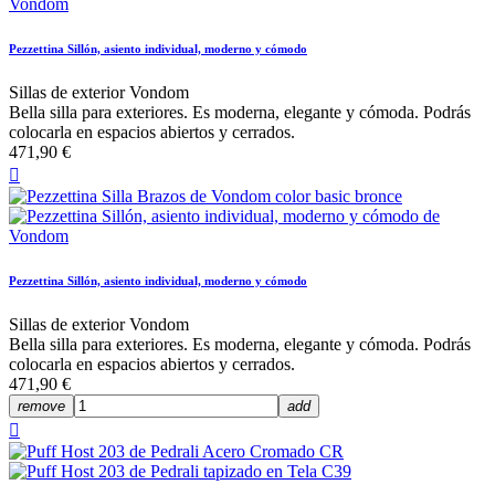
Pezzettina Sillón, asiento individual, moderno y cómodo
Sillas de exterior Vondom
Bella silla para exteriores. Es moderna, elegante y cómoda. Podrás
colocarla en espacios abiertos y cerrados.
471,90 €

Pezzettina Sillón, asiento individual, moderno y cómodo
Sillas de exterior Vondom
Bella silla para exteriores. Es moderna, elegante y cómoda. Podrás
colocarla en espacios abiertos y cerrados.
471,90 €
remove
add
