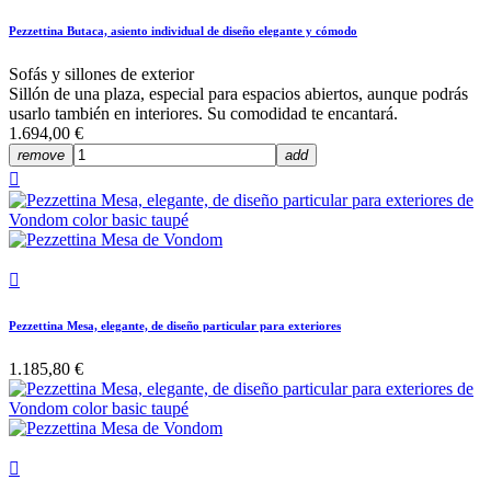
Pezzettina Butaca, asiento individual de diseño elegante y cómodo
Sofás y sillones de exterior
Sillón de una plaza, especial para espacios abiertos, aunque podrás
usarlo también en interiores. Su comodidad te encantará.
1.694,00 €
remove
add


Pezzettina Mesa, elegante, de diseño particular para exteriores
1.185,80 €
