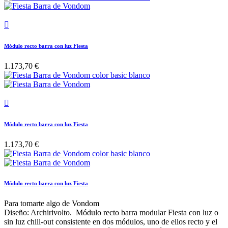

Módulo recto barra con luz Fiesta
1.173,70 €

Módulo recto barra con luz Fiesta
1.173,70 €
Módulo recto barra con luz Fiesta
Para tomarte algo de Vondom
Diseño: Archirivolto. Módulo recto barra modular Fiesta con luz o
sin luz chill-out consistente en dos módulos, uno de ellos recto y el