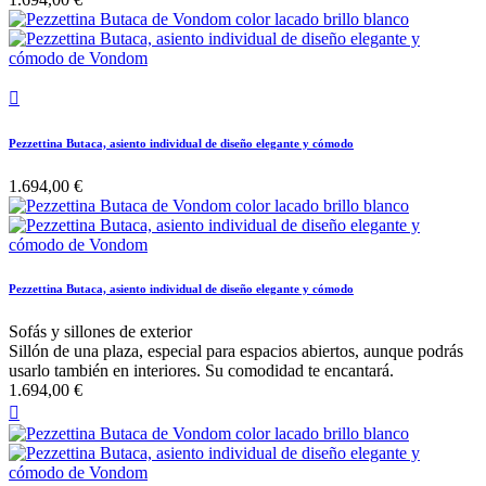

Pezzettina Butaca, asiento individual de diseño elegante y cómodo
1.694,00 €
Pezzettina Butaca, asiento individual de diseño elegante y cómodo
Sofás y sillones de exterior
Sillón de una plaza, especial para espacios abiertos, aunque podrás
usarlo también en interiores. Su comodidad te encantará.
1.694,00 €
