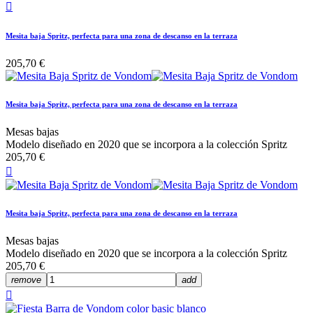

Mesita baja Spritz, perfecta para una zona de descanso en la terraza
205,70 €
Mesita baja Spritz, perfecta para una zona de descanso en la terraza
Mesas bajas
Modelo diseñado en 2020 que se incorpora a la colección Spritz
205,70 €

Mesita baja Spritz, perfecta para una zona de descanso en la terraza
Mesas bajas
Modelo diseñado en 2020 que se incorpora a la colección Spritz
205,70 €
remove
add
