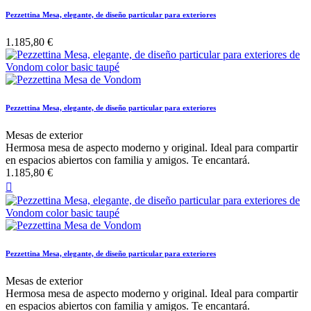
Pezzettina Mesa, elegante, de diseño particular para exteriores
1.185,80 €
Pezzettina Mesa, elegante, de diseño particular para exteriores
Mesas de exterior
Hermosa mesa de aspecto moderno y original. Ideal para compartir
en espacios abiertos con familia y amigos. Te encantará.
1.185,80 €

Pezzettina Mesa, elegante, de diseño particular para exteriores
Mesas de exterior
Hermosa mesa de aspecto moderno y original. Ideal para compartir
en espacios abiertos con familia y amigos. Te encantará.