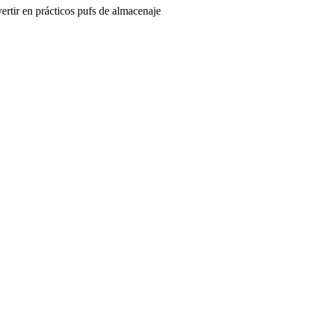
ertir en prácticos pufs de almacenaje