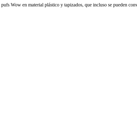
os pufs Wow en material plástico y tapizados, que incluso se pueden conv