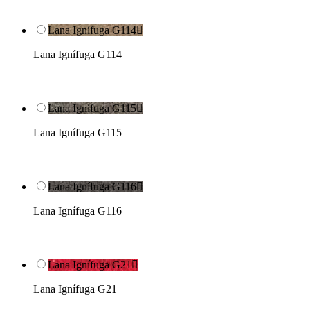
Lana Ignífuga G114

Lana Ignífuga G114
Lana Ignífuga G115

Lana Ignífuga G115
Lana Ignífuga G116

Lana Ignífuga G116
Lana Ignífuga G21

Lana Ignífuga G21