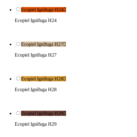
Ecopiel Ignífuga H24

Ecopiel Ignífuga H24
Ecopiel Ignífuga H27

Ecopiel Ignífuga H27
Ecopiel Ignífuga H28

Ecopiel Ignífuga H28
Ecopiel Ignífuga H29

Ecopiel Ignífuga H29