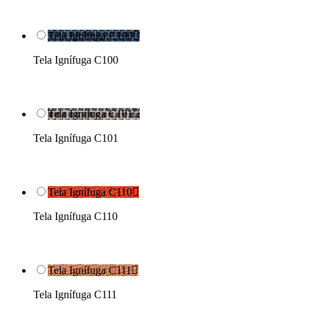
Tela Ignífuga C100

Tela Ignífuga C100
Tela Ignífuga C101

Tela Ignífuga C101
Tela Ignífuga C110

Tela Ignífuga C110
Tela Ignífuga C111

Tela Ignífuga C111