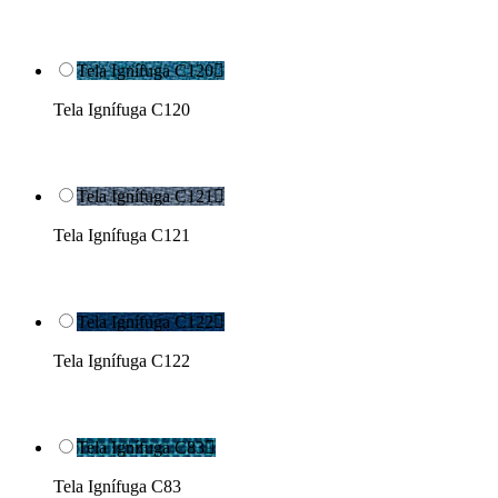
Tela Ignífuga C120

Tela Ignífuga C120
Tela Ignífuga C121

Tela Ignífuga C121
Tela Ignífuga C122

Tela Ignífuga C122
Tela Ignífuga C83

Tela Ignífuga C83