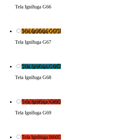
Tela Ignífuga G66
Tela Ignífuga G67

Tela Ignífuga G67
Tela Ignífuga G68

Tela Ignífuga G68
Tela Ignífuga G69

Tela Ignífuga G69
Tela Ignífuga H60
