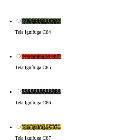
Tela Ignífuga C84

Tela Ignífuga C84
Tela Ignífuga C85

Tela Ignífuga C85
Tela Ignífuga C86

Tela Ignífuga C86
Tela Ignífuga C87

Tela Ignífuga C87