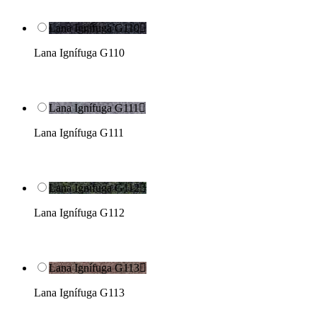
Lana Ignífuga G110

Lana Ignífuga G110
Lana Ignífuga G111

Lana Ignífuga G111
Lana Ignífuga G112

Lana Ignífuga G112
Lana Ignífuga G113

Lana Ignífuga G113