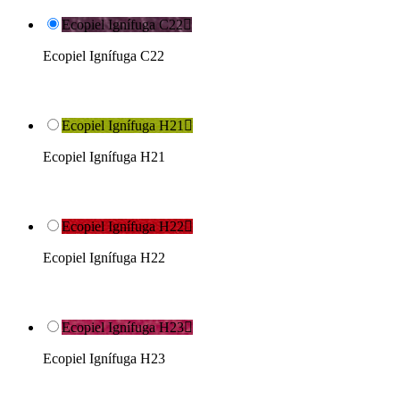
Ecopiel Ignífuga C22

Ecopiel Ignífuga C22
Ecopiel Ignífuga H21

Ecopiel Ignífuga H21
Ecopiel Ignífuga H22

Ecopiel Ignífuga H22
Ecopiel Ignífuga H23

Ecopiel Ignífuga H23