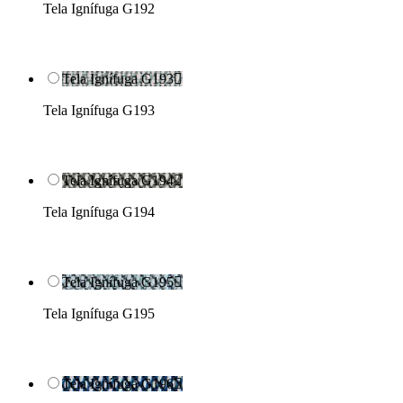
Tela Ignífuga G192
Tela Ignífuga G193

Tela Ignífuga G193
Tela Ignífuga G194

Tela Ignífuga G194
Tela Ignífuga G195

Tela Ignífuga G195
Tela Ignífuga G196
