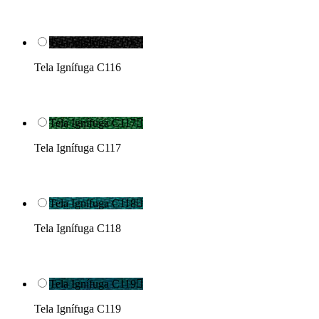
Tela Ignífuga C116

Tela Ignífuga C116
Tela Ignífuga C117

Tela Ignífuga C117
Tela Ignífuga C118

Tela Ignífuga C118
Tela Ignífuga C119

Tela Ignífuga C119