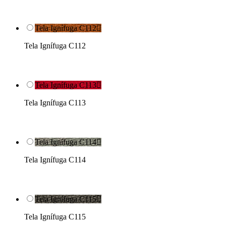
Tela Ignífuga C112

Tela Ignífuga C112
Tela Ignífuga C113

Tela Ignífuga C113
Tela Ignífuga C114

Tela Ignífuga C114
Tela Ignífuga C115

Tela Ignífuga C115