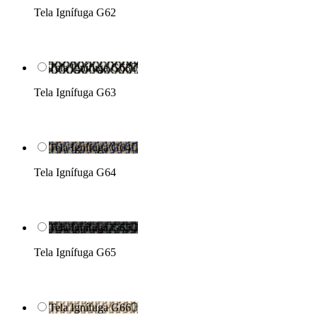
Tela Ignífuga G62
Tela Ignífuga G63

Tela Ignífuga G63
Tela Ignífuga G64

Tela Ignífuga G64
Tela Ignífuga G65

Tela Ignífuga G65
Tela Ignífuga G66
