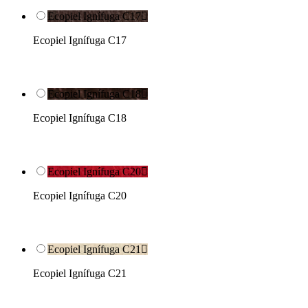
Ecopiel Ignífuga C17

Ecopiel Ignífuga C17
Ecopiel Ignífuga C18

Ecopiel Ignífuga C18
Ecopiel Ignífuga C20

Ecopiel Ignífuga C20
Ecopiel Ignífuga C21

Ecopiel Ignífuga C21