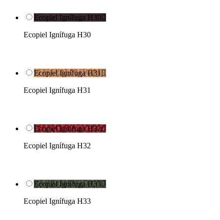
Ecopiel Ignífuga H30

Ecopiel Ignífuga H30
Ecopiel Ignífuga H31

Ecopiel Ignífuga H31
Ecopiel Ignífuga H32

Ecopiel Ignífuga H32
Ecopiel Ignífuga H33

Ecopiel Ignífuga H33