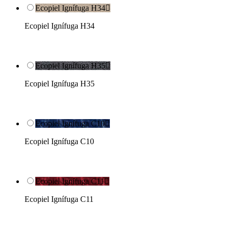
Ecopiel Ignífuga H34

Ecopiel Ignífuga H34
Ecopiel Ignífuga H35

Ecopiel Ignífuga H35
Ecopiel Ignífuga C10

Ecopiel Ignífuga C10
Ecopiel Ignífuga C11

Ecopiel Ignífuga C11