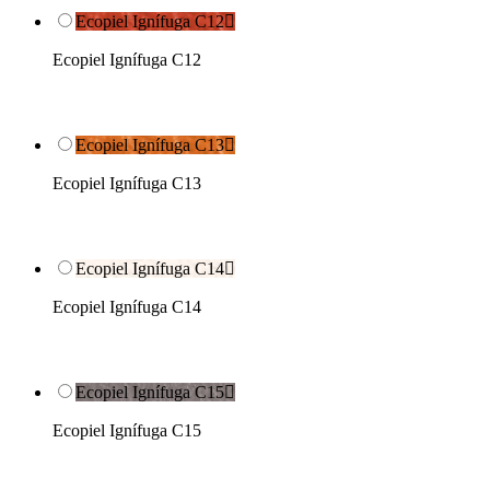
Ecopiel Ignífuga C12

Ecopiel Ignífuga C12
Ecopiel Ignífuga C13

Ecopiel Ignífuga C13
Ecopiel Ignífuga C14

Ecopiel Ignífuga C14
Ecopiel Ignífuga C15

Ecopiel Ignífuga C15