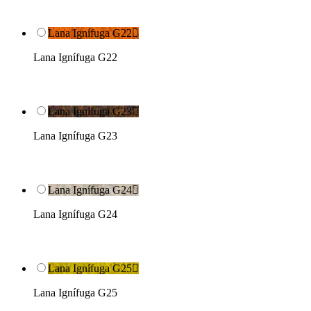
Lana Ignífuga G22

Lana Ignífuga G22
Lana Ignífuga G23

Lana Ignífuga G23
Lana Ignífuga G24

Lana Ignífuga G24
Lana Ignífuga G25

Lana Ignífuga G25