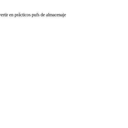
ertir en prácticos pufs de almacenaje