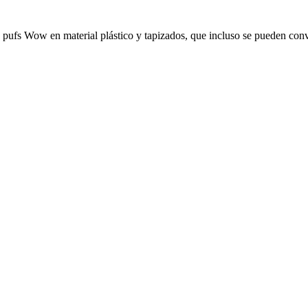
os pufs Wow en material plástico y tapizados, que incluso se pueden conv