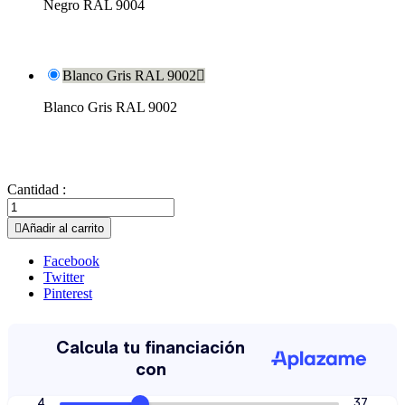
Negro RAL 9004
Blanco Gris RAL 9002

Blanco Gris RAL 9002
Cantidad :

Añadir al carrito
Facebook
Twitter
Pinterest