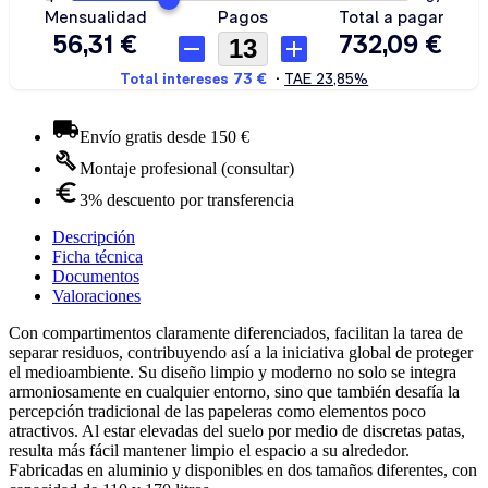
Envío gratis desde 150 €
Montaje profesional (consultar)
3% descuento por transferencia
Descripción
Ficha técnica
Documentos
Valoraciones
Con compartimentos claramente diferenciados, facilitan la tarea de
separar residuos, contribuyendo así a la iniciativa global de proteger
el medioambiente. Su diseño limpio y moderno no solo se integra
armoniosamente en cualquier entorno, sino que también desafía la
percepción tradicional de las papeleras como elementos poco
atractivos. Al estar elevadas del suelo por medio de discretas patas,
resulta más fácil mantener limpio el espacio a su alrededor.
Fabricadas en aluminio y disponibles en dos tamaños diferentes, con