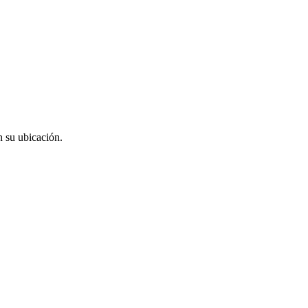
n su ubicación.