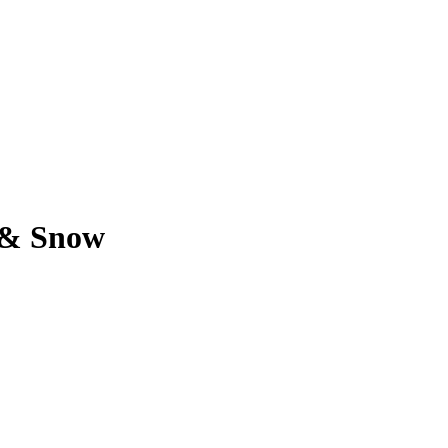
 & Snow