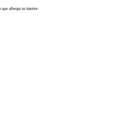
o que alberga su interior