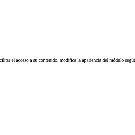
ilitar el acceso a su contenido, modifica la apariencia del módulo segú