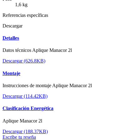
1,6 kg
Referencias específicas
Descargar
Detalles
Datos técnicos Aplique Manacor 2l
Descargar (626.8KB)
Montaje
Instrucciones de montaje Aplique Manacor 2l
Descargar (114.42KB)
Clasificación Energética
Aplique Manacor 2l
Descargar (188.37KB)
Escribe tu reseña