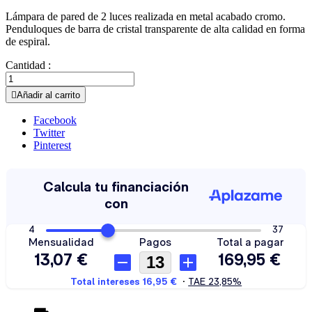
Lámpara de pared de 2 luces realizada en metal acabado cromo.
Penduloques de barra de cristal transparente de alta calidad en forma
de espiral.
Cantidad :

Añadir al carrito
Facebook
Twitter
Pinterest