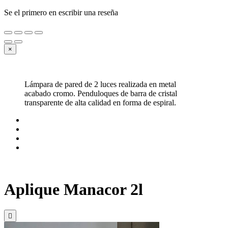
Se el primero en escribir una reseña
×
Lámpara de pared de 2 luces realizada en metal
acabado cromo. Penduloques de barra de cristal
transparente de alta calidad en forma de espiral.
Aplique Manacor 2l
