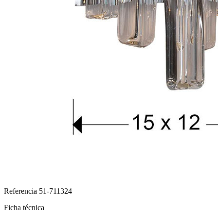
Referencia
51-711324
Ficha técnica