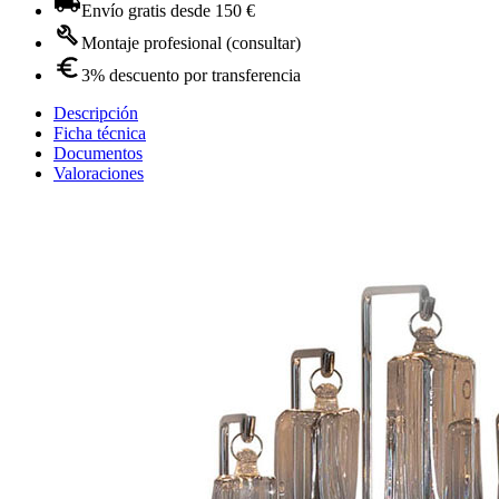
Envío gratis desde 150 €
Montaje profesional (consultar)
3% descuento por transferencia
Descripción
Ficha técnica
Documentos
Valoraciones