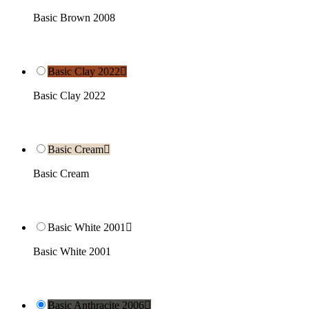
Basic Brown 2008
Basic Clay 2022

Basic Clay 2022
Basic Cream

Basic Cream
Basic White 2001

Basic White 2001
Basic Anthracite 2006
