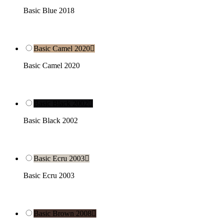
Basic Blue 2018
Basic Camel 2020

Basic Camel 2020
Basic Black 2002

Basic Black 2002
Basic Ecru 2003

Basic Ecru 2003
Basic Brown 2008
