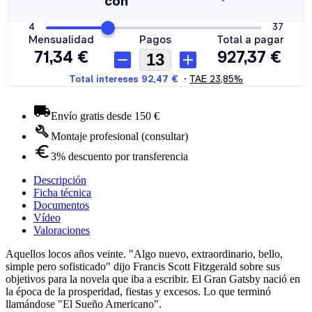
Envío gratis desde 150 €
Montaje profesional (consultar)
3% descuento por transferencia
Descripción
Ficha técnica
Documentos
Vídeo
Valoraciones
Aquellos locos años veinte. "Algo nuevo, extraordinario, bello,
simple pero sofisticado" dijo Francis Scott Fitzgerald sobre sus
objetivos para la novela que iba a escribir. El Gran Gatsby nació en
la época de la prosperidad, fiestas y excesos. Lo que terminó
llamándose "El Sueño Americano".