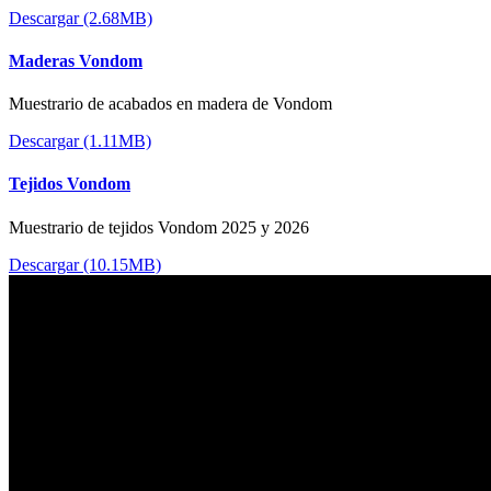
Descargar (2.68MB)
Maderas Vondom
Muestrario de acabados en madera de Vondom
Descargar (1.11MB)
Tejidos Vondom
Muestrario de tejidos Vondom 2025 y 2026
Descargar (10.15MB)