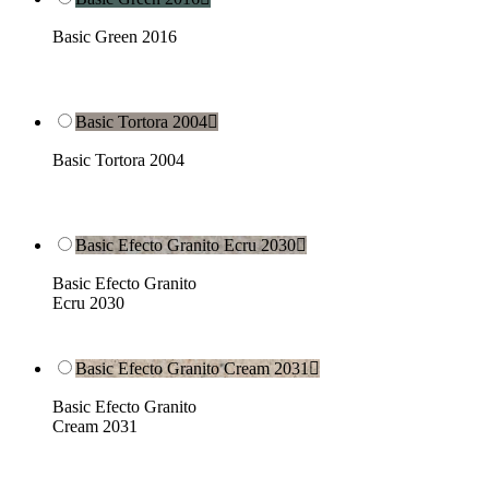
Basic Green 2016
Basic Tortora 2004

Basic Tortora 2004
Basic Efecto Granito Ecru 2030

Basic Efecto Granito
Ecru 2030
Basic Efecto Granito Cream 2031

Basic Efecto Granito
Cream 2031