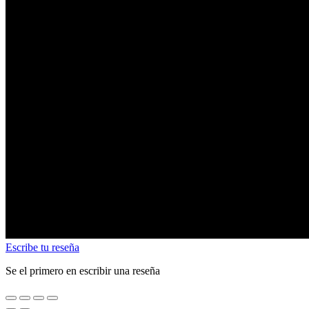
Escribe tu reseña
Se el primero en escribir una reseña