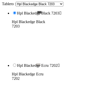
Tablero :
Hpl Blackedge Black 7203

Hpl Blackedge Black
7203
Hpl Blackedge Ecru 7202

Hpl Blackedge Ecru
7202