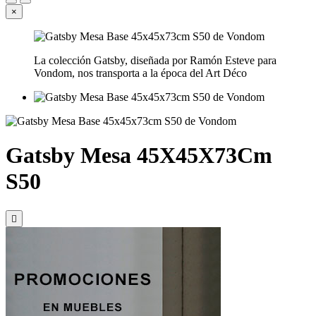
×
La colección Gatsby, diseñada por Ramón Esteve para
Vondom, nos transporta a la época del Art Déco
Gatsby Mesa 45X45X73Cm
S50
