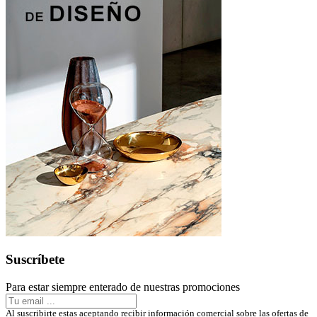
Suscríbete
Para estar siempre enterado de nuestras promociones
Al suscribirte estas aceptando recibir información comercial sobre las ofertas de