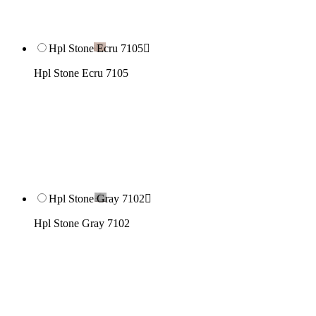
Hpl Stone Ecru 7105

Hpl Stone Ecru 7105
Hpl Stone Gray 7102

Hpl Stone Gray 7102