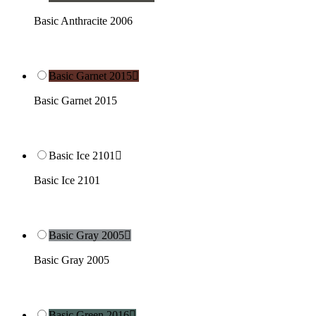
Basic Anthracite 2006
Basic Garnet 2015

Basic Garnet 2015
Basic Ice 2101

Basic Ice 2101
Basic Gray 2005

Basic Gray 2005
Basic Green 2016
