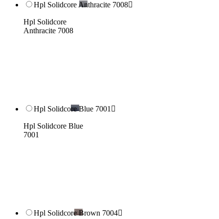
Hpl Solidcore Anthracite 7008

Hpl Solidcore
Anthracite 7008
Hpl Solidcore Blue 7001

Hpl Solidcore Blue
7001
Hpl Solidcore Brown 7004
