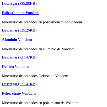
Descargar (385.88KB)
Policarbonato Vondom
Muestrario de acabados en policarbonato de Vondom
Descargar (335.26KB)
Aluminio Vondom
Muestrario de acabados en aluminio de Vondom
Descargar (727.47KB)
Dekton Vondom
Muestrario de acabados Dekton de Vondom
Descargar (521.41KB)
Poliuretano Vondom
Muestrario de acabados en poliuretano de Vondom