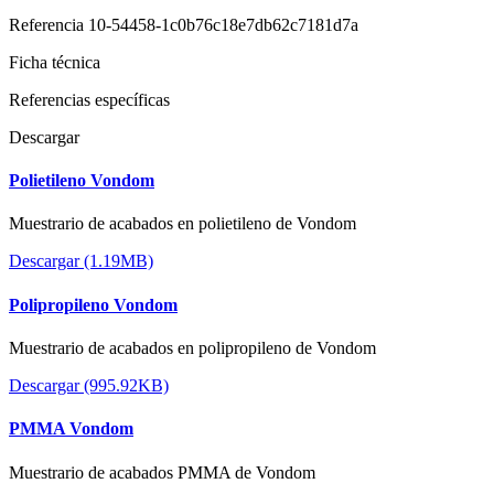
Referencia
10-54458-1c0b76c18e7db62c7181d7a
Ficha técnica
Referencias específicas
Descargar
Polietileno Vondom
Muestrario de acabados en polietileno de Vondom
Descargar (1.19MB)
Polipropileno Vondom
Muestrario de acabados en polipropileno de Vondom
Descargar (995.92KB)
PMMA Vondom
Muestrario de acabados PMMA de Vondom