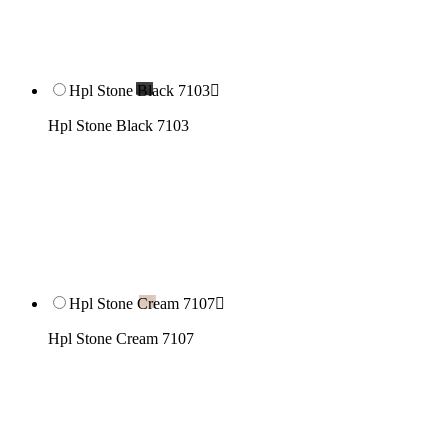
Hpl Stone Black 7103

Hpl Stone Black 7103
Hpl Stone Cream 7107

Hpl Stone Cream 7107