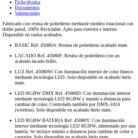
Ficha técnica
Documentos
Valoraciones
Fabricado con resina de polietileno mediante moldeo rotacional con
doble pared. 100% Reciclable. Apto para exterior e interior.
Disponible en varios acabados.
BASIC Ref. 45080A: Resina de polietileno acabado mate.
LACADO Ref. 45080F: Resina de polietileno con un
acabado lacado brillo.
LUZ Ref. 45080W: Con iluminación interior de color blanco
mediante tecnologia LED. Solo disponible en acabado hielo
mate.
LED RGBW DMX Ref. 45080D: Con iluminación interior
mediante tecnología LED RGBW y mando a distancia para
cambiar de color. Controlado también por DMX-1024
(wireless). Solo disponible en acabado hielo mate.
LED RGBW BATERIA Ref. 45080Y: Con iluminación
interior mediante tecnología LED RGBW, alimentado por una
batería. Se incluye mando a distancia para cambiar de color y
cargador. Solo disponible en acabado hielo mate.