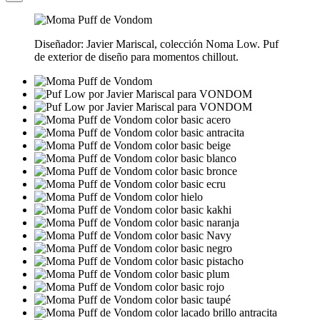
Diseñador: Javier Mariscal, colección Noma Low. Puf
de exterior de diseño para momentos chillout.