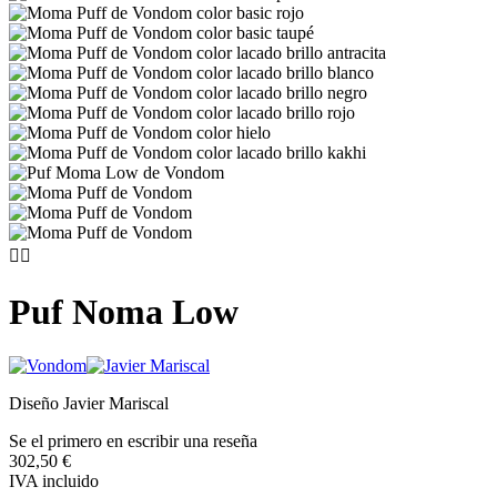


Puf Noma Low
Diseño Javier Mariscal
Se el primero en escribir una reseña
302,50 €
IVA incluido