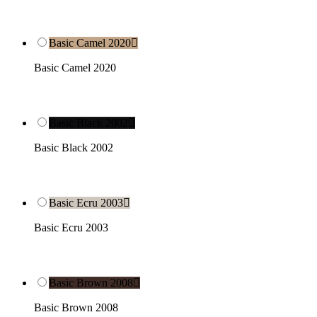
Basic Camel 2020

Basic Camel 2020
Basic Black 2002

Basic Black 2002
Basic Ecru 2003

Basic Ecru 2003
Basic Brown 2008

Basic Brown 2008