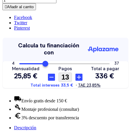

Añadir al carrito
Facebook
Twitter
Pinterest
Envío gratis desde 150 €
Montaje profesional (consultar)
3% descuento por transferencia
Descripción