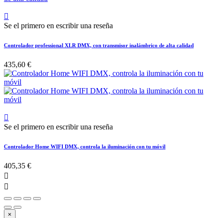

Se el primero en escribir una reseña
Controlador professional XLR DMX, con transmisor inalámbrico de alta calidad
435,60 €

Se el primero en escribir una reseña
Controlador Home WIFI DMX, controla la iluminación con tu móvil
405,35 €


×