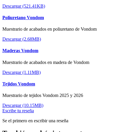
Descargar (521.41KB)
Poliuretano Vondom
Muestrario de acabados en poliuretano de Vondom
Descargar (2.68MB)
Maderas Vondom
Muestrario de acabados en madera de Vondom
Descargar (1.11MB)
Tejidos Vondom
Muestrario de tejidos Vondom 2025 y 2026
Descargar (10.15MB)
Escribe tu reseña
Se el primero en escribir una reseña