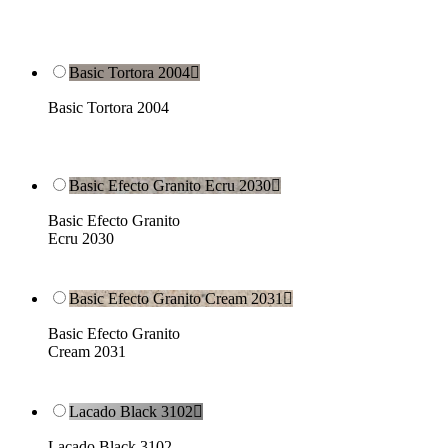
Basic Tortora 2004

Basic Tortora 2004
Basic Efecto Granito Ecru 2030

Basic Efecto Granito
Ecru 2030
Basic Efecto Granito Cream 2031

Basic Efecto Granito
Cream 2031
Lacado Black 3102

Lacado Black 3102