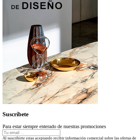
Suscríbete
Para estar siempre enterado de nuestras promociones
Al suscribirte estas aceptando recibir información comercial sobre las ofertas de