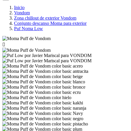
Inicio
Vondom
Zona chillout de exterior Vondom
Conjunto descanso Moma para exterior
Puf Noma Low
