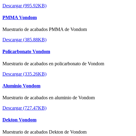
Descargar (995.92KB)
PMMA Vondom
Muestrario de acabados PMMA de Vondom
Descargar (385.88KB)
Policarbonato Vondom
Muestrario de acabados en policarbonato de Vondom
Descargar (335.26KB)
Aluminio Vondom
Muestrario de acabados en aluminio de Vondom
Descargar (727.47KB)
Dekton Vondom
Muestrario de acabados Dekton de Vondom