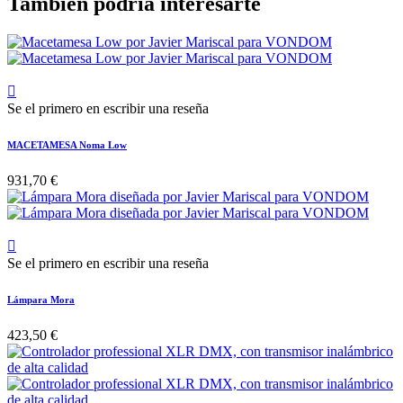
También podría interesarte

Se el primero en escribir una reseña
MACETAMESA Noma Low
931,70 €

Se el primero en escribir una reseña
Lámpara Mora
423,50 €