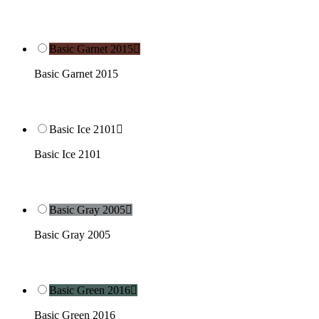
Basic Garnet 2015

Basic Garnet 2015
Basic Ice 2101

Basic Ice 2101
Basic Gray 2005

Basic Gray 2005
Basic Green 2016

Basic Green 2016