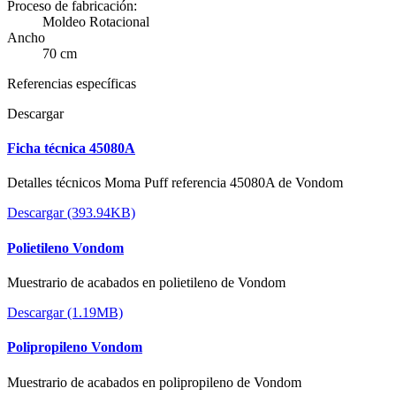
Proceso de fabricación:
Moldeo Rotacional
Ancho
70 cm
Referencias específicas
Descargar
Ficha técnica 45080A
Detalles técnicos Moma Puff referencia 45080A de Vondom
Descargar (393.94KB)
Polietileno Vondom
Muestrario de acabados en polietileno de Vondom
Descargar (1.19MB)
Polipropileno Vondom
Muestrario de acabados en polipropileno de Vondom