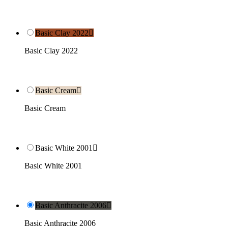
Basic Clay 2022

Basic Clay 2022
Basic Cream

Basic Cream
Basic White 2001

Basic White 2001
Basic Anthracite 2006

Basic Anthracite 2006