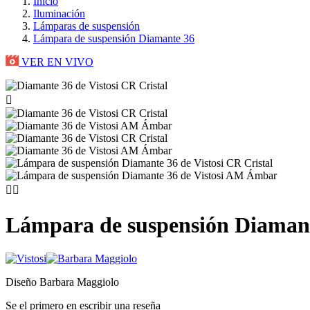
Inicio
Iluminación
Lámparas de suspensión
Lámpara de suspensión Diamante 36
VER EN VIVO



Lámpara de suspensión Diaman
Diseño Barbara Maggiolo
Se el primero en escribir una reseña