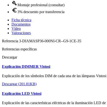
Montaje profesional (consultar)
3% descuento por transferencia
Ficha técnica
Documentos
Vídeo
Valoraciones
Referencia
3-DIAMASP36-000NI-CR--G9-1CE-35
Referencias específicas
Descargar
Explicación DIMMER Vistosi
Explicación de los símbolos DIM de cada una de las lámparas Vistosi
Descargar (201.81KB)
Explicación LED Vistosi
Explicación de las características eléctricas de la iluminación LED de 