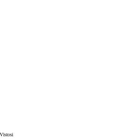
Vistosi