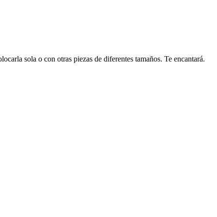
locarla sola o con otras piezas de diferentes tamaños. Te encantará.