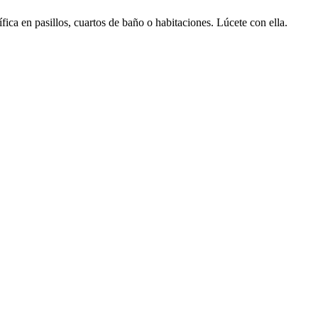
fica en pasillos, cuartos de baño o habitaciones. Lúcete con ella.