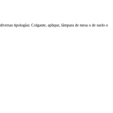
diversas tipologías: Colgante, aplique, lámpara de mesa o de suelo o