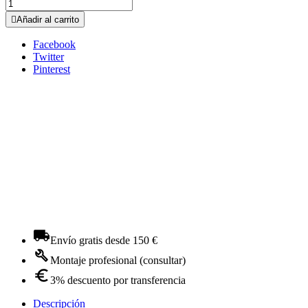

Añadir al carrito
Facebook
Twitter
Pinterest
Envío gratis desde 150 €
Montaje profesional (consultar)
3% descuento por transferencia
Descripción