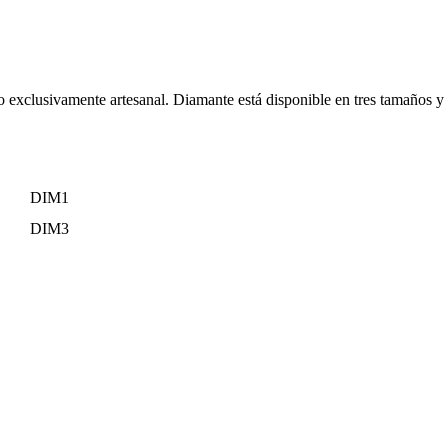
so exclusivamente artesanal. Diamante está disponible en tres tamaños y 
DIM1
DIM3