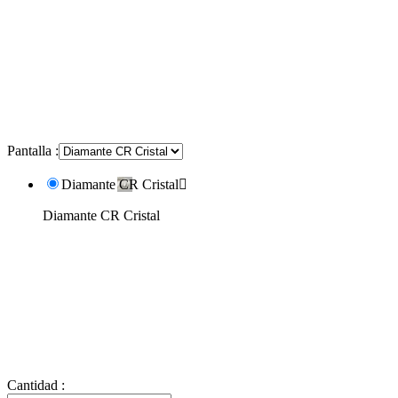
Pantalla :
Diamante CR Cristal

Diamante CR Cristal
Cantidad :