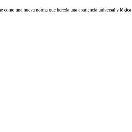
e como una nueva norma que hereda una apariencia universal y lógica