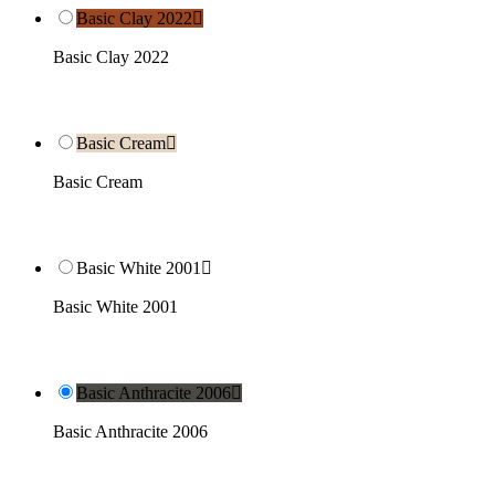
Basic Clay 2022

Basic Clay 2022
Basic Cream

Basic Cream
Basic White 2001

Basic White 2001
Basic Anthracite 2006

Basic Anthracite 2006