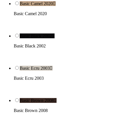
Basic Camel 2020

Basic Camel 2020
Basic Black 2002

Basic Black 2002
Basic Ecru 2003

Basic Ecru 2003
Basic Brown 2008

Basic Brown 2008