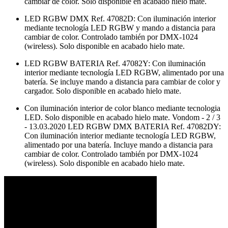
cambiar de color. Solo disponible en acabado hielo mate.
LED RGBW DMX Ref. 47082D: Con iluminación interior
mediante tecnología LED RGBW y mando a distancia para
cambiar de color. Controlado también por DMX-1024
(wireless). Solo disponible en acabado hielo mate.
LED RGBW BATERIA Ref. 47082Y: Con iluminación
interior mediante tecnología LED RGBW, alimentado por una
batería. Se incluye mando a distancia para cambiar de color y
cargador. Solo disponible en acabado hielo mate.
Con iluminación interior de color blanco mediante tecnologia
LED. Solo disponible en acabado hielo mate. Vondom - 2 / 3
- 13.03.2020 LED RGBW DMX BATERIA Ref. 47082DY:
Con iluminación interior mediante tecnología LED RGBW,
alimentado por una batería. Incluye mando a distancia para
cambiar de color. Controlado también por DMX-1024
(wireless). Solo disponible en acabado hielo mate.