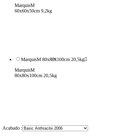
MarquisM
60x60x50cm 9,2kg
MarquisM 80x80x100cm 20,5kg

MarquisM
80x80x100cm 20,5kg
Acabado :