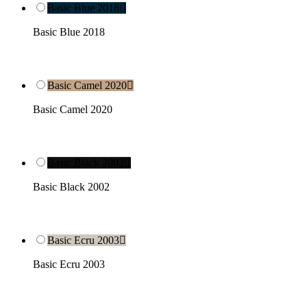
Basic Blue 2018

Basic Blue 2018
Basic Camel 2020

Basic Camel 2020
Basic Black 2002

Basic Black 2002
Basic Ecru 2003

Basic Ecru 2003