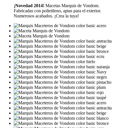
¡Novedad 2014!
Macetas Marquis de Vondom.
Fabricadas con polietileno, aptas para el exterior.
Numerosos acabados. ¡Crea la tuya!