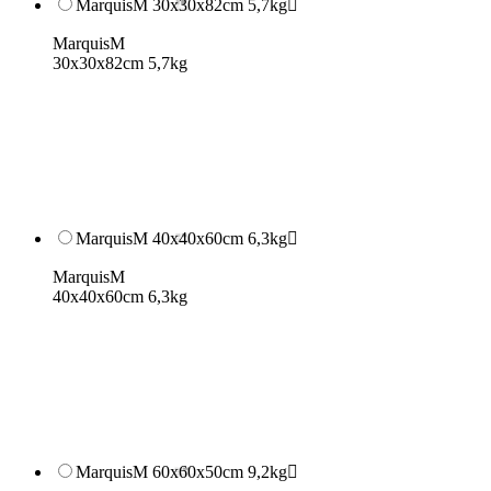
MarquisM 30x30x82cm 5,7kg

MarquisM
30x30x82cm 5,7kg
MarquisM 40x40x60cm 6,3kg

MarquisM
40x40x60cm 6,3kg
MarquisM 60x60x50cm 9,2kg
