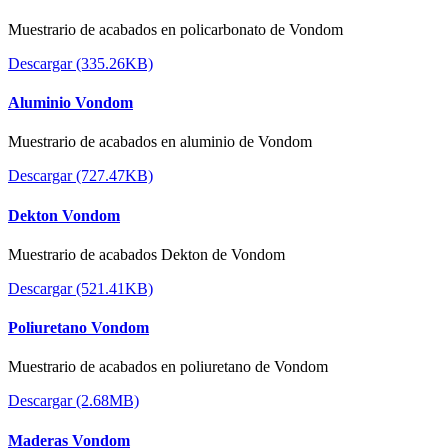
Muestrario de acabados en policarbonato de Vondom
Descargar (335.26KB)
Aluminio Vondom
Muestrario de acabados en aluminio de Vondom
Descargar (727.47KB)
Dekton Vondom
Muestrario de acabados Dekton de Vondom
Descargar (521.41KB)
Poliuretano Vondom
Muestrario de acabados en poliuretano de Vondom
Descargar (2.68MB)
Maderas Vondom