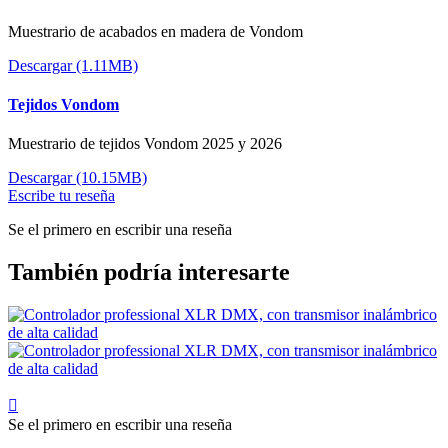
Muestrario de acabados en madera de Vondom
Descargar (1.11MB)
Tejidos Vondom
Muestrario de tejidos Vondom 2025 y 2026
Descargar (10.15MB)
Escribe tu reseña
Se el primero en escribir una reseña
También podría interesarte

Se el primero en escribir una reseña