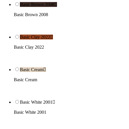
Basic Brown 2008

Basic Brown 2008
Basic Clay 2022

Basic Clay 2022
Basic Cream

Basic Cream
Basic White 2001

Basic White 2001