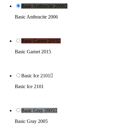
Basic Anthracite 2006

Basic Anthracite 2006
Basic Garnet 2015

Basic Garnet 2015
Basic Ice 2101

Basic Ice 2101
Basic Gray 2005

Basic Gray 2005