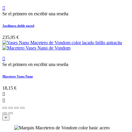

Se el primero en escribir una reseña
Jardinera doble pared
235,95 €

Se el primero en escribir una reseña
Macetero Vases Nano
18,15 €


×