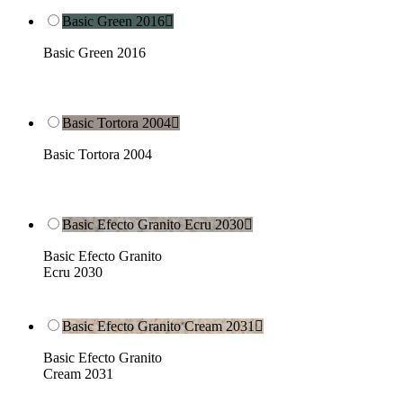
Basic Green 2016

Basic Green 2016
Basic Tortora 2004

Basic Tortora 2004
Basic Efecto Granito Ecru 2030

Basic Efecto Granito
Ecru 2030
Basic Efecto Granito Cream 2031

Basic Efecto Granito
Cream 2031