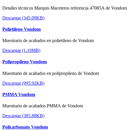
Detalles técnicos Marquis Maceteros referencia 47085A de Vondom
Descargar (345.09KB)
Polietileno Vondom
Muestrario de acabados en polietileno de Vondom
Descargar (1.19MB)
Polipropileno Vondom
Muestrario de acabados en polipropileno de Vondom
Descargar (995.92KB)
PMMA Vondom
Muestrario de acabados PMMA de Vondom
Descargar (385.88KB)
Policarbonato Vondom