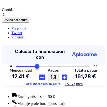
Cantidad :

Añadir al carrito
Facebook
Twitter
Pinterest
Envío gratis desde 150 €
Montaje profesional (consultar)