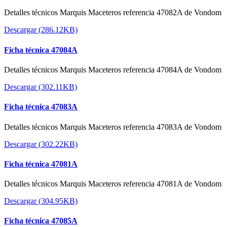
Detalles técnicos Marquis Maceteros referencia 47082A de Vondom
Descargar (286.12KB)
Ficha técnica 47084A
Detalles técnicos Marquis Maceteros referencia 47084A de Vondom
Descargar (302.11KB)
Ficha técnica 47083A
Detalles técnicos Marquis Maceteros referencia 47083A de Vondom
Descargar (302.22KB)
Ficha técnica 47081A
Detalles técnicos Marquis Maceteros referencia 47081A de Vondom
Descargar (304.95KB)
Ficha técnica 47085A