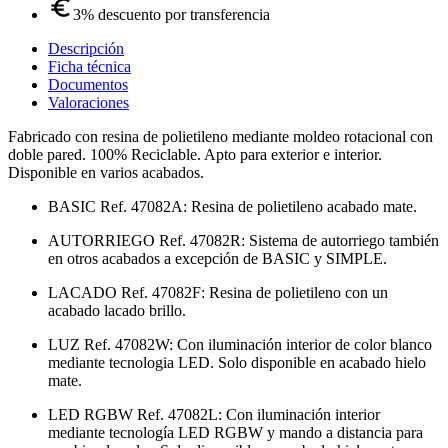
3% descuento por transferencia
Descripción
Ficha técnica
Documentos
Valoraciones
Fabricado con resina de polietileno mediante moldeo rotacional con
doble pared. 100% Reciclable. Apto para exterior e interior.
Disponible en varios acabados.
BASIC Ref. 47082A: Resina de polietileno acabado mate.
AUTORRIEGO Ref. 47082R: Sistema de autorriego también
en otros acabados a excepción de BASIC y SIMPLE.
LACADO Ref. 47082F: Resina de polietileno con un
acabado lacado brillo.
LUZ Ref. 47082W: Con iluminación interior de color blanco
mediante tecnologia LED. Solo disponible en acabado hielo
mate.
LED RGBW Ref. 47082L: Con iluminación interior
mediante tecnología LED RGBW y mando a distancia para