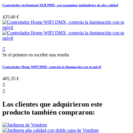
Controlador professional XLR DMX, con transmisor inalámbrico de alta calidad
435,60 €

Se el primero en escribir una reseña
Controlador Home WIFI DMX, controla la iluminación con tu móvil
405,35 €


Los clientes que adquirieron este
producto también compraron: