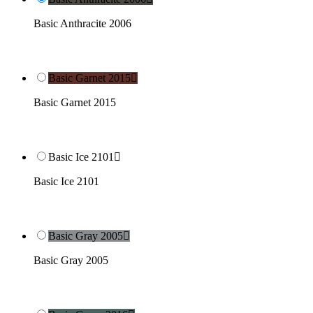
Basic Anthracite 2006
Basic Garnet 2015

Basic Garnet 2015
Basic Ice 2101

Basic Ice 2101
Basic Gray 2005

Basic Gray 2005