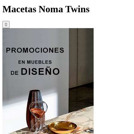
Macetas Noma Twins
