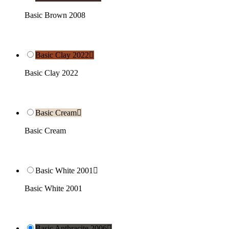
Basic Brown 2008
Basic Clay 2022

Basic Clay 2022
Basic Cream

Basic Cream
Basic White 2001

Basic White 2001
Basic Anthracite 2006
