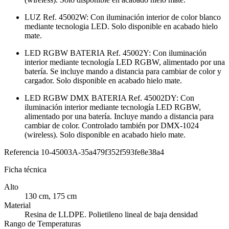
LUZ Ref. 45002W: Con iluminación interior de color blanco
mediante tecnologia LED. Solo disponible en acabado hielo
mate.
LED RGBW BATERIA Ref. 45002Y: Con iluminación
interior mediante tecnología LED RGBW, alimentado por una
batería. Se incluye mando a distancia para cambiar de color y
cargador. Solo disponible en acabado hielo mate.
LED RGBW DMX BATERIA Ref. 45002DY: Con
iluminación interior mediante tecnología LED RGBW,
alimentado por una batería. Incluye mando a distancia para
cambiar de color. Controlado también por DMX-1024
(wireless). Solo disponible en acabado hielo mate.
Referencia
10-45003A-35a479f352f593fe8e38a4
Ficha técnica
Alto
130 cm, 175 cm
Material
Resina de LLDPE. Polietileno lineal de baja densidad
Rango de Temperaturas