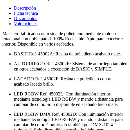
Descripción
Ficha técnica
Documentos
Valoraciones
Macetero fabricado con resina de polietileno mediante moldeo
rotacional con doble pared. 100% Reciclable. Apto para exterior e
interior. Disponible en varios acabados.
BASIC Ref. 45002A: Resina de polietileno acabado mate.
AUTORRIEGO Ref. 45002R: Sistema de autorriego también
en otros acabados a excepción de BASIC y SIMPLE.
LACADO Ref. 45002F: Resina de polietileno con un
acabado lacado brillo.
LED RGBW Ref. 45002L: Con iluminación interior
mediante tecnología LED RGBW y mando a distancia para
cambiar de color. Solo disponible en acabado hielo mate.
LED RGBW DMX Ref. 45002D: Con iluminación interior
mediante tecnología LED RGBW y mando a distancia para
cambiar de color. Controlado también por DMX-1024
(wireless). Solo disponible en acabado hielo mate.