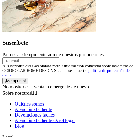
Suscríbete
Para estar siempre enterado de nuestras promociones
Al suscribirte estas aceptando recibir información comercial sobre las ofertas de
OCIOHOGAR HOME DESIGN SL en base a nuestra
política de protección de
datos
¡Me apunto!
No mostrar esta ventana emergente de nuevo
Sobre nosotros


Quiénes somos
Atención al Cliente
Devoluciones fáciles
Atención al Cliente OcioHogar
Blog