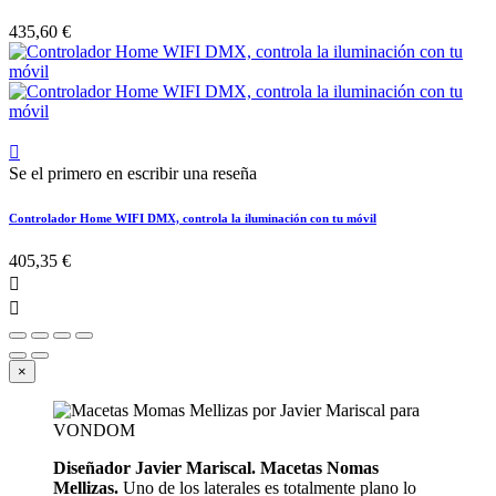
435,60 €

Se el primero en escribir una reseña
Controlador Home WIFI DMX, controla la iluminación con tu móvil
405,35 €


×
Diseñador Javier Mariscal. Macetas Nomas
Mellizas.
Uno de los laterales es totalmente plano lo