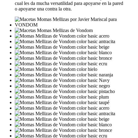
cual les da mucha versatilidad para apoyarse en la pared
o apoyarse una contra la otra.