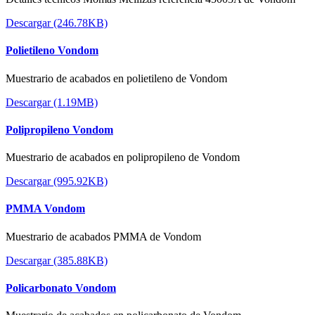
Descargar (246.78KB)
Polietileno Vondom
Muestrario de acabados en polietileno de Vondom
Descargar (1.19MB)
Polipropileno Vondom
Muestrario de acabados en polipropileno de Vondom
Descargar (995.92KB)
PMMA Vondom
Muestrario de acabados PMMA de Vondom
Descargar (385.88KB)
Policarbonato Vondom