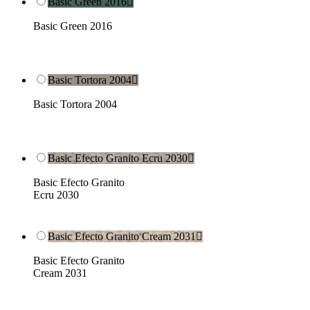
Basic Green 2016

Basic Green 2016
Basic Tortora 2004

Basic Tortora 2004
Basic Efecto Granito Ecru 2030

Basic Efecto Granito
Ecru 2030
Basic Efecto Granito Cream 2031

Basic Efecto Granito
Cream 2031