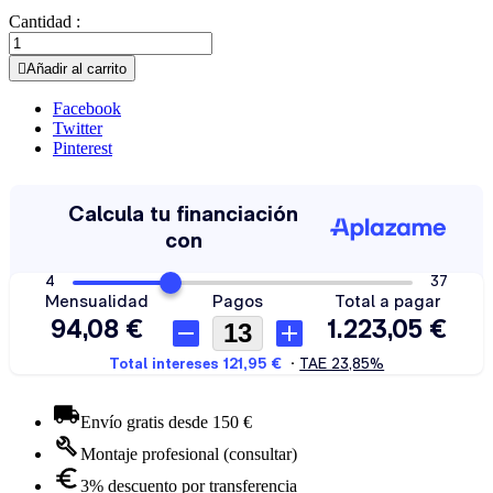
Cantidad :

Añadir al carrito
Facebook
Twitter
Pinterest
Envío gratis desde 150 €
Montaje profesional (consultar)
3% descuento por transferencia