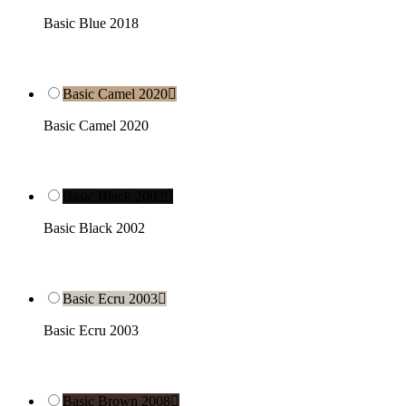
Basic Blue 2018
Basic Camel 2020

Basic Camel 2020
Basic Black 2002

Basic Black 2002
Basic Ecru 2003

Basic Ecru 2003
Basic Brown 2008
