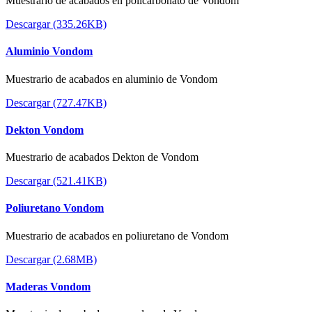
Muestrario de acabados en policarbonato de Vondom
Descargar (335.26KB)
Aluminio Vondom
Muestrario de acabados en aluminio de Vondom
Descargar (727.47KB)
Dekton Vondom
Muestrario de acabados Dekton de Vondom
Descargar (521.41KB)
Poliuretano Vondom
Muestrario de acabados en poliuretano de Vondom
Descargar (2.68MB)
Maderas Vondom