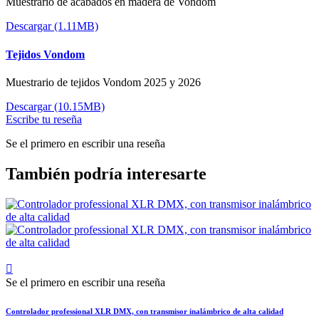
Muestrario de acabados en madera de Vondom
Descargar (1.11MB)
Tejidos Vondom
Muestrario de tejidos Vondom 2025 y 2026
Descargar (10.15MB)
Escribe tu reseña
Se el primero en escribir una reseña
También podría interesarte

Se el primero en escribir una reseña
Controlador professional XLR DMX, con transmisor inalámbrico de alta calidad