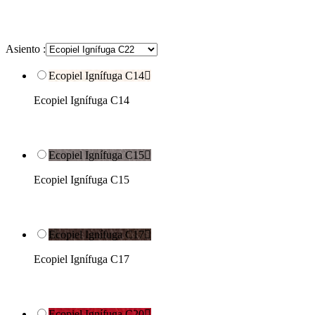
Asiento :
Ecopiel Ignífuga C14

Ecopiel Ignífuga C14
Ecopiel Ignífuga C15

Ecopiel Ignífuga C15
Ecopiel Ignífuga C17

Ecopiel Ignífuga C17
Ecopiel Ignífuga C20
