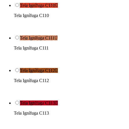
Tela Ignífuga C110

Tela Ignífuga C110
Tela Ignífuga C111

Tela Ignífuga C111
Tela Ignífuga C112

Tela Ignífuga C112
Tela Ignífuga C113

Tela Ignífuga C113