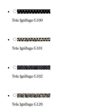
Tela Ignífuga G100

Tela Ignífuga G100
Tela Ignífuga G101

Tela Ignífuga G101
Tela Ignífuga G102

Tela Ignífuga G102
Tela Ignífuga G120

Tela Ignífuga G120