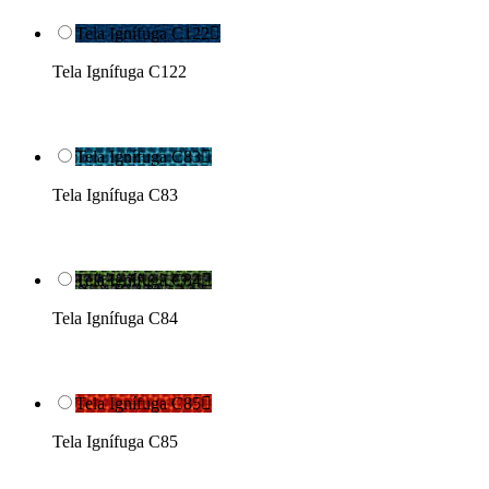
Tela Ignífuga C122

Tela Ignífuga C122
Tela Ignífuga C83

Tela Ignífuga C83
Tela Ignífuga C84

Tela Ignífuga C84
Tela Ignífuga C85

Tela Ignífuga C85