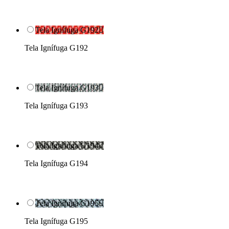
Tela Ignífuga G192

Tela Ignífuga G192
Tela Ignífuga G193

Tela Ignífuga G193
Tela Ignífuga G194

Tela Ignífuga G194
Tela Ignífuga G195

Tela Ignífuga G195