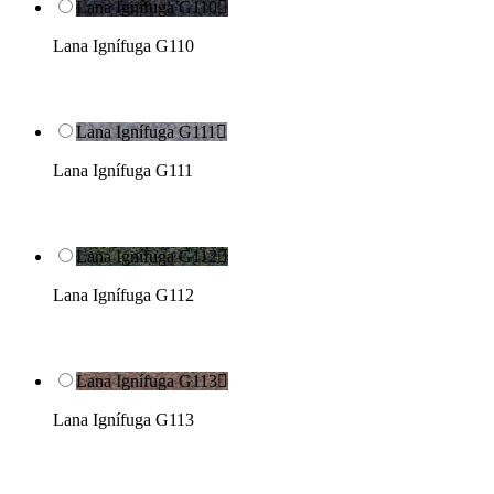
Lana Ignífuga G110

Lana Ignífuga G110
Lana Ignífuga G111

Lana Ignífuga G111
Lana Ignífuga G112

Lana Ignífuga G112
Lana Ignífuga G113

Lana Ignífuga G113