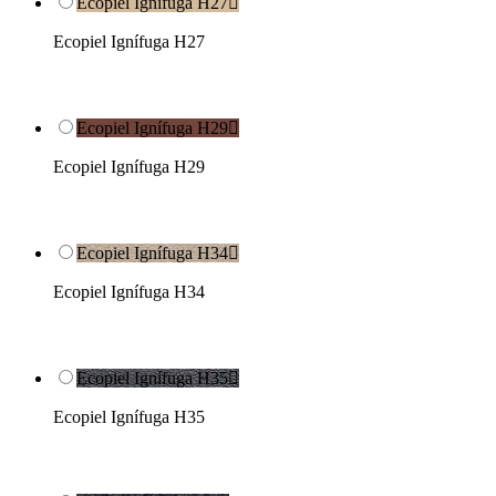
Ecopiel Ignífuga H27

Ecopiel Ignífuga H27
Ecopiel Ignífuga H29

Ecopiel Ignífuga H29
Ecopiel Ignífuga H34

Ecopiel Ignífuga H34
Ecopiel Ignífuga H35

Ecopiel Ignífuga H35