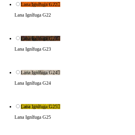
Lana Ignífuga G22

Lana Ignífuga G22
Lana Ignífuga G23

Lana Ignífuga G23
Lana Ignífuga G24

Lana Ignífuga G24
Lana Ignífuga G25

Lana Ignífuga G25