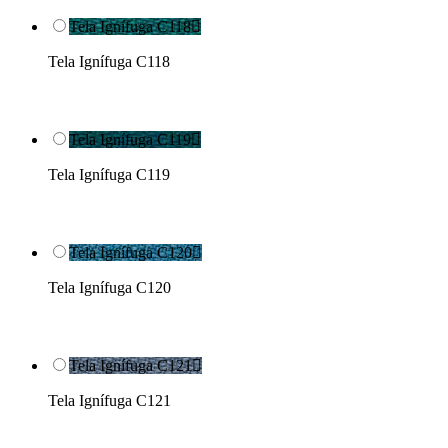
Tela Ignífuga C118

Tela Ignífuga C118
Tela Ignífuga C119

Tela Ignífuga C119
Tela Ignífuga C120

Tela Ignífuga C120
Tela Ignífuga C121

Tela Ignífuga C121