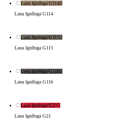
Lana Ignífuga G114

Lana Ignífuga G114
Lana Ignífuga G115

Lana Ignífuga G115
Lana Ignífuga G116

Lana Ignífuga G116
Lana Ignífuga G21

Lana Ignífuga G21