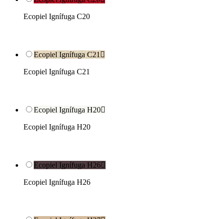
Ecopiel Ignífuga C20
Ecopiel Ignífuga C21

Ecopiel Ignífuga C21
Ecopiel Ignífuga H20

Ecopiel Ignífuga H20
Ecopiel Ignífuga H26

Ecopiel Ignífuga H26