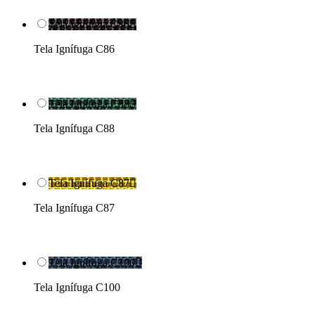
Tela Ignífuga C86

Tela Ignífuga C86
Tela Ignífuga C88

Tela Ignífuga C88
Tela Ignífuga C87

Tela Ignífuga C87
Tela Ignífuga C100

Tela Ignífuga C100