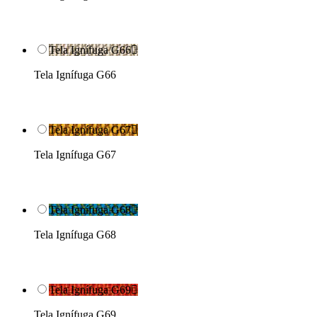
Tela Ignífuga G66

Tela Ignífuga G66
Tela Ignífuga G67

Tela Ignífuga G67
Tela Ignífuga G68

Tela Ignífuga G68
Tela Ignífuga G69

Tela Ignífuga G69