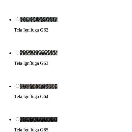
Tela Ignífuga G62

Tela Ignífuga G62
Tela Ignífuga G63

Tela Ignífuga G63
Tela Ignífuga G64

Tela Ignífuga G64
Tela Ignífuga G65

Tela Ignífuga G65