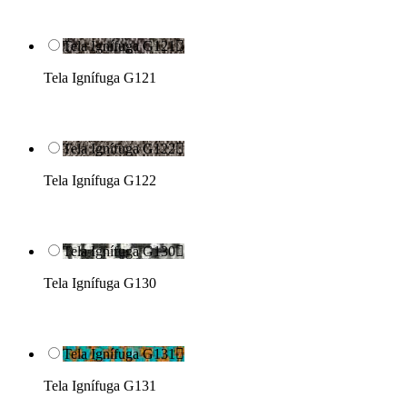
Tela Ignífuga G121

Tela Ignífuga G121
Tela Ignífuga G122

Tela Ignífuga G122
Tela Ignífuga G130

Tela Ignífuga G130
Tela Ignífuga G131

Tela Ignífuga G131