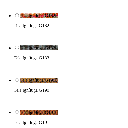
Tela Ignífuga G132

Tela Ignífuga G132
Tela Ignífuga G133

Tela Ignífuga G133
Tela Ignífuga G190

Tela Ignífuga G190
Tela Ignífuga G191

Tela Ignífuga G191