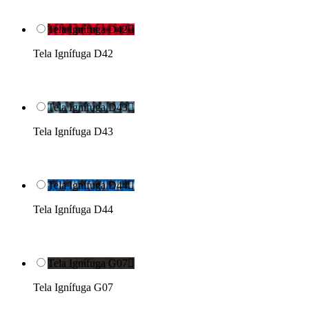
Tela Ignífuga D42

Tela Ignífuga D42
Tela Ignífuga D43

Tela Ignífuga D43
Tela Ignífuga D44

Tela Ignífuga D44
Tela Ignífuga G07

Tela Ignífuga G07