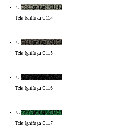
Tela Ignífuga C114

Tela Ignífuga C114
Tela Ignífuga C115

Tela Ignífuga C115
Tela Ignífuga C116

Tela Ignífuga C116
Tela Ignífuga C117

Tela Ignífuga C117