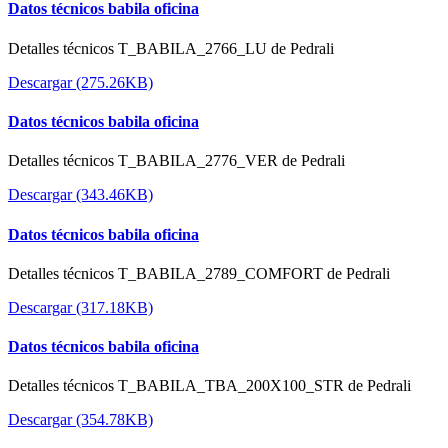
Datos técnicos babila oficina
Detalles técnicos T_BABILA_2766_LU de Pedrali
Descargar (275.26KB)
Datos técnicos babila oficina
Detalles técnicos T_BABILA_2776_VER de Pedrali
Descargar (343.46KB)
Datos técnicos babila oficina
Detalles técnicos T_BABILA_2789_COMFORT de Pedrali
Descargar (317.18KB)
Datos técnicos babila oficina
Detalles técnicos T_BABILA_TBA_200X100_STR de Pedrali
Descargar (354.78KB)