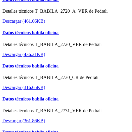
Detalles técnicos T_BABILA_2720_A_VER de Pedrali
Descargar (461.06KB)
Datos técnicos babila oficina
Detalles técnicos T_BABILA_2720_VER de Pedrali
Descargar (436.21KB)
Datos técnicos babila oficina
Detalles técnicos T_BABILA_2730_CR de Pedrali
Descargar (316.65KB)
Datos técnicos babila oficina
Detalles técnicos T_BABILA_2731_VER de Pedrali
Descargar (361.86KB)