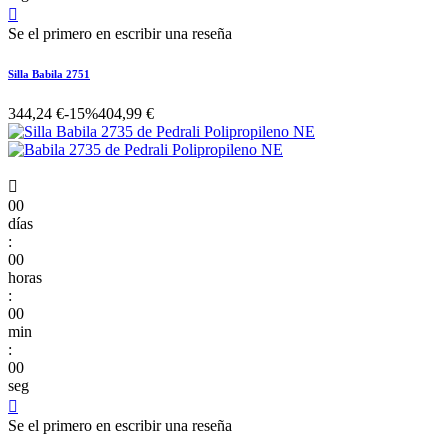

Se el primero en escribir una reseña
Silla Babila 2751
344,24 €
-15%
404,99 €

00
días
:
00
horas
:
00
min
:
00
seg

Se el primero en escribir una reseña