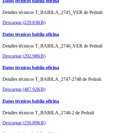
Datos técnicos babila oficina
Detalles técnicos T_BABILA_2745_VER de Pedrali
Descargar (229.83KB)
Datos técnicos babila oficina
Detalles técnicos T_BABILA_2746_VER de Pedrali
Descargar (292.98KB)
Datos técnicos babila oficina
Detalles técnicos T_BABILA_2747-2748 de Pedrali
Descargar (487.92KB)
Datos técnicos babila oficina
Detalles técnicos T_BABILA_2748-2 de Pedrali
Descargar (250.89KB)