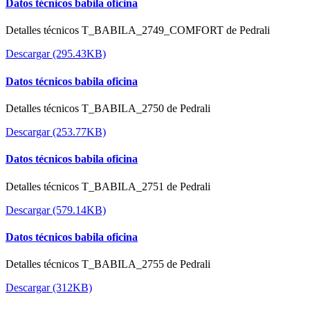
Datos técnicos babila oficina
Detalles técnicos T_BABILA_2749_COMFORT de Pedrali
Descargar (295.43KB)
Datos técnicos babila oficina
Detalles técnicos T_BABILA_2750 de Pedrali
Descargar (253.77KB)
Datos técnicos babila oficina
Detalles técnicos T_BABILA_2751 de Pedrali
Descargar (579.14KB)
Datos técnicos babila oficina
Detalles técnicos T_BABILA_2755 de Pedrali
Descargar (312KB)