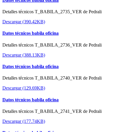
Datos técnicos babila oficina
Detalles técnicos T_BABILA_2735_VER de Pedrali
Descargar (390.42KB)
Datos técnicos babila oficina
Detalles técnicos T_BABILA_2736_VER de Pedrali
Descargar (388.13KB)
Datos técnicos babila oficina
Detalles técnicos T_BABILA_2740_VER de Pedrali
Descargar (129.69KB)
Datos técnicos babila oficina
Detalles técnicos T_BABILA_2741_VER de Pedrali
Descargar (177.74KB)