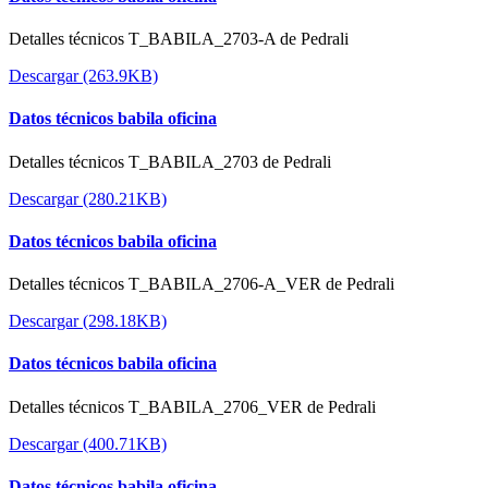
Detalles técnicos T_BABILA_2703-A de Pedrali
Descargar (263.9KB)
Datos técnicos babila oficina
Detalles técnicos T_BABILA_2703 de Pedrali
Descargar (280.21KB)
Datos técnicos babila oficina
Detalles técnicos T_BABILA_2706-A_VER de Pedrali
Descargar (298.18KB)
Datos técnicos babila oficina
Detalles técnicos T_BABILA_2706_VER de Pedrali
Descargar (400.71KB)
Datos técnicos babila oficina