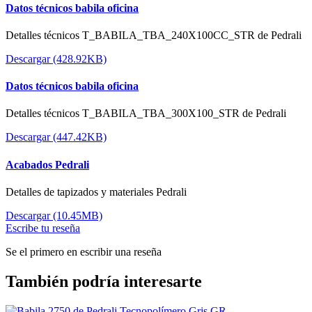
Datos técnicos babila oficina
Detalles técnicos T_BABILA_TBA_240X100CC_STR de Pedrali
Descargar (428.92KB)
Datos técnicos babila oficina
Detalles técnicos T_BABILA_TBA_300X100_STR de Pedrali
Descargar (447.42KB)
Acabados Pedrali
Detalles de tapizados y materiales Pedrali
Descargar (10.45MB)
Escribe tu reseña
Se el primero en escribir una reseña
También podría interesarte