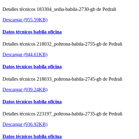
Detalles técnicos 183304_sedia-babila-2730-gb de Pedrali
Descargar (955.59KB)
Datos técnicos babila oficina
Detalles técnicos 218032_poltrona-babila-2755-gb de Pedrali
Descargar (944.61KB)
Datos técnicos babila oficina
Detalles técnicos 218033_poltrona-babila-2745-gb de Pedrali
Descargar (939.24KB)
Datos técnicos babila oficina
Detalles técnicos 223197_poltrona-babila-2735-gb de Pedrali
Descargar (936.92KB)
Datos técnicos babila oficina