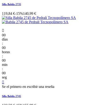
Silla Babila 2735
119,84 €
-15%
140,99 €

00
días
:
00
horas
:
00
min
:
00
seg

Se el primero en escribir una reseña
Silla Babila 2745