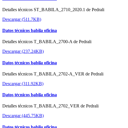
Detalles técnicos ST_BABILA_2710_2020.1 de Pedrali
Descargar (511.7KB)
Datos técnicos babila oficina
Detalles técnicos T_BABILA_2700-A de Pedrali
Descargar (237.24KB)
Datos técnicos babila oficina
Detalles técnicos T_BABILA_2702-A_VER de Pedrali
Descargar (311.92KB)
Datos técnicos babila oficina
Detalles técnicos T_BABILA_2702_VER de Pedrali
Descargar (445.75KB)
Datos técnicos babila oficina