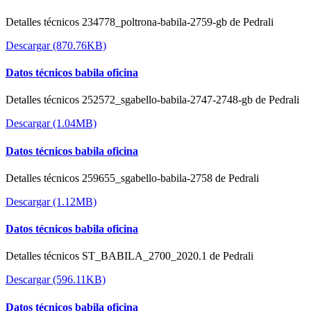
Detalles técnicos 234778_poltrona-babila-2759-gb de Pedrali
Descargar (870.76KB)
Datos técnicos babila oficina
Detalles técnicos 252572_sgabello-babila-2747-2748-gb de Pedrali
Descargar (1.04MB)
Datos técnicos babila oficina
Detalles técnicos 259655_sgabello-babila-2758 de Pedrali
Descargar (1.12MB)
Datos técnicos babila oficina
Detalles técnicos ST_BABILA_2700_2020.1 de Pedrali
Descargar (596.11KB)
Datos técnicos babila oficina