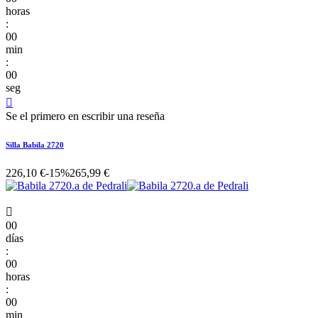
horas
:
00
min
:
00
seg

Se el primero en escribir una reseña
Silla Babila 2720
226,10 €
-15%
265,99 €

00
días
:
00
horas
:
00
min