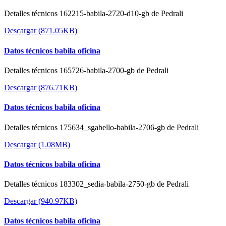
Detalles técnicos 162215-babila-2720-d10-gb de Pedrali
Descargar (871.05KB)
Datos técnicos babila oficina
Detalles técnicos 165726-babila-2700-gb de Pedrali
Descargar (876.71KB)
Datos técnicos babila oficina
Detalles técnicos 175634_sgabello-babila-2706-gb de Pedrali
Descargar (1.08MB)
Datos técnicos babila oficina
Detalles técnicos 183302_sedia-babila-2750-gb de Pedrali
Descargar (940.97KB)
Datos técnicos babila oficina