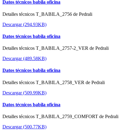
Datos técnicos babila oficina
Detalles técnicos T_BABILA_2756 de Pedrali
Descargar (294.93KB)
Datos técnicos babila oficina
Detalles técnicos T_BABILA_2757-2_VER de Pedrali
Descargar (489.58KB)
Datos técnicos babila oficina
Detalles técnicos T_BABILA_2758_VER de Pedrali
Descargar (509.99KB)
Datos técnicos babila oficina
Detalles técnicos T_BABILA_2759_COMFORT de Pedrali
Descargar (500.77KB)