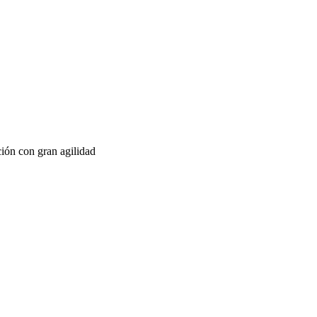
ción con gran agilidad