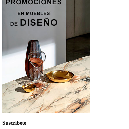
Suscríbete