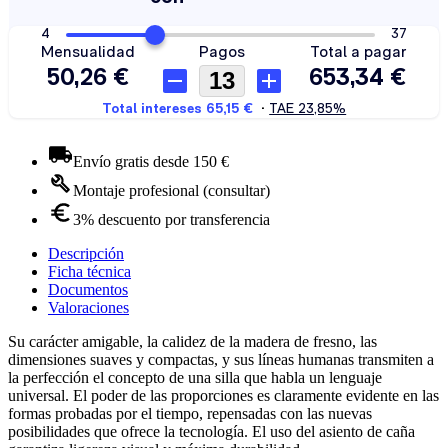
Envío gratis desde 150 €
Montaje profesional (consultar)
3% descuento por transferencia
Descripción
Ficha técnica
Documentos
Valoraciones
Su carácter amigable, la calidez de la madera de fresno, las
dimensiones suaves y compactas, y sus líneas humanas transmiten a
la perfección el concepto de una silla que habla un lenguaje
universal. El poder de las proporciones es claramente evidente en las
formas probadas por el tiempo, repensadas con las nuevas
posibilidades que ofrece la tecnología. El uso del asiento de caña