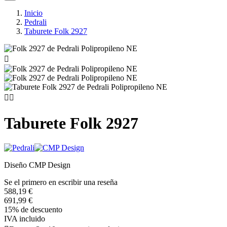
Inicio
Pedrali
Taburete Folk 2927



Taburete Folk 2927
Diseño CMP Design
Se el primero en escribir una reseña
588,19 €
691,99 €
15% de descuento
IVA incluido