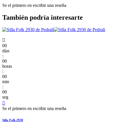
Se el primero en escribir una reseña
También podría interesarte

00
días
:
00
horas
:
00
min
:
00
seg

Se el primero en escribir una reseña
Silla Folk 2930