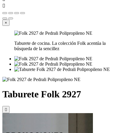

×
Taburete de cocina. La colección Folk acentúa la
búsqueda de la sencillez
Taburete Folk 2927
