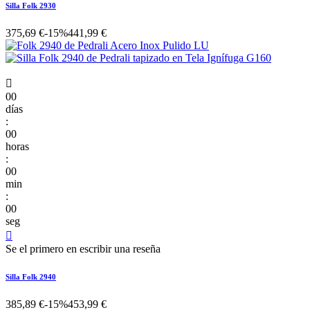
Silla Folk 2930
375,69 €
-15%
441,99 €

00
días
:
00
horas
:
00
min
:
00
seg

Se el primero en escribir una reseña
Silla Folk 2940
385,89 €
-15%
453,99 €