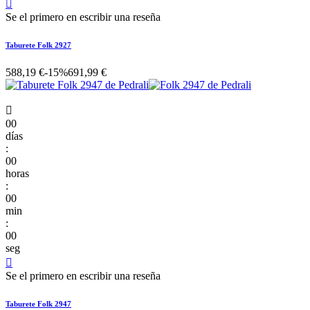

Se el primero en escribir una reseña
Taburete Folk 2927
588,19 €
-15%
691,99 €

00
días
:
00
horas
:
00
min
:
00
seg

Se el primero en escribir una reseña
Taburete Folk 2947