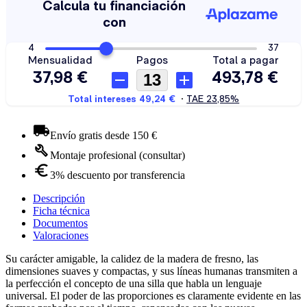
Envío gratis desde 150 €
Montaje profesional (consultar)
3% descuento por transferencia
Descripción
Ficha técnica
Documentos
Valoraciones
Su carácter amigable, la calidez de la madera de fresno, las
dimensiones suaves y compactas, y sus líneas humanas transmiten a
la perfección el concepto de una silla que habla un lenguaje
universal. El poder de las proporciones es claramente evidente en las