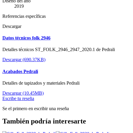
Diseño del año
2019
Referencias específicas
Descargar
Datos técnicos folk 2946
Detalles técnicos ST_FOLK_2946_2947_2020.1 de Pedrali
Descargar (690.37KB)
Acabados Pedrali
Detalles de tapizados y materiales Pedrali
Descargar (10.45MB)
Escribe tu reseña
Se el primero en escribir una reseña
También podría interesarte