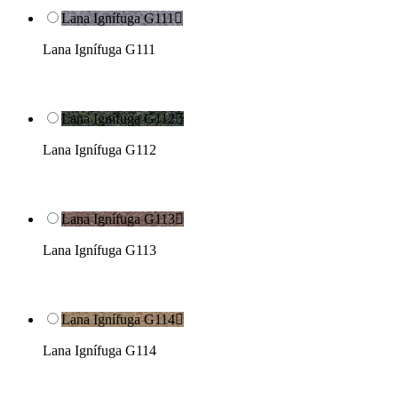
Lana Ignífuga G111

Lana Ignífuga G111
Lana Ignífuga G112

Lana Ignífuga G112
Lana Ignífuga G113

Lana Ignífuga G113
Lana Ignífuga G114

Lana Ignífuga G114