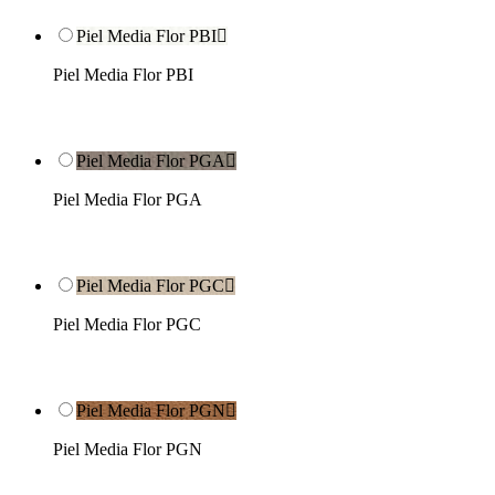
Piel Media Flor PBI

Piel Media Flor PBI
Piel Media Flor PGA

Piel Media Flor PGA
Piel Media Flor PGC

Piel Media Flor PGC
Piel Media Flor PGN

Piel Media Flor PGN