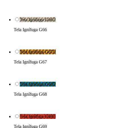
Tela Ignífuga G66

Tela Ignífuga G66
Tela Ignífuga G67

Tela Ignífuga G67
Tela Ignífuga G68

Tela Ignífuga G68
Tela Ignífuga G69

Tela Ignífuga G69