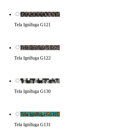
Tela Ignífuga G121

Tela Ignífuga G121
Tela Ignífuga G122

Tela Ignífuga G122
Tela Ignífuga G130

Tela Ignífuga G130
Tela Ignífuga G131

Tela Ignífuga G131