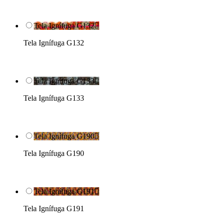
Tela Ignífuga G132

Tela Ignífuga G132
Tela Ignífuga G133

Tela Ignífuga G133
Tela Ignífuga G190

Tela Ignífuga G190
Tela Ignífuga G191

Tela Ignífuga G191