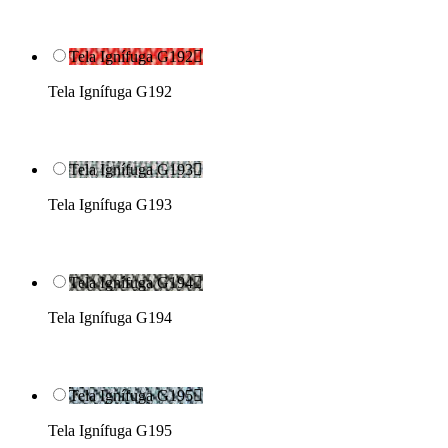
Tela Ignífuga G192

Tela Ignífuga G192
Tela Ignífuga G193

Tela Ignífuga G193
Tela Ignífuga G194

Tela Ignífuga G194
Tela Ignífuga G195

Tela Ignífuga G195