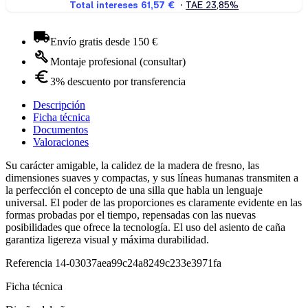
Envío gratis desde 150 €
Montaje profesional (consultar)
3% descuento por transferencia
Descripción
Ficha técnica
Documentos
Valoraciones
Su carácter amigable, la calidez de la madera de fresno, las
dimensiones suaves y compactas, y sus líneas humanas transmiten a
la perfección el concepto de una silla que habla un lenguaje
universal. El poder de las proporciones es claramente evidente en las
formas probadas por el tiempo, repensadas con las nuevas
posibilidades que ofrece la tecnología. El uso del asiento de caña
garantiza ligereza visual y máxima durabilidad.
Referencia
14-03037aea99c24a8249c233e3971fa
Ficha técnica