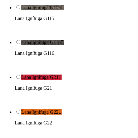
Lana Ignífuga G115

Lana Ignífuga G115
Lana Ignífuga G116

Lana Ignífuga G116
Lana Ignífuga G21

Lana Ignífuga G21
Lana Ignífuga G22

Lana Ignífuga G22