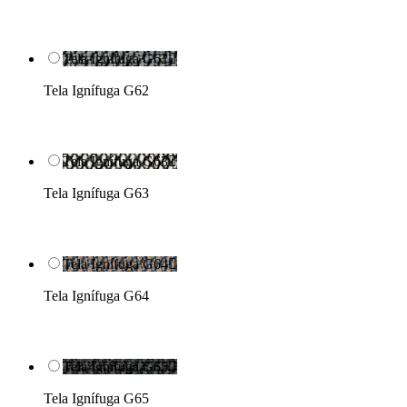
Tela Ignífuga G62

Tela Ignífuga G62
Tela Ignífuga G63

Tela Ignífuga G63
Tela Ignífuga G64

Tela Ignífuga G64
Tela Ignífuga G65

Tela Ignífuga G65