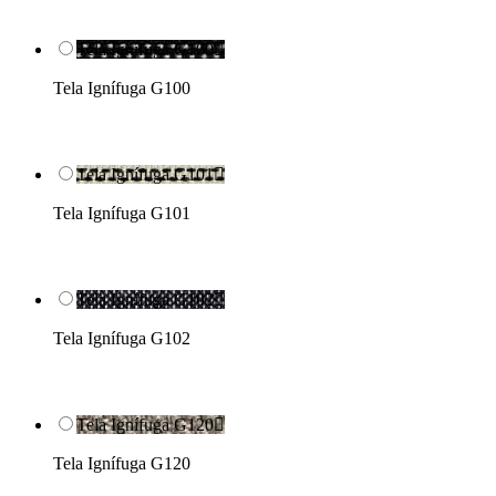
Tela Ignífuga G100

Tela Ignífuga G100
Tela Ignífuga G101

Tela Ignífuga G101
Tela Ignífuga G102

Tela Ignífuga G102
Tela Ignífuga G120

Tela Ignífuga G120